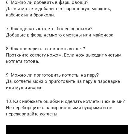
6. Можно ли добавить в фарш овощи?
Да, вы можете добавить в фарш тертую морковь,
кабачок или брокколи.
7. Как сделать котлеты более сочными?
Добавьте в фарш немного сметаны или майонеза.
8. Как проверить готовность котлет?
Проткните котлету ножом. Если нож выходит чистым,
котлета готова.
9. Можно ли приготовить котлеты на пару?
Да, котлеты можно приготовить на пару в пароварке
или мультиварке.
10. Как избежать ошибки и сделать котлеты нежными?
Не переборщите с панировочными сухарями и не
пережаривайте котлеты.