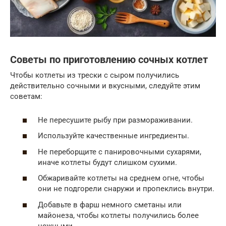
Советы по приготовлению сочных котлет
Чтобы котлеты из трески с сыром получились
действительно сочными и вкусными, следуйте этим
советам:
Не пересушите рыбу при размораживании.
Используйте качественные ингредиенты.
Не переборщите с панировочными сухарями,
иначе котлеты будут слишком сухими.
Обжаривайте котлеты на среднем огне, чтобы
они не подгорели снаружи и пропеклись внутри.
Добавьте в фарш немного сметаны или
майонеза, чтобы котлеты получились более
нежными.