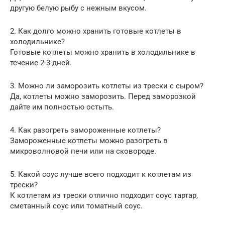
другую белую рыбу с нежным вкусом.
2. Как долго можно хранить готовые котлеты в
холодильнике?
Готовые котлеты можно хранить в холодильнике в
течение 2-3 дней.
3. Можно ли заморозить котлеты из трески с сыром?
Да, котлеты можно заморозить. Перед заморозкой
дайте им полностью остыть.
4. Как разогреть замороженные котлеты?
Замороженные котлеты можно разогреть в
микроволновой печи или на сковороде.
5. Какой соус лучше всего подходит к котлетам из
трески?
К котлетам из трески отлично подходит соус тартар,
сметанный соус или томатный соус.