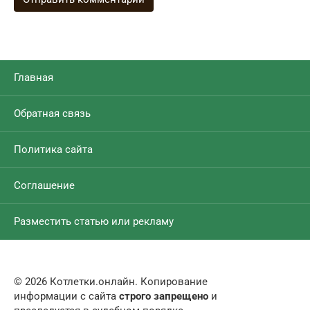
Главная
Обратная связь
Политика сайта
Соглашение
Разместить статью или рекламу
© 2026 Котлетки.онлайн. Копирование
информации с сайта
строго запрещено
и