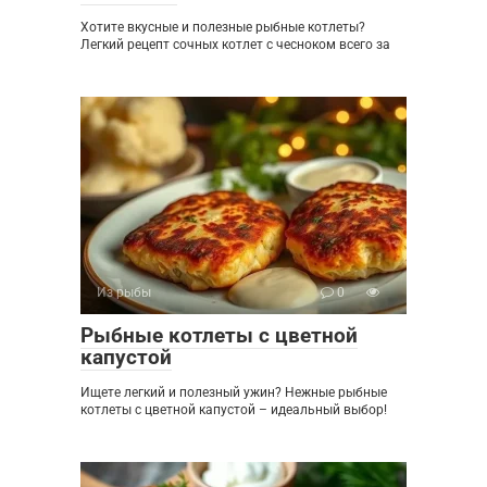
Хотите вкусные и полезные рыбные котлеты?
Легкий рецепт сочных котлет с чесноком всего за
Из рыбы
0
Рыбные котлеты с цветной
капустой
Ищете легкий и полезный ужин? Нежные рыбные
котлеты с цветной капустой – идеальный выбор!