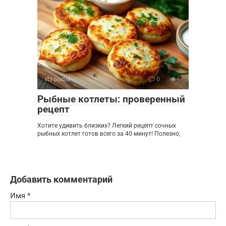
Из рыбы
0
Рыбные котлеты: проверенный
рецепт
Хотите удивить близких? Легкий рецепт сочных
рыбных котлет готов всего за 40 минут! Полезно,
Добавить комментарий
Имя
*