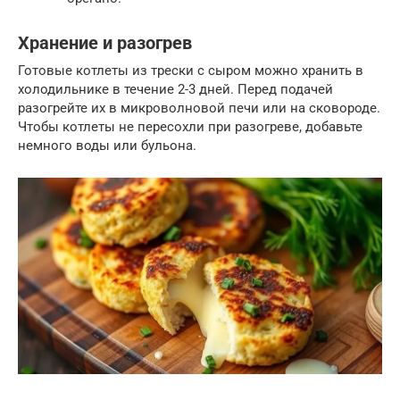
Хранение и разогрев
Готовые котлеты из трески с сыром можно хранить в
холодильнике в течение 2-3 дней. Перед подачей
разогрейте их в микроволновой печи или на сковороде.
Чтобы котлеты не пересохли при разогреве, добавьте
немного воды или бульона.