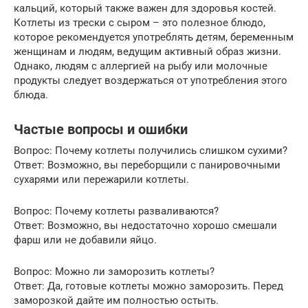
кальций, который также важен для здоровья костей.
Котлеты из трески с сыром – это полезное блюдо,
которое рекомендуется употреблять детям, беременным
женщинам и людям, ведущим активный образ жизни.
Однако, людям с аллергией на рыбу или молочные
продукты следует воздержаться от употребления этого
блюда.
Частые вопросы и ошибки
Вопрос: Почему котлеты получились слишком сухими?
Ответ: Возможно, вы переборщили с панировочными
сухарями или пережарили котлеты.
Вопрос: Почему котлеты разваливаются?
Ответ: Возможно, вы недостаточно хорошо смешали
фарш или не добавили яйцо.
Вопрос: Можно ли заморозить котлеты?
Ответ: Да, готовые котлеты можно заморозить. Перед
заморозкой дайте им полностью остыть.