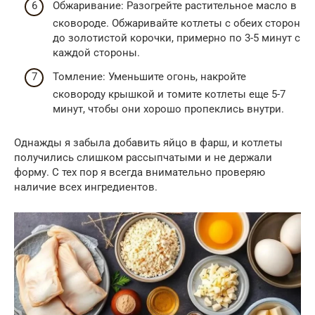
Обжаривание: Разогрейте растительное масло в
сковороде. Обжаривайте котлеты с обеих сторон
до золотистой корочки, примерно по 3-5 минут с
каждой стороны.
Томление: Уменьшите огонь, накройте
сковороду крышкой и томите котлеты еще 5-7
минут, чтобы они хорошо пропеклись внутри.
Однажды я забыла добавить яйцо в фарш, и котлеты
получились слишком рассыпчатыми и не держали
форму. С тех пор я всегда внимательно проверяю
наличие всех ингредиентов.