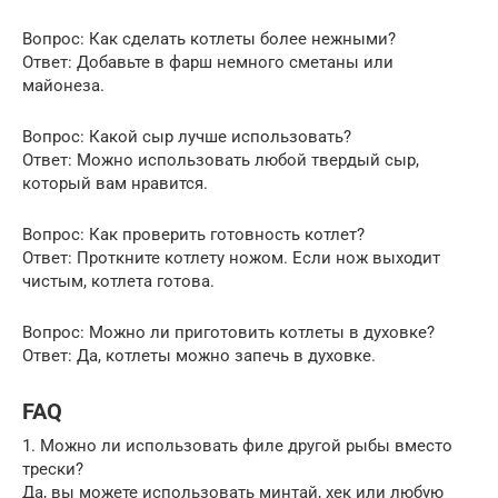
Вопрос: Как сделать котлеты более нежными?
Ответ: Добавьте в фарш немного сметаны или
майонеза.
Вопрос: Какой сыр лучше использовать?
Ответ: Можно использовать любой твердый сыр,
который вам нравится.
Вопрос: Как проверить готовность котлет?
Ответ: Проткните котлету ножом. Если нож выходит
чистым, котлета готова.
Вопрос: Можно ли приготовить котлеты в духовке?
Ответ: Да, котлеты можно запечь в духовке.
FAQ
1. Можно ли использовать филе другой рыбы вместо
трески?
Да, вы можете использовать минтай, хек или любую