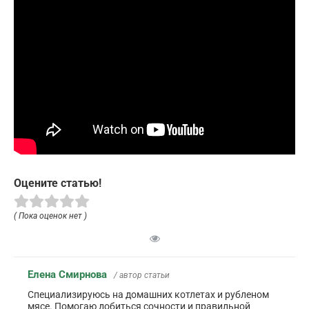
Оцените статью!
( Пока оценок нет )
Елена Смирнова
/ автор статьи
Специализируюсь на домашних котлетах и рубленом
мясе. Помогаю добиться сочности и правильной