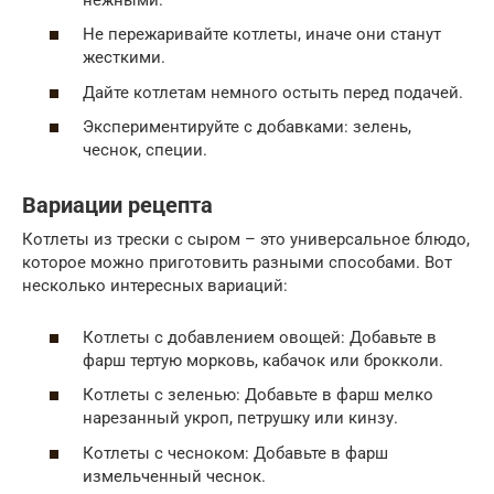
Не пережаривайте котлеты, иначе они станут
жесткими.
Дайте котлетам немного остыть перед подачей.
Экспериментируйте с добавками: зелень,
чеснок, специи.
Вариации рецепта
Котлеты из трески с сыром – это универсальное блюдо,
которое можно приготовить разными способами. Вот
несколько интересных вариаций:
Котлеты с добавлением овощей: Добавьте в
фарш тертую морковь, кабачок или брокколи.
Котлеты с зеленью: Добавьте в фарш мелко
нарезанный укроп, петрушку или кинзу.
Котлеты с чесноком: Добавьте в фарш
измельченный чеснок.