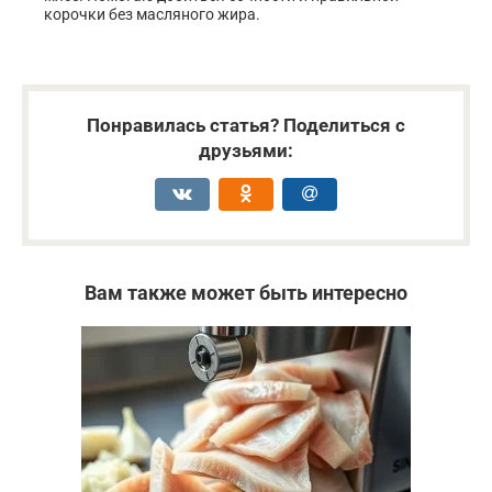
корочки без масляного жира.
Понравилась статья? Поделиться с
друзьями:
Вам также может быть интересно