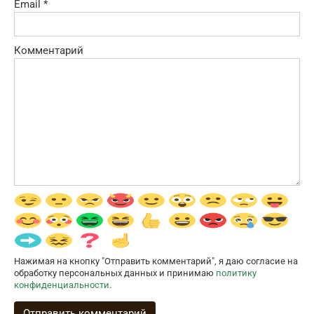
Email
*
Комментарий
Нажимая на кнопку "Отправить комментарий", я даю согласие на
обработку персональных данных и принимаю
политику
конфиденциальности
.