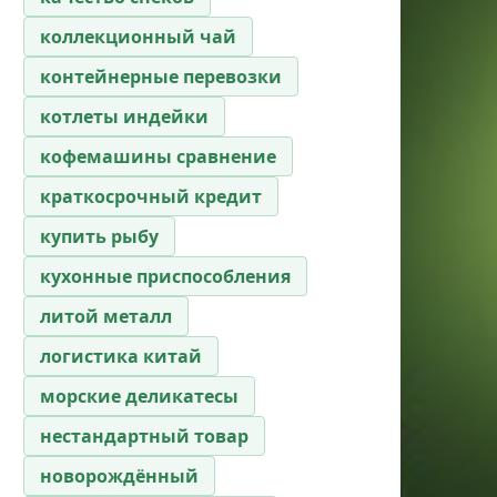
коллекционный чай
контейнерные перевозки
котлеты индейки
кофемашины сравнение
краткосрочный кредит
купить рыбу
кухонные приспособления
литой металл
логистика китай
морские деликатесы
нестандартный товар
новорождённый