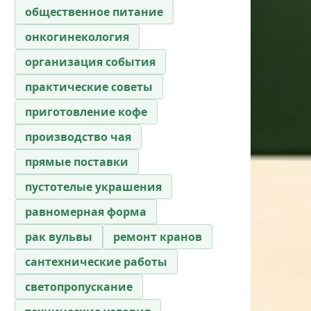
общественное питание
онкогинекология
организация события
практические советы
приготовление кофе
производство чая
прямые поставки
пустотелые украшения
равномерная форма
рак вульвы
ремонт кранов
сантехнические работы
светопропускание