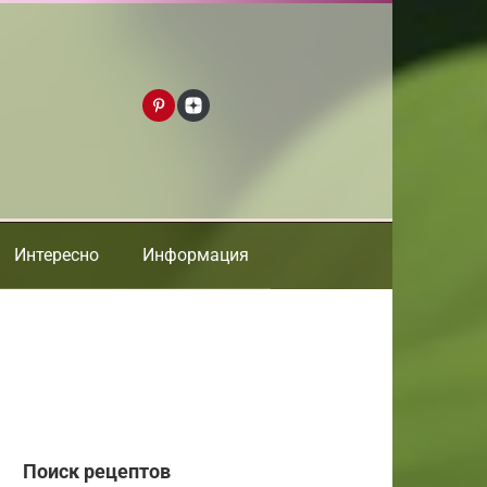
Интересно
Информация
Поиск рецептов