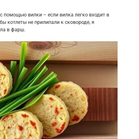
 с помощью вилки – если вилка легко входит в
тобы котлеты не прилипали к сковороде, я
ла в фарш.