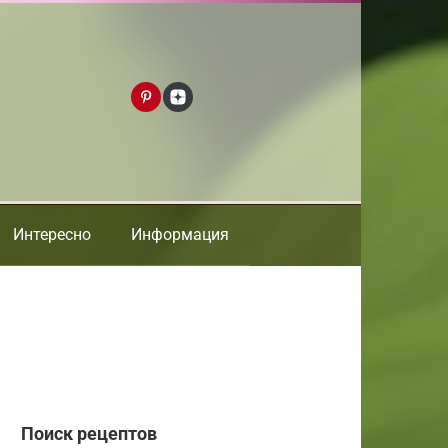
Интересно
Информация
Поиск рецептов