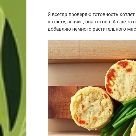
Я всегда проверяю готовность котлет
котлету, значит, она готова. А еще, ч
добавляю немного растительного мас