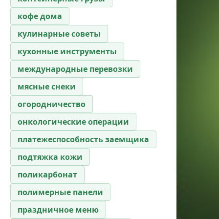
кофе дома
кулинарные советы
кухонные инструменты
международные перевозки
мясные снеки
огородничество
онкологические операции
платежеспособность заемщика
подтяжка кожи
поликарбонат
полимерные панели
праздничное меню