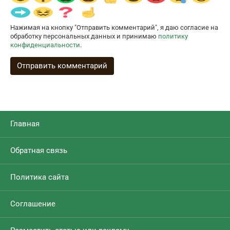
Нажимая на кнопку "Отправить комментарий", я даю согласие на
обработку персональных данных и принимаю
политику
конфиденциальности
.
Главная
Обратная связь
Политика сайта
Соглашение