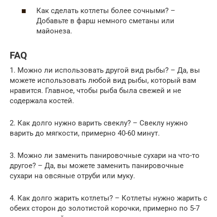
Как сделать котлеты более сочными? –
Добавьте в фарш немного сметаны или
майонеза.
FAQ
1. Можно ли использовать другой вид рыбы? – Да, вы
можете использовать любой вид рыбы, который вам
нравится. Главное, чтобы рыба была свежей и не
содержала костей.
2. Как долго нужно варить свеклу? – Свеклу нужно
варить до мягкости, примерно 40-60 минут.
3. Можно ли заменить панировочные сухари на что-то
другое? – Да, вы можете заменить панировочные
сухари на овсяные отруби или муку.
4. Как долго жарить котлеты? – Котлеты нужно жарить с
обеих сторон до золотистой корочки, примерно по 5-7