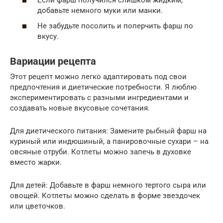
добавьте немного муки или манки.
Не забудьте посолить и поперчить фарш по
вкусу.
Вариации рецепта
Этот рецепт можно легко адаптировать под свои
предпочтения и диетические потребности. Я люблю
экспериментировать с разными ингредиентами и
создавать новые вкусовые сочетания.
Для диетического питания: Замените рыбный фарш на
куриный или индюшиный, а панировочные сухари – на
овсяные отруби. Котлеты можно запечь в духовке
вместо жарки.
Для детей: Добавьте в фарш немного тертого сыра или
овощей. Котлеты можно сделать в форме звездочек
или цветочков.