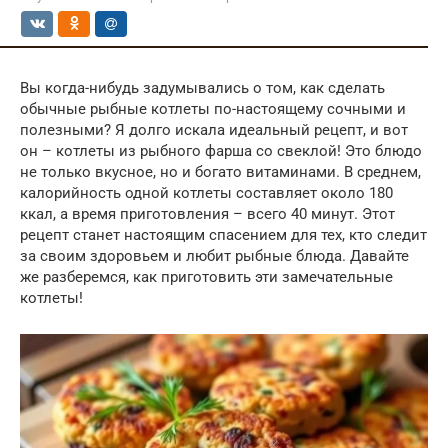
Вы когда-нибудь задумывались о том, как сделать
обычные рыбные котлеты по-настоящему сочными и
полезными? Я долго искала идеальный рецепт, и вот
он – котлеты из рыбного фарша со свеклой! Это блюдо
не только вкусное, но и богато витаминами. В среднем,
калорийность одной котлеты составляет около 180
ккал, а время приготовления – всего 40 минут. Этот
рецепт станет настоящим спасением для тех, кто следит
за своим здоровьем и любит рыбные блюда. Давайте
же разберемся, как приготовить эти замечательные
котлеты!