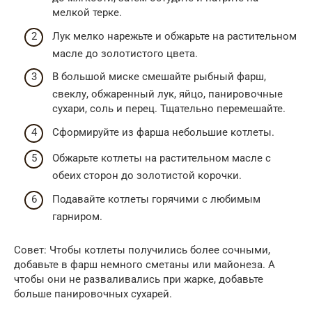
мелкой терке.
Лук мелко нарежьте и обжарьте на растительном
масле до золотистого цвета.
В большой миске смешайте рыбный фарш,
свеклу, обжаренный лук, яйцо, панировочные
сухари, соль и перец. Тщательно перемешайте.
Сформируйте из фарша небольшие котлеты.
Обжарьте котлеты на растительном масле с
обеих сторон до золотистой корочки.
Подавайте котлеты горячими с любимым
гарниром.
Совет: Чтобы котлеты получились более сочными,
добавьте в фарш немного сметаны или майонеза. А
чтобы они не разваливались при жарке, добавьте
больше панировочных сухарей.