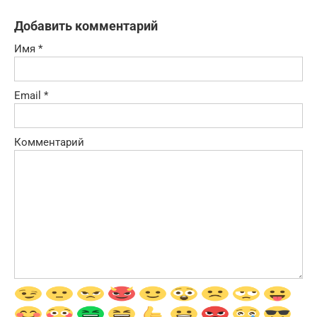
Добавить комментарий
Имя
*
Email
*
Комментарий