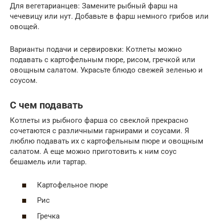
Для вегетарианцев: Замените рыбный фарш на
чечевицу или нут. Добавьте в фарш немного грибов или
овощей.
Варианты подачи и сервировки: Котлеты можно
подавать с картофельным пюре, рисом, гречкой или
овощным салатом. Украсьте блюдо свежей зеленью и
соусом.
С чем подавать
Котлеты из рыбного фарша со свеклой прекрасно
сочетаются с различными гарнирами и соусами. Я
люблю подавать их с картофельным пюре и овощным
салатом. А еще можно приготовить к ним соус
бешамель или тартар.
Картофельное пюре
Рис
Гречка