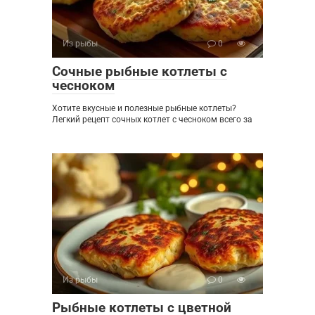
Из рыбы
0
Сочные рыбные котлеты с
чесноком
Хотите вкусные и полезные рыбные котлеты?
Легкий рецепт сочных котлет с чесноком всего за
Из рыбы
0
Рыбные котлеты с цветной