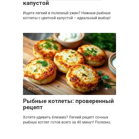
капустой
Ищете легкий и полезный ужин? Нежные рыбные
котлеты с цветной капустой – идеальный выбор!
Из рыбы
0
Рыбные котлеты: проверенный
рецепт
Хотите удивить близких? Легкий рецепт сочных
рыбных котлет готов всего за 40 минут! Полезно,