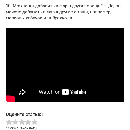
10. Можно ли добавить в фарш другие овощи? – Да, вы
можете добавить в фарш другие овощи, например,
морковь, кабачок или брокколи.
Оцените статью!
( Пока оценок нет )