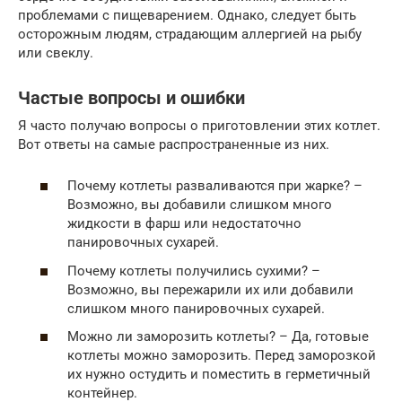
проблемами с пищеварением. Однако, следует быть
осторожным людям, страдающим аллергией на рыбу
или свеклу.
Частые вопросы и ошибки
Я часто получаю вопросы о приготовлении этих котлет.
Вот ответы на самые распространенные из них.
Почему котлеты разваливаются при жарке? –
Возможно, вы добавили слишком много
жидкости в фарш или недостаточно
панировочных сухарей.
Почему котлеты получились сухими? –
Возможно, вы пережарили их или добавили
слишком много панировочных сухарей.
Можно ли заморозить котлеты? – Да, готовые
котлеты можно заморозить. Перед заморозкой
их нужно остудить и поместить в герметичный
контейнер.