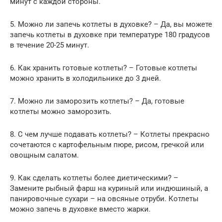
минут с каждой стороны.
5. Можно ли запечь котлеты в духовке? – Да, вы можете
запечь котлеты в духовке при температуре 180 градусов
в течение 20-25 минут.
6. Как хранить готовые котлеты? – Готовые котлеты
можно хранить в холодильнике до 3 дней.
7. Можно ли заморозить котлеты? – Да, готовые
котлеты можно заморозить.
8. С чем лучше подавать котлеты? – Котлеты прекрасно
сочетаются с картофельным пюре, рисом, гречкой или
овощным салатом.
9. Как сделать котлеты более диетическими? –
Замените рыбный фарш на куриный или индюшиный, а
панировочные сухари – на овсяные отруби. Котлеты
можно запечь в духовке вместо жарки.