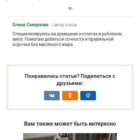
Елена Смирнова
/ автор статьи
Специализируюсь на домашних котлетах и рубленом
мясе. Помогаю добиться сочности и правильной
корочки без масляного жира.
Понравилась статья? Поделиться с
друзьями:
Вам также может быть интересно