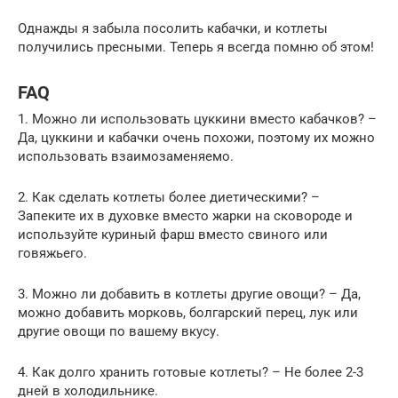
Однажды я забыла посолить кабачки, и котлеты
получились пресными. Теперь я всегда помню об этом!
FAQ
1. Можно ли использовать цуккини вместо кабачков? –
Да, цуккини и кабачки очень похожи, поэтому их можно
использовать взаимозаменяемо.
2. Как сделать котлеты более диетическими? –
Запеките их в духовке вместо жарки на сковороде и
используйте куриный фарш вместо свиного или
говяжьего.
3. Можно ли добавить в котлеты другие овощи? – Да,
можно добавить морковь, болгарский перец, лук или
другие овощи по вашему вкусу.
4. Как долго хранить готовые котлеты? – Не более 2-3
дней в холодильнике.