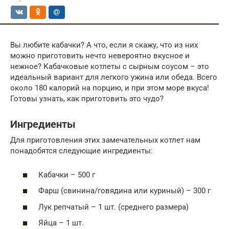
Вы любите кабачки? А что, если я скажу, что из них
можно приготовить нечто невероятно вкусное и
нежное? Кабачковые котлеты с сырным соусом – это
идеальный вариант для легкого ужина или обеда. Всего
около 180 калорий на порцию, и при этом море вкуса!
Готовы узнать, как приготовить это чудо?
Ингредиенты
Для приготовления этих замечательных котлет нам
понадобятся следующие ингредиенты:
Кабачки – 500 г
Фарш (свинина/говядина или куриный) – 300 г
Лук репчатый – 1 шт. (среднего размера)
Яйца – 1 шт.