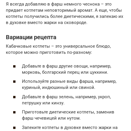
Я всегда добавляю в фарш немного чеснока – это
придает котлетам неповторимый аромат. А еще, чтобы
котлеты получились более диетическими, я запекаю их
в духовке вместо жарки на сковороде.
Вариации рецепта
Кабачковые котлеты – это универсальное блюдо,
которое можно приготовить по-разному:
Добавьте в фарш другие овощи, например,
морковь, болгарский перец или цуккини.
Используйте разные виды фарша, например,
куриный, индюшиный или свиной.
Добавьте в фарш зелень, например, укроп,
петрушку или кинзу.
Приготовьте диетические котлеты, заменив
фарш чечевицей или нутом.
Запеките котлеты в духовке вместо жарки на