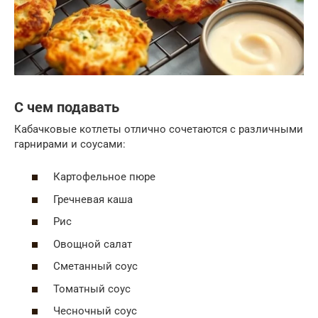
С чем подавать
Кабачковые котлеты отлично сочетаются с различными
гарнирами и соусами:
Картофельное пюре
Гречневая каша
Рис
Овощной салат
Сметанный соус
Томатный соус
Чесночный соус