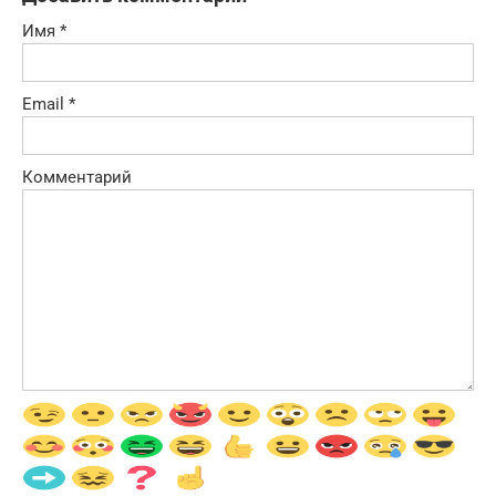
Имя
*
Email
*
Комментарий