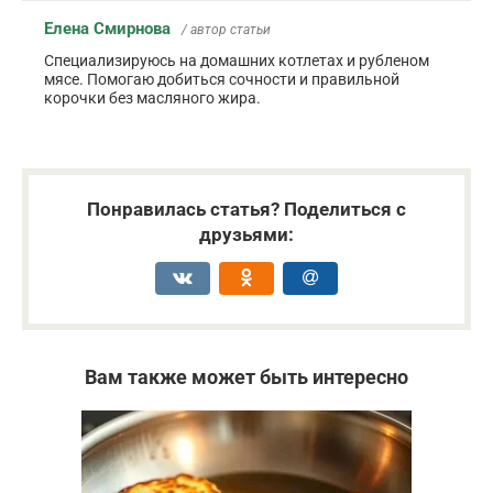
Елена Смирнова
/ автор статьи
Специализируюсь на домашних котлетах и рубленом
мясе. Помогаю добиться сочности и правильной
корочки без масляного жира.
Понравилась статья? Поделиться с
друзьями:
Вам также может быть интересно