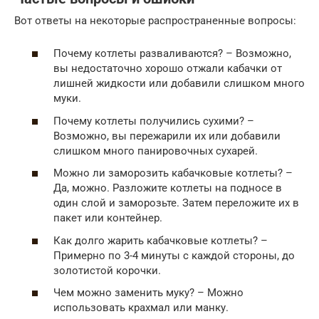
Вот ответы на некоторые распространенные вопросы:
Почему котлеты разваливаются? – Возможно,
вы недостаточно хорошо отжали кабачки от
лишней жидкости или добавили слишком много
муки.
Почему котлеты получились сухими? –
Возможно, вы пережарили их или добавили
слишком много панировочных сухарей.
Можно ли заморозить кабачковые котлеты? –
Да, можно. Разложите котлеты на подносе в
один слой и заморозьте. Затем переложите их в
пакет или контейнер.
Как долго жарить кабачковые котлеты? –
Примерно по 3-4 минуты с каждой стороны, до
золотистой корочки.
Чем можно заменить муку? – Можно
использовать крахмал или манку.