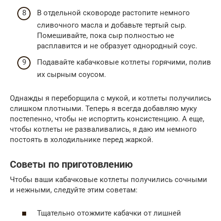
В отдельной сковороде растопите немного
сливочного масла и добавьте тертый сыр.
Помешивайте, пока сыр полностью не
расплавится и не образует однородный соус.
Подавайте кабачковые котлеты горячими, полив
их сырным соусом.
Однажды я переборщила с мукой, и котлеты получились
слишком плотными. Теперь я всегда добавляю муку
постепенно, чтобы не испортить консистенцию. А еще,
чтобы котлеты не разваливались, я даю им немного
постоять в холодильнике перед жаркой.
Советы по приготовлению
Чтобы ваши кабачковые котлеты получились сочными
и нежными, следуйте этим советам:
Тщательно отожмите кабачки от лишней