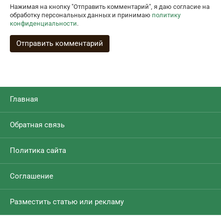
Нажимая на кнопку "Отправить комментарий", я даю согласие на
обработку персональных данных и принимаю
политику
конфиденциальности
.
Главная
Обратная связь
Политика сайта
Соглашение
Разместить статью или рекламу