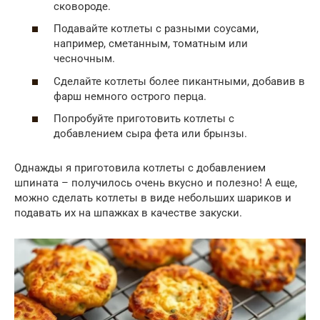
сковороде.
Подавайте котлеты с разными соусами,
например, сметанным, томатным или
чесночным.
Сделайте котлеты более пикантными, добавив в
фарш немного острого перца.
Попробуйте приготовить котлеты с
добавлением сыра фета или брынзы.
Однажды я приготовила котлеты с добавлением
шпината – получилось очень вкусно и полезно! А еще,
можно сделать котлеты в виде небольших шариков и
подавать их на шпажках в качестве закуски.