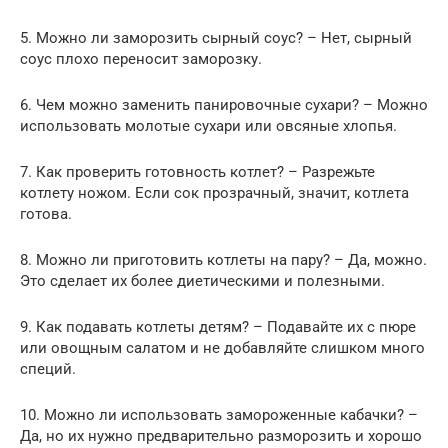
5. Можно ли заморозить сырный соус? – Нет, сырный
соус плохо переносит заморозку.
6. Чем можно заменить панировочные сухари? – Можно
использовать молотые сухари или овсяные хлопья.
7. Как проверить готовность котлет? – Разрежьте
котлету ножом. Если сок прозрачный, значит, котлета
готова.
8. Можно ли приготовить котлеты на пару? – Да, можно.
Это сделает их более диетическими и полезными.
9. Как подавать котлеты детям? – Подавайте их с пюре
или овощным салатом и не добавляйте слишком много
специй.
10. Можно ли использовать замороженные кабачки? –
Да, но их нужно предварительно разморозить и хорошо