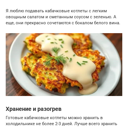
Я люблю подавать кабачковые котлеты с легким
овощным салатом и сметанным соусом с зеленью. А
еще, они прекрасно сочетаются с бокалом белого вина.
Хранение и разогрев
Готовые кабачковые котлеты можно хранить в
холодильнике не более 2-3 дней. Лучше всего хранить