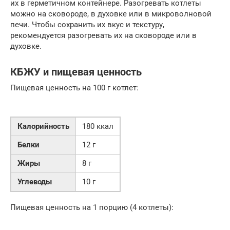
их в герметичном контейнере. Разогревать котлеты
можно на сковороде, в духовке или в микроволновой
печи. Чтобы сохранить их вкус и текстуру,
рекомендуется разогревать их на сковороде или в
духовке.
КБЖУ и пищевая ценность
Пищевая ценность на 100 г котлет:
Калорийность
180 ккал
Белки
12 г
Жиры
8 г
Углеводы
10 г
Пищевая ценность на 1 порцию (4 котлеты):