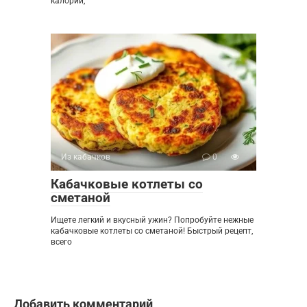
калорий,
Из кабачков
0
Кабачковые котлеты со
сметаной
Ищете легкий и вкусный ужин? Попробуйте нежные
кабачковые котлеты со сметаной! Быстрый рецепт,
всего
Добавить комментарий