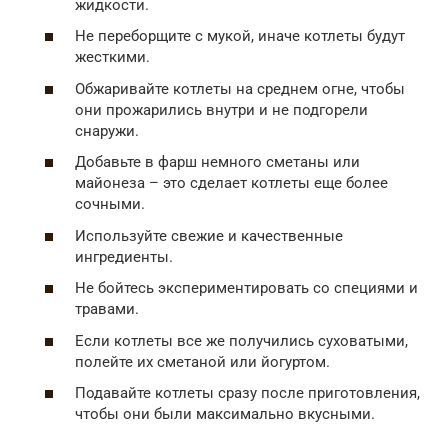
жидкости.
Не переборщите с мукой, иначе котлеты будут
жесткими.
Обжаривайте котлеты на среднем огне, чтобы
они прожарились внутри и не подгорели
снаружи.
Добавьте в фарш немного сметаны или
майонеза – это сделает котлеты еще более
сочными.
Используйте свежие и качественные
ингредиенты.
Не бойтесь экспериментировать со специями и
травами.
Если котлеты все же получились суховатыми,
полейте их сметаной или йогуртом.
Подавайте котлеты сразу после приготовления,
чтобы они были максимально вкусными.