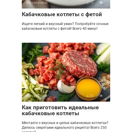
Из кабачков
0
Кабачковые котлеты с фетой
Ищете легкий и вкусный ужин? Попробуйте сочные
кабачковые котлеты с фетой! Всего 40 минут
Из кабачков
0
Как приготовить идеальные
кабачковые котлеты
Мечтаете о вкусных и целых кабачковых котлетах?
Делюсь секретами идеального рецепта! Всего 250