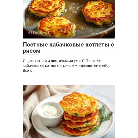
Из кабачков
0
Постные кабачковые котлеты с
рисом
Ищете легкий и диетический ужин? Постные
кабачковые котлеты с рисом – идеальный выбор!
Всего