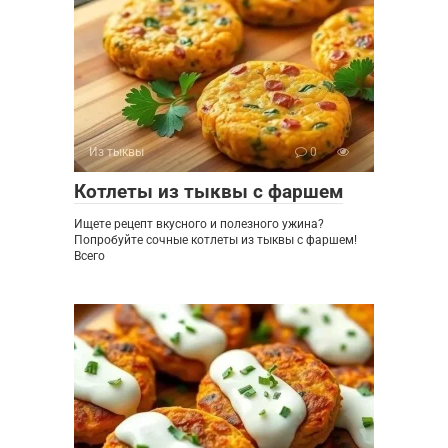
Из тыквы
0
Котлеты из тыквы с фаршем
Ищете рецепт вкусного и полезного ужина?
Попробуйте сочные котлеты из тыквы с фаршем!
Всего