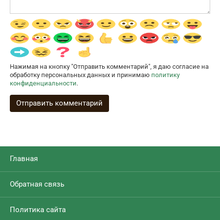
Нажимая на кнопку "Отправить комментарий", я даю согласие на
обработку персональных данных и принимаю
политику
конфиденциальности
.
Главная
Обратная связь
Политика сайта