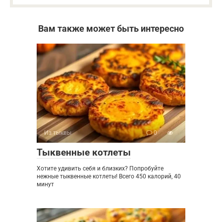
Вам также может быть интересно
Из тыквы
0
Тыквенные котлеты
Хотите удивить себя и близких? Попробуйте
нежные тыквенные котлеты! Всего 450 калорий, 40
минут