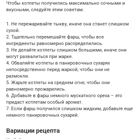
Чтобы котлеты получились максимально сочными и
вкусными, следуйте этим советам:
1. Не пережаривайте тыкву, иначе она станет слишком
сухой.
2. Тщательно перемешайте фарш, чтобы все
ингредиенты равномерно распределились.
3. Не делайте котлеты слишком большими, иначе они
могут развалиться при жарке.
4. Обваляйте котлеты в панировочных сухарях
непосредственно перед жаркой, чтобы они не
размокли.
5. Жарьте котлеты на среднем огне, чтобы они
равномерно прожарились.
6. Добавьте в фарш немного мускатного ореха – это
придаст котлетам особый аромат.
7. Если фарш получился слишком жидким, добавьте еще
немного панировочных сухарей.
Вариации рецепта