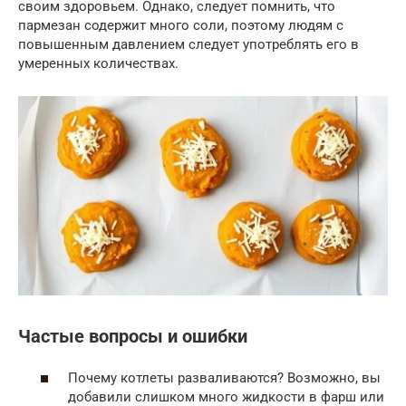
своим здоровьем. Однако, следует помнить, что
пармезан содержит много соли, поэтому людям с
повышенным давлением следует употреблять его в
умеренных количествах.
Частые вопросы и ошибки
Почему котлеты разваливаются? Возможно, вы
добавили слишком много жидкости в фарш или