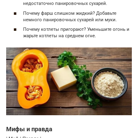
недостаточно панировочных сухарей.
Почему фарш слишком жидкий? Добавьте
немного панировочных сухарей или муки.
Почему котлеты пригорают? Уменьшите огонь и
жарьте котлеты на среднем огне.
Мифы и правда