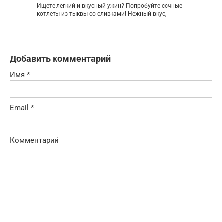
Ищете легкий и вкусный ужин? Попробуйте сочные
котлеты из тыквы со сливками! Нежный вкус,
Добавить комментарий
Имя
*
Email
*
Комментарий