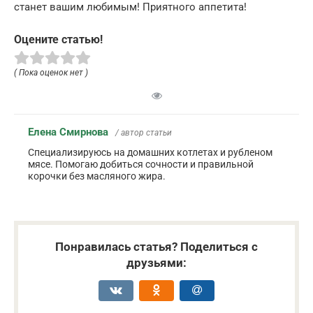
станет вашим любимым! Приятного аппетита!
Оцените статью!
( Пока оценок нет )
Елена Смирнова
/ автор статьи
Специализируюсь на домашних котлетах и рубленом
мясе. Помогаю добиться сочности и правильной
корочки без масляного жира.
Понравилась статья? Поделиться с
друзьями: