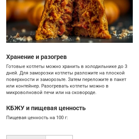
Хранение и разогрев
Готовые котлеты можно хранить в холодильнике до 3
дней. Для заморозки котлеты разложите на плоской
поверхности и заморозьте. Затем переложите в пакет
или контейнер. Разогревать котлеты можно в
микроволновой печи или на сковороде.
КБЖУ и пищевая ценность
Пищевая ценность на 100 г: