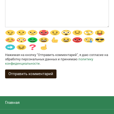
Нажимая на кнопку "Отправить комментарий", я даю согласие на
обработку персональных данных и принимаю
политику
конфиденциальности
.
Главная