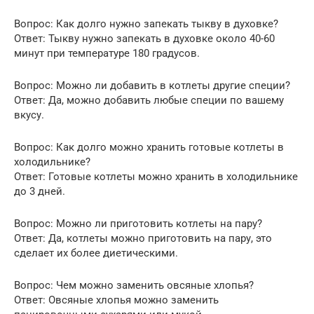
Вопрос: Как долго нужно запекать тыкву в духовке?
Ответ: Тыкву нужно запекать в духовке около 40-60
минут при температуре 180 градусов.
Вопрос: Можно ли добавить в котлеты другие специи?
Ответ: Да, можно добавить любые специи по вашему
вкусу.
Вопрос: Как долго можно хранить готовые котлеты в
холодильнике?
Ответ: Готовые котлеты можно хранить в холодильнике
до 3 дней.
Вопрос: Можно ли приготовить котлеты на пару?
Ответ: Да, котлеты можно приготовить на пару, это
сделает их более диетическими.
Вопрос: Чем можно заменить овсяные хлопья?
Ответ: Овсяные хлопья можно заменить