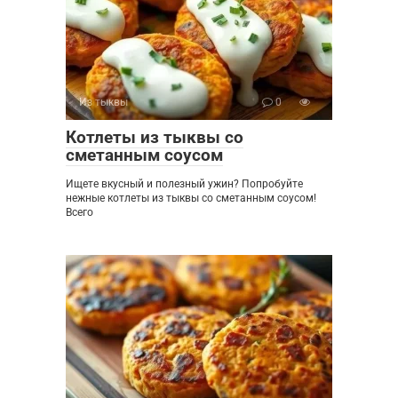
Из тыквы
0
Котлеты из тыквы со
сметанным соусом
Ищете вкусный и полезный ужин? Попробуйте
нежные котлеты из тыквы со сметанным соусом!
Всего