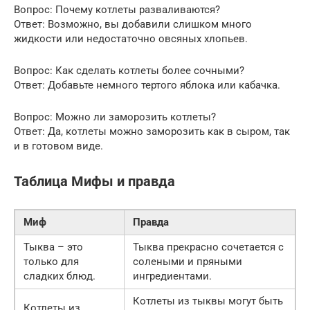
Вопрос: Почему котлеты разваливаются?
Ответ: Возможно, вы добавили слишком много
жидкости или недостаточно овсяных хлопьев.
Вопрос: Как сделать котлеты более сочными?
Ответ: Добавьте немного тертого яблока или кабачка.
Вопрос: Можно ли заморозить котлеты?
Ответ: Да, котлеты можно заморозить как в сыром, так
и в готовом виде.
Таблица Мифы и правда
Миф
Правда
Тыква – это
Тыква прекрасно сочетается с
только для
солеными и пряными
сладких блюд.
ингредиентами.
Котлеты из тыквы могут быть
Котлеты из