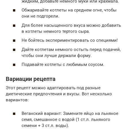
жидким, добавьте немного муки или крахмала.
Обжаривайте котлеты на среднем огне, чтобы
они не подгорели.
Для более насыщенного вкуса можно добавить
в котлеты немного тертого сыра.
Не бойтесь экспериментировать со специями!
Дайте котлетам немного остыть перед подачей,
чтобы они лучше держали форму.
Подавайте котлеты с любимым соусом.
Вариации рецепта
Этот рецепт можно адаптировать под разные
диетические предпочтения и вкусы. Вот несколько
вариантов:
Веганский вариант: Замените яйцо на льняное
семя, смешанное с водой (1 ст.л. льняного
семени + 3 ст.л. воды).