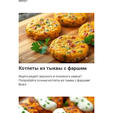
минут
Из тыквы
0
Котлеты из тыквы с фаршем
Ищете рецепт вкусного и полезного ужина?
Попробуйте сочные котлеты из тыквы с фаршем!
Всего