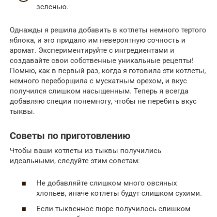
зеленью.
Однажды я решила добавить в котлеты немного тертого
яблока, и это придало им невероятную сочность и
аромат. Экспериментируйте с ингредиентами и
создавайте свои собственные уникальные рецепты!
Помню, как в первый раз, когда я готовила эти котлеты,
немного переборщила с мускатным орехом, и вкус
получился слишком насыщенным. Теперь я всегда
добавляю специи понемногу, чтобы не перебить вкус
тыквы.
Советы по приготовлению
Чтобы ваши котлеты из тыквы получились
идеальными, следуйте этим советам:
Не добавляйте слишком много овсяных
хлопьев, иначе котлеты будут слишком сухими.
Если тыквенное пюре получилось слишком