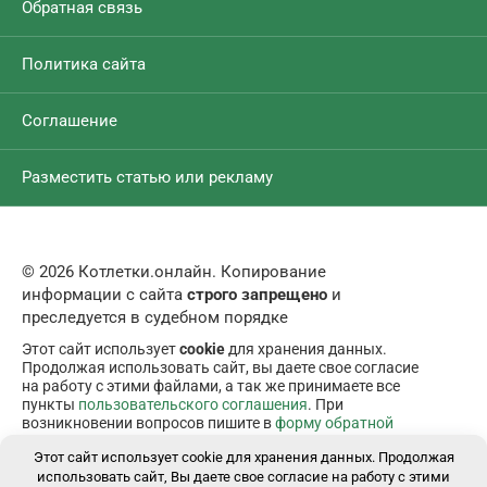
Обратная связь
Политика сайта
Соглашение
Разместить статью или рекламу
© 2026 Котлетки.онлайн. Копирование
информации с сайта
строго запрещено
и
преследуется в судебном порядке
Этот сайт использует
cookie
для хранения данных.
Продолжая использовать сайт, вы даете свое согласие
на работу с этими файлами, а так же принимаете все
пункты
пользовательского соглашения
. При
возникновении вопросов пишите в
форму обратной
связи
.
Этот сайт использует cookie для хранения данных. Продолжая
использовать сайт, Вы даете свое согласие на работу с этими