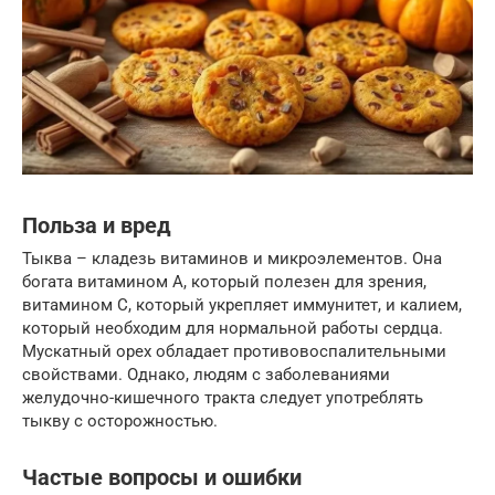
Польза и вред
Тыква – кладезь витаминов и микроэлементов. Она
богата витамином А, который полезен для зрения,
витамином С, который укрепляет иммунитет, и калием,
который необходим для нормальной работы сердца.
Мускатный орех обладает противовоспалительными
свойствами. Однако, людям с заболеваниями
желудочно-кишечного тракта следует употреблять
тыкву с осторожностью.
Частые вопросы и ошибки