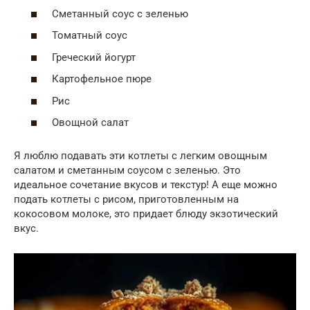
Сметанный соус с зеленью
Томатный соус
Греческий йогурт
Картофельное пюре
Рис
Овощной салат
Я люблю подавать эти котлеты с легким овощным
салатом и сметанным соусом с зеленью. Это
идеальное сочетание вкусов и текстур! А еще можно
подать котлеты с рисом, приготовленным на
кокосовом молоке, это придает блюду экзотический
вкус.