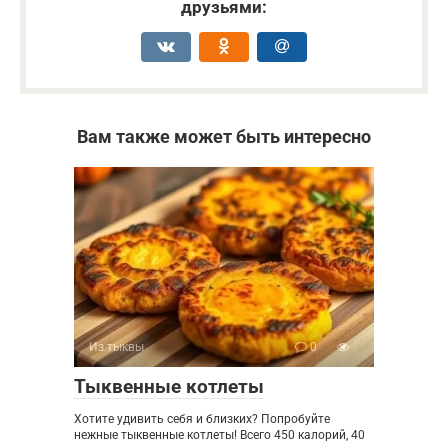
друзьями:
Вам также может быть интересно
Из тыквы
0
Тыквенные котлеты
Хотите удивить себя и близких? Попробуйте
нежные тыквенные котлеты! Всего 450 калорий, 40