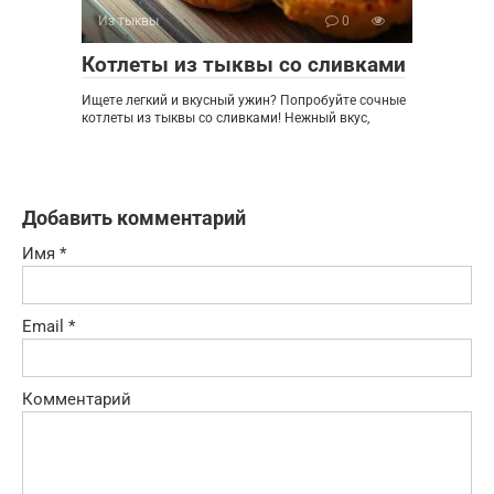
Из тыквы
0
Котлеты из тыквы со сливками
Ищете легкий и вкусный ужин? Попробуйте сочные
котлеты из тыквы со сливками! Нежный вкус,
Добавить комментарий
Имя
*
Email
*
Комментарий