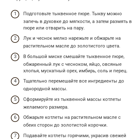
Подготовьте тыквенное пюре. Тыкву можно
запечь в духовке до мягкости, а затем размять в
пюре или отварить на пару.
Лук и чеснок мелко нарежьте и обжарьте на
растительном масле до золотистого цвета.
В большой миске смешайте тыквенное пюре,
обжаренный лук с чесноком, яйцо, овсяные
хлопья, мускатный орех, имбирь, соль и перец.
Тщательно перемешайте все ингредиенты до
однородной массы.
Сформируйте из тыквенной массы котлеты
желаемого размера.
Обжарьте котлеты на растительном масле с
обеих сторон до золотистой корочки.
Подавайте котлеты горячими, украсив свежей