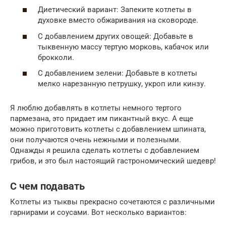
Диетический вариант: Запеките котлеты в
духовке вместо обжаривания на сковороде.
С добавлением других овощей: Добавьте в
тыквенную массу тертую морковь, кабачок или
брокколи.
С добавлением зелени: Добавьте в котлеты
мелко нарезанную петрушку, укроп или кинзу.
Я люблю добавлять в котлеты немного тертого
пармезана, это придает им пикантный вкус. А еще
можно приготовить котлеты с добавлением шпината,
они получаются очень нежными и полезными.
Однажды я решила сделать котлеты с добавлением
грибов, и это был настоящий гастрономический шедевр!
С чем подавать
Котлеты из тыквы прекрасно сочетаются с различными
гарнирами и соусами. Вот несколько вариантов: