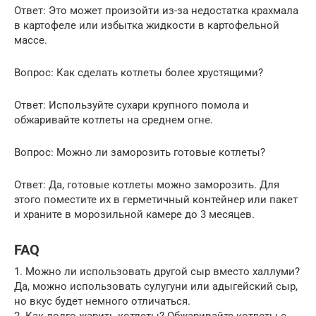
Ответ: Это может произойти из-за недостатка крахмала
в картофеле или избытка жидкости в картофельной
массе.
Вопрос: Как сделать котлеты более хрустящими?
Ответ: Используйте сухари крупного помола и
обжаривайте котлеты на среднем огне.
Вопрос: Можно ли заморозить готовые котлеты?
Ответ: Да, готовые котлеты можно заморозить. Для
этого поместите их в герметичный контейнер или пакет
и храните в морозильной камере до 3 месяцев.
FAQ
1. Можно ли использовать другой сыр вместо халлуми?
Да, можно использовать сулугуни или адыгейский сыр,
но вкус будет немного отличаться.