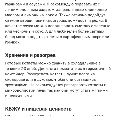
гарнирами и соусами. Я рекомендую подавать их с
легким овощным салатом, заправленным оливковым
маслом и лимонным соком. Также отлично подойдут
свежие овощи, такие как огурцы, помидоры и редис. В
качестве соуса можно использовать сметану с зеленью
или чесночный соус. А для любителей более сытных
блюд можно подать котлеты с картофельным пюре или
гречкой.
Хранение и разогрев
Готовые котлеты можно хранить в холодильнике в
течение 2-3 дней. Для этого поместите их в герметичный
контейнер. Разогревать котлеты лучше всего на
сковороде или в духовке, чтобы они оставались
хрустящими. Не рекомендуется разогревать котлеты в
микроволновой печи, так как они могут стать мягкими
и невкусными.
КБЖУ и пищевая ценность