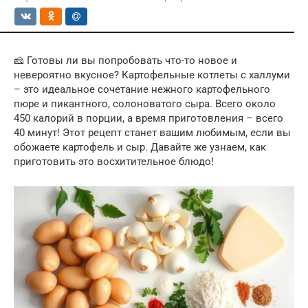
🧀 Готовы ли вы попробовать что-то новое и
невероятно вкусное? Картофельные котлеты с халлуми
– это идеальное сочетание нежного картофельного
пюре и пикантного, солоноватого сыра. Всего около
450 калорий в порции, а время приготовления – всего
40 минут! Этот рецепт станет вашим любимым, если вы
обожаете картофель и сыр. Давайте же узнаем, как
приготовить это восхитительное блюдо!