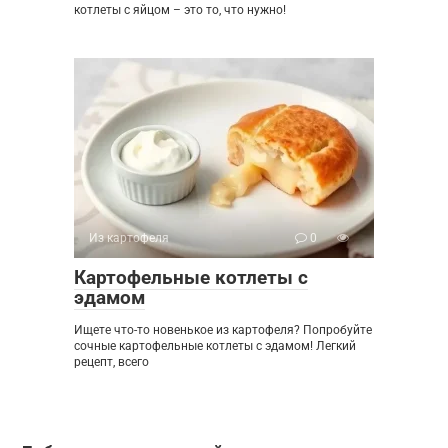
котлеты с яйцом – это то, что нужно!
Из картофеля
0
Картофельные котлеты с
эдамом
Ищете что-то новенькое из картофеля? Попробуйте
сочные картофельные котлеты с эдамом! Легкий
рецепт, всего