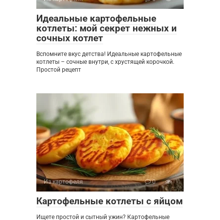
Идеальные картофельные
котлеты: мой секрет нежных и
сочных котлет
Вспомните вкус детства! Идеальные картофельные
котлеты – сочные внутри, с хрустящей корочкой.
Простой рецепт
Из картофеля
0
Картофельные котлеты с яйцом
Ищете простой и сытный ужин? Картофельные