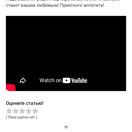
станет вашим любимым! Приятного аппетита!
Оцените статью!
( Пока оценок нет )