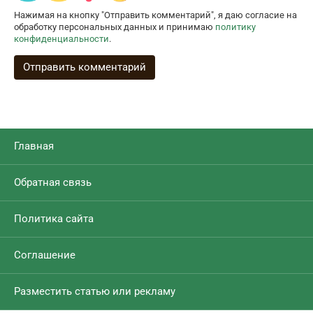
Нажимая на кнопку "Отправить комментарий", я даю согласие на
обработку персональных данных и принимаю
политику
конфиденциальности
.
Главная
Обратная связь
Политика сайта
Соглашение
Разместить статью или рекламу