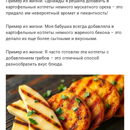
Пример из жизни: Однажды я решила добавить в
картофельные котлеты немного мускатного ореха – это
придало им невероятный аромат и пикантность!
Пример из жизни: Моя бабушка всегда добавляла в
картофельные котлеты немного жареного бекона – это
делало их еще более сытными и вкусными.
Пример из жизни: Я часто готовлю эти котлеты с
добавлением грибов – это отличный способ
разнообразить вкус блюда.