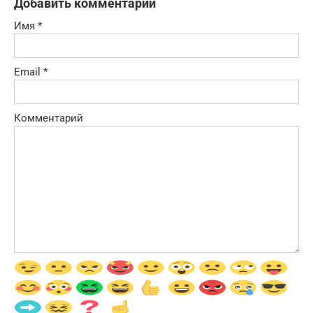
Добавить комментарий
Имя
*
Email
*
Комментарий