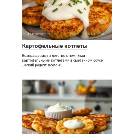
Из картофеля
0
Картофельные котлеты
Возвращаемся в детство с нежными
картофельными котлетами в сметанном соусе!
Легкий рецепт, всего 40
Из картофеля
0