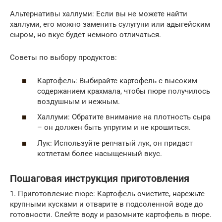
Альтернативы халлуми: Если вы не можете найти
халлуми, его можно заменить сулугуни или адыгейским
сыром, но вкус будет немного отличаться.
Советы по выбору продуктов:
Картофель: Выбирайте картофель с высоким
содержанием крахмала, чтобы пюре получилось
воздушным и нежным.
Халлуми: Обратите внимание на плотность сыра
– он должен быть упругим и не крошиться.
Лук: Используйте репчатый лук, он придаст
котлетам более насыщенный вкус.
Пошаговая инструкция приготовления
1. Приготовление пюре: Картофель очистите, нарежьте
крупными кусками и отварите в подсоленной воде до
готовности. Слейте воду и разомните картофель в пюре.