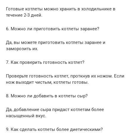
Готовые котлеты можно хранить в холодильнике в
течение 2-3 дней.
6. Можно ли приготовить котлеты заранее?
Да, вы можете приготовить котлеты заранее и
заморозить их.
7. Как проверить готовность котлет?
Проверьте готовность котлет, проткнув их ножом. Если
нож выходит чистым, котлеты готовы.
8. Можно ли добавить в котлеты сыр?
Да, добавление сыра придаст котлетам более
насыщенный вкус.
9. Как сделать котлеты более диетическими?