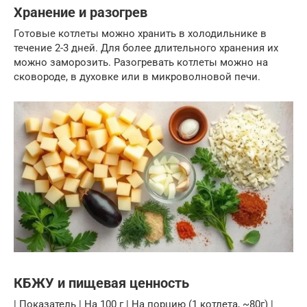
Хранение и разогрев
Готовые котлеты можно хранить в холодильнике в
течение 2-3 дней. Для более длительного хранения их
можно заморозить. Разогревать котлеты можно на
сковороде, в духовке или в микроволновой печи.
КБЖУ и пищевая ценность
| Показатель | На 100 г | На порцию (1 котлета, ~80г) |