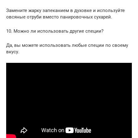
Замените жарку запеканием в духовке и используйте
овсяные отруби вместо панировочных сухарей.
10. Можно ли использовать другие специи?
Да, вы можете использовать любые специи по своему
вкусу.