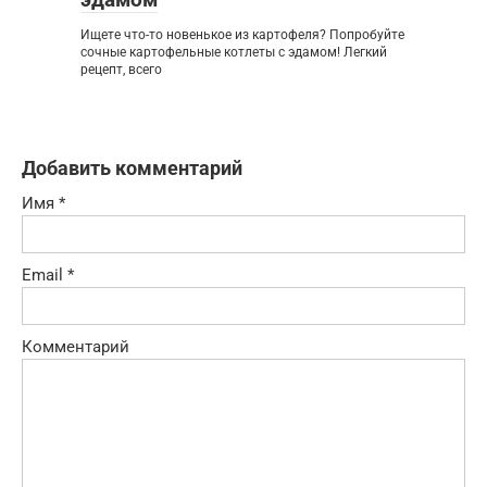
Ищете что-то новенькое из картофеля? Попробуйте
сочные картофельные котлеты с эдамом! Легкий
рецепт, всего
Добавить комментарий
Имя
*
Email
*
Комментарий