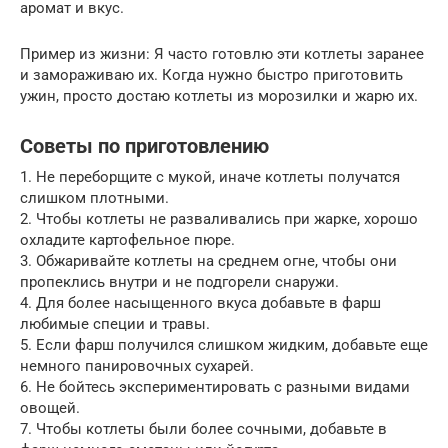
аромат и вкус.
Пример из жизни: Я часто готовлю эти котлеты заранее
и замораживаю их. Когда нужно быстро приготовить
ужин, просто достаю котлеты из морозилки и жарю их.
Советы по приготовлению
1. Не переборщите с мукой, иначе котлеты получатся
слишком плотными.
2. Чтобы котлеты не разваливались при жарке, хорошо
охладите картофельное пюре.
3. Обжаривайте котлеты на среднем огне, чтобы они
пропеклись внутри и не подгорели снаружи.
4. Для более насыщенного вкуса добавьте в фарш
любимые специи и травы.
5. Если фарш получился слишком жидким, добавьте еще
немного панировочных сухарей.
6. Не бойтесь экспериментировать с разными видами
овощей.
7. Чтобы котлеты были более сочными, добавьте в