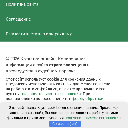
Политика сайта
Соглашение
Разместить статью или рекламу
© 2026 Котлетки.онлайн. Копирование
информации с сайта
строго запрещено
и
преследуется в судебном порядке
Этот сайт использует
cookie
для хранения данных.
Продолжая использовать сайт, вы даете свое согласие
на работу с этими файлами, а так же принимаете все
пункты
пользовательского соглашения
. При
возникновении вопросов пишите в
форму обратной
связи
.
Этот сайт использует cookie для хранения данных. Продолжая
использовать сайт, Вы даете свое согласие на работу с этими
файлами и принимаете условия
пользовательского соглашения
.
Согласна (-ен)