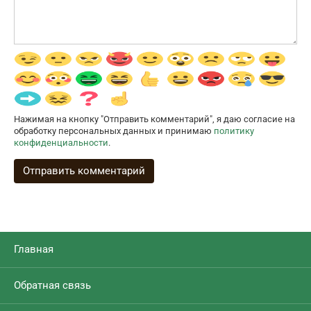
Нажимая на кнопку "Отправить комментарий", я даю согласие на
обработку персональных данных и принимаю
политику
конфиденциальности
.
Главная
Обратная связь