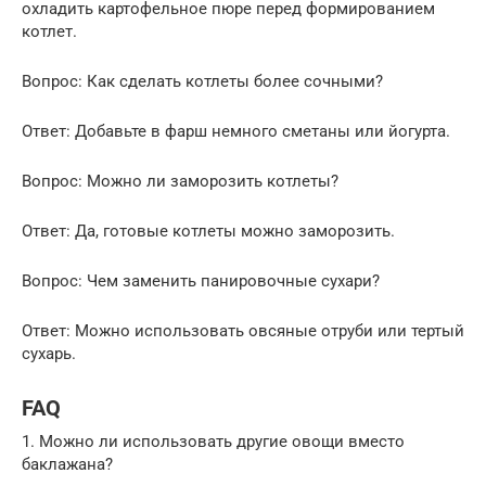
охладить картофельное пюре перед формированием
котлет.
Вопрос: Как сделать котлеты более сочными?
Ответ: Добавьте в фарш немного сметаны или йогурта.
Вопрос: Можно ли заморозить котлеты?
Ответ: Да, готовые котлеты можно заморозить.
Вопрос: Чем заменить панировочные сухари?
Ответ: Можно использовать овсяные отруби или тертый
сухарь.
FAQ
1. Можно ли использовать другие овощи вместо
баклажана?