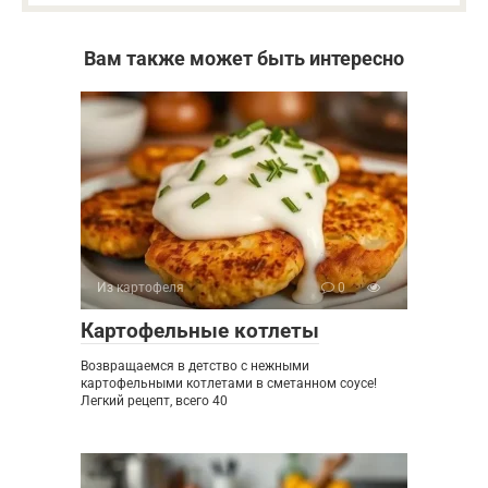
Вам также может быть интересно
Из картофеля
0
Картофельные котлеты
Возвращаемся в детство с нежными
картофельными котлетами в сметанном соусе!
Легкий рецепт, всего 40