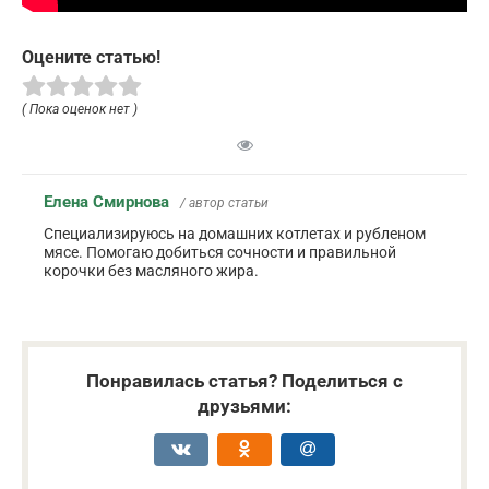
Оцените статью!
( Пока оценок нет )
Елена Смирнова
/ автор статьи
Специализируюсь на домашних котлетах и рубленом
мясе. Помогаю добиться сочности и правильной
корочки без масляного жира.
Понравилась статья? Поделиться с
друзьями: