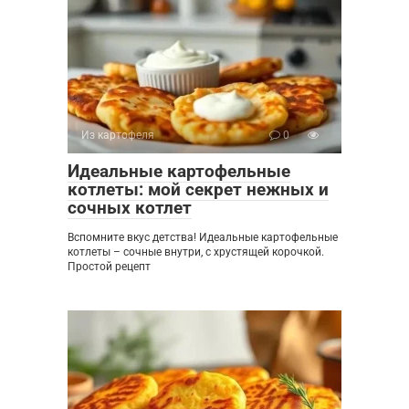
Из картофеля
0
Идеальные картофельные
котлеты: мой секрет нежных и
сочных котлет
Вспомните вкус детства! Идеальные картофельные
котлеты – сочные внутри, с хрустящей корочкой.
Простой рецепт