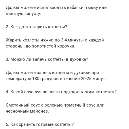
Да, вы можете использовать кабачки, тыкву или
цветную капусту.
2. Как долго жарить котлеты?
Жарить котлеты нужно по 3-4 минуты с каждой
стороны, до золотистой корочки.
3. Можно ли запечь котлеты в духовке?
Да, вы можете запечь котлеты в духовке при
температуре 180 градусов в течение 20-25 минут.
4. Какой соус лучше всего подходит к этим котлетам?
Сметанный соус с зеленью, томатный соус или
чесночный майонез.
5. Как хранить готовые котлеты?