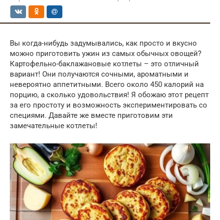
Вы когда-нибудь задумывались, как просто и вкусно
можно приготовить ужин из самых обычных овощей?
Картофельно-баклажановые котлеты – это отличный
вариант! Они получаются сочными, ароматными и
невероятно аппетитными. Всего около 450 калорий на
порцию, а сколько удовольствия! Я обожаю этот рецепт
за его простоту и возможность экспериментировать со
специями. Давайте же вместе приготовим эти
замечательные котлеты!