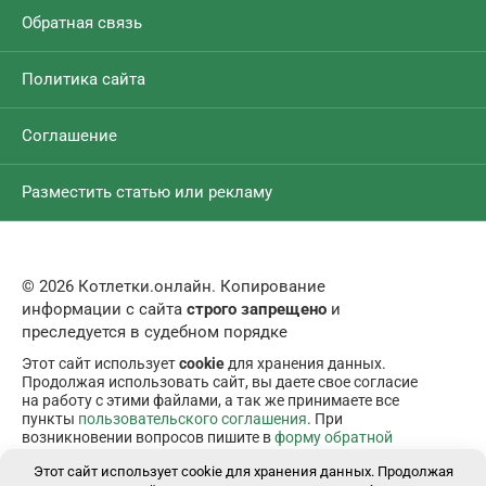
Обратная связь
Политика сайта
Соглашение
Разместить статью или рекламу
© 2026 Котлетки.онлайн. Копирование
информации с сайта
строго запрещено
и
преследуется в судебном порядке
Этот сайт использует
cookie
для хранения данных.
Продолжая использовать сайт, вы даете свое согласие
на работу с этими файлами, а так же принимаете все
пункты
пользовательского соглашения
. При
возникновении вопросов пишите в
форму обратной
связи
.
Этот сайт использует cookie для хранения данных. Продолжая