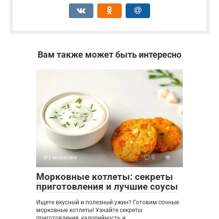
Вам также может быть интересно
Из моркови
0
Морковные котлеты: секреты
приготовления и лучшие соусы
Ищете вкусный и полезный ужин? Готовим сочные
морковные котлеты! Узнайте секреты
приготовления, калорийность и