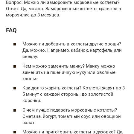
Вопрос: Можно ли заморозить морковные котлеты?
Ответ: Да, можно. Замороженные котлеты хранятся в
морозилке до 3 месяцев.
FAQ
Можно ли добавить в котлеты другие овощи?
Да, можно. Например, кабачок, картофель или
свеклу.
Чем можно заменить манку? Манку можно
заменить на пшеничную муку или овсяные
хлопья.
Как долго жарить котлеты? Котлеты жарят по 3-
5 минут с каждой стороны, до золотистой
корочки.
С чем лучше подавать морковные котлеты?
Сметана, йогурт, томатный соус или овощной
салат.
Можно ли приготовить котлеты в духовке? Да,