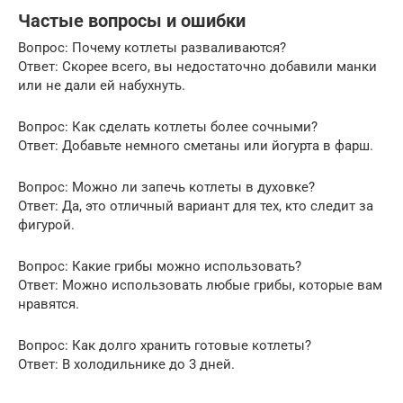
Частые вопросы и ошибки
Вопрос: Почему котлеты разваливаются?
Ответ: Скорее всего, вы недостаточно добавили манки
или не дали ей набухнуть.
Вопрос: Как сделать котлеты более сочными?
Ответ: Добавьте немного сметаны или йогурта в фарш.
Вопрос: Можно ли запечь котлеты в духовке?
Ответ: Да, это отличный вариант для тех, кто следит за
фигурой.
Вопрос: Какие грибы можно использовать?
Ответ: Можно использовать любые грибы, которые вам
нравятся.
Вопрос: Как долго хранить готовые котлеты?
Ответ: В холодильнике до 3 дней.