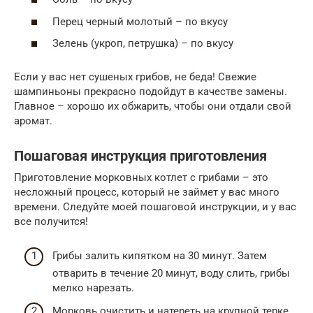
Перец черный молотый – по вкусу
Зелень (укроп, петрушка) – по вкусу
Если у вас нет сушеных грибов, не беда! Свежие
шампиньоны прекрасно подойдут в качестве замены.
Главное – хорошо их обжарить, чтобы они отдали свой
аромат.
Пошаговая инструкция приготовления
Приготовление морковных котлет с грибами – это
несложный процесс, который не займет у вас много
времени. Следуйте моей пошаговой инструкции, и у вас
все получится!
Грибы залить кипятком на 30 минут. Затем
отварить в течение 20 минут, воду слить, грибы
мелко нарезать.
Морковь очистить и натереть на крупной терке.