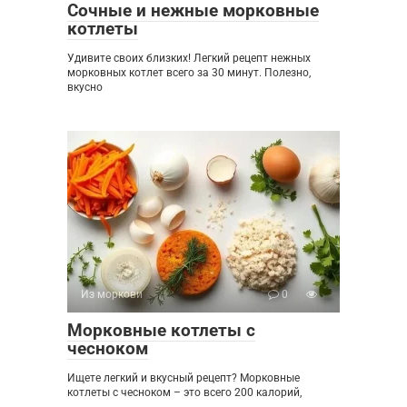
Сочные и нежные морковные
котлеты
Удивите своих близких! Легкий рецепт нежных
морковных котлет всего за 30 минут. Полезно,
вкусно
Из моркови
0
Морковные котлеты с
чесноком
Ищете легкий и вкусный рецепт? Морковные
котлеты с чесноком – это всего 200 калорий,