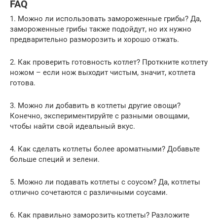
FAQ
1. Можно ли использовать замороженные грибы? Да,
замороженные грибы также подойдут, но их нужно
предварительно разморозить и хорошо отжать.
2. Как проверить готовность котлет? Проткните котлету
ножом – если нож выходит чистым, значит, котлета
готова.
3. Можно ли добавить в котлеты другие овощи?
Конечно, экспериментируйте с разными овощами,
чтобы найти свой идеальный вкус.
4. Как сделать котлеты более ароматными? Добавьте
больше специй и зелени.
5. Можно ли подавать котлеты с соусом? Да, котлеты
отлично сочетаются с различными соусами.
6. Как правильно заморозить котлеты? Разложите