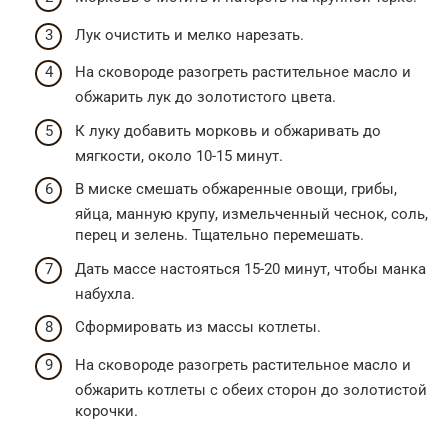
Лук очистить и мелко нарезать.
На сковороде разогреть растительное масло и
обжарить лук до золотистого цвета.
К луку добавить морковь и обжаривать до
мягкости, около 10-15 минут.
В миске смешать обжаренные овощи, грибы,
яйца, манную крупу, измельченный чеснок, соль,
перец и зелень. Тщательно перемешать.
Дать массе настояться 15-20 минут, чтобы манка
набухла.
Сформировать из массы котлеты.
На сковороде разогреть растительное масло и
обжарить котлеты с обеих сторон до золотистой
корочки.