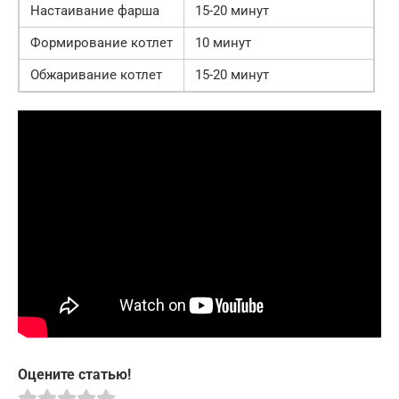
Настаивание фарша
15-20 минут
Формирование котлет
10 минут
Обжаривание котлет
15-20 минут
Оцените статью!