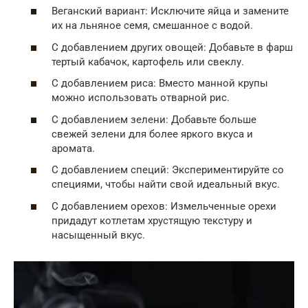
Веганский вариант: Исключите яйца и замените
их на льняное семя, смешанное с водой.
С добавлением других овощей: Добавьте в фарш
тертый кабачок, картофель или свеклу.
С добавлением риса: Вместо манной крупы
можно использовать отварной рис.
С добавлением зелени: Добавьте больше
свежей зелени для более яркого вкуса и
аромата.
С добавлением специй: Экспериментируйте со
специями, чтобы найти свой идеальный вкус.
С добавлением орехов: Измельченные орехи
придадут котлетам хрустящую текстуру и
насыщенный вкус.