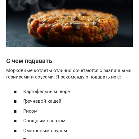
С чем подавать
Морковные котлеты отлично сочетаются с различными
гарнирами и соусами. Я рекомендую подавать их с:
Картофельным пюре
Гречневой кашей
Рисом
Овощным салатом
Сметанным соусом