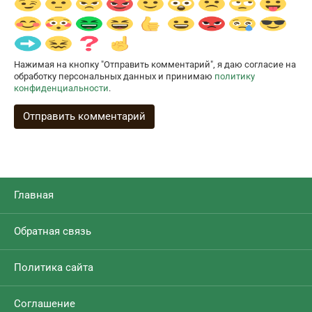
Нажимая на кнопку "Отправить комментарий", я даю согласие на
обработку персональных данных и принимаю
политику
конфиденциальности
.
Главная
Обратная связь
Политика сайта
Соглашение