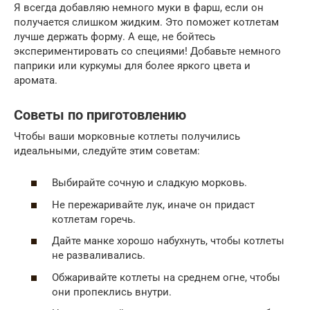
Я всегда добавляю немного муки в фарш, если он
получается слишком жидким. Это поможет котлетам
лучше держать форму. А еще, не бойтесь
экспериментировать со специями! Добавьте немного
паприки или куркумы для более яркого цвета и
аромата.
Советы по приготовлению
Чтобы ваши морковные котлеты получились
идеальными, следуйте этим советам:
Выбирайте сочную и сладкую морковь.
Не пережаривайте лук, иначе он придаст
котлетам горечь.
Дайте манке хорошо набухнуть, чтобы котлеты
не разваливались.
Обжаривайте котлеты на среднем огне, чтобы
они пропеклись внутри.