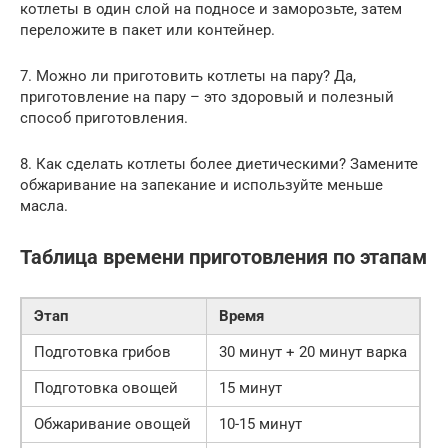
котлеты в один слой на подносе и заморозьте, затем
переложите в пакет или контейнер.
7. Можно ли приготовить котлеты на пару? Да,
приготовление на пару – это здоровый и полезный
способ приготовления.
8. Как сделать котлеты более диетическими? Замените
обжаривание на запекание и используйте меньше
масла.
Таблица времени приготовления по этапам
Этап
Время
Подготовка грибов
30 минут + 20 минут варка
Подготовка овощей
15 минут
Обжаривание овощей
10-15 минут