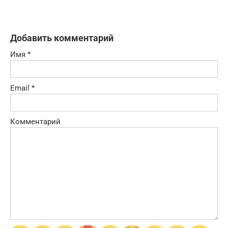
Добавить комментарий
Имя
*
Email
*
Комментарий