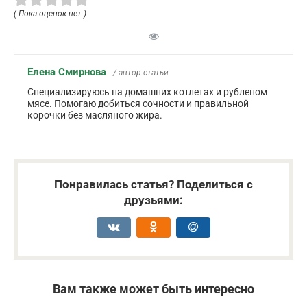
( Пока оценок нет )
Елена Смирнова
/ автор статьи
Специализируюсь на домашних котлетах и рубленом
мясе. Помогаю добиться сочности и правильной
корочки без масляного жира.
Понравилась статья? Поделиться с
друзьями:
Вам также может быть интересно