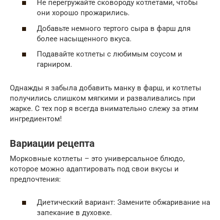
Не перегружайте сковороду котлетами, чтобы
они хорошо прожарились.
Добавьте немного тертого сыра в фарш для
более насыщенного вкуса.
Подавайте котлеты с любимым соусом и
гарниром.
Однажды я забыла добавить манку в фарш, и котлеты
получились слишком мягкими и разваливались при
жарке. С тех пор я всегда внимательно слежу за этим
ингредиентом!
Вариации рецепта
Морковные котлеты – это универсальное блюдо,
которое можно адаптировать под свои вкусы и
предпочтения:
Диетический вариант: Замените обжаривание на
запекание в духовке.