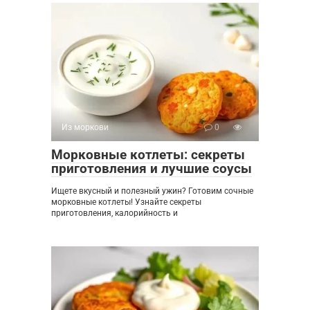
Из моркови
0
Морковные котлеты: секреты
приготовления и лучшие соусы
Ищете вкусный и полезный ужин? Готовим сочные
морковные котлеты! Узнайте секреты
приготовления, калорийность и