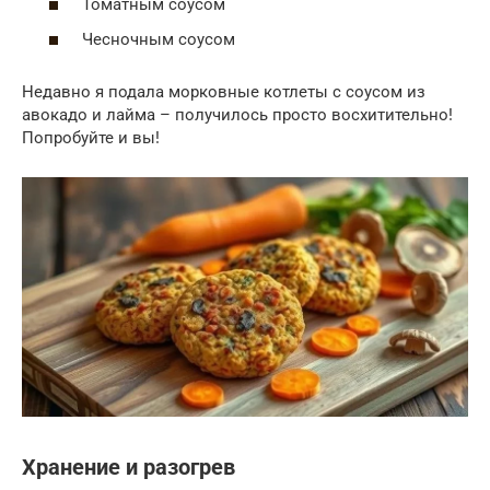
Томатным соусом
Чесночным соусом
Недавно я подала морковные котлеты с соусом из
авокадо и лайма – получилось просто восхитительно!
Попробуйте и вы!
Хранение и разогрев