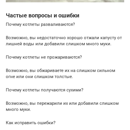
Частые вопросы и ошибки
Почему котлеты разваливаются?
Возможно, вы недостаточно хорошо отжали капусту от
лишней воды или добавили слишком много муки.
Почему котлеты не прожариваются?
Возможно, вы обжариваете их на слишком сильном
огне или они слишком толстые.
Почему котлеты получаются сухими?
Возможно, вы пережарили их или добавили слишком
много муки.
Как исправить ошибки?