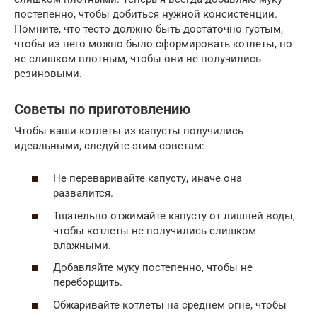
постепенно, чтобы добиться нужной консистенции.
Помните, что тесто должно быть достаточно густым,
чтобы из него можно было сформировать котлеты, но
не слишком плотным, чтобы они не получились
резиновыми.
Советы по приготовлению
Чтобы ваши котлеты из капусты получились
идеальными, следуйте этим советам:
Не переваривайте капусту, иначе она
развалится.
Тщательно отжимайте капусту от лишней воды,
чтобы котлеты не получились слишком
влажными.
Добавляйте муку постепенно, чтобы не
переборщить.
Обжаривайте котлеты на среднем огне, чтобы