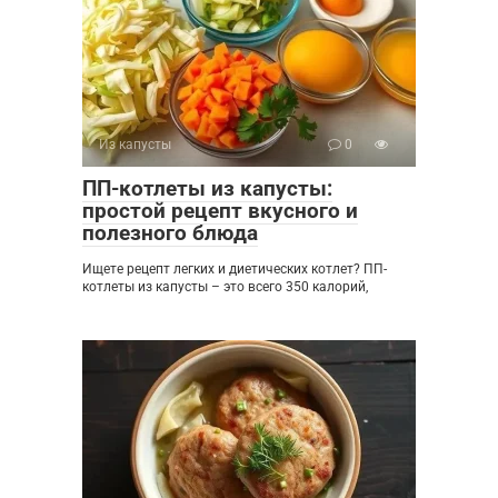
Из капусты
0
ПП-котлеты из капусты:
простой рецепт вкусного и
полезного блюда
Ищете рецепт легких и диетических котлет? ПП-
котлеты из капусты – это всего 350 калорий,