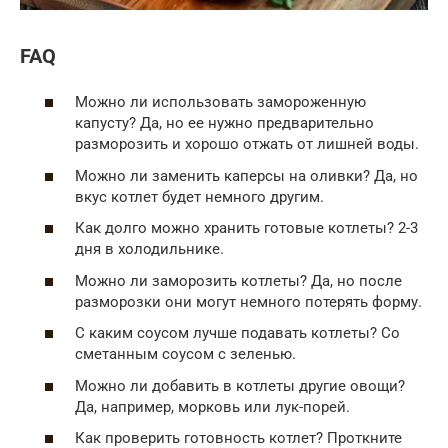
FAQ
Можно ли использовать замороженную
капусту? Да, но ее нужно предварительно
разморозить и хорошо отжать от лишней воды.
Можно ли заменить каперсы на оливки? Да, но
вкус котлет будет немного другим.
Как долго можно хранить готовые котлеты? 2-3
дня в холодильнике.
Можно ли заморозить котлеты? Да, но после
разморозки они могут немного потерять форму.
С каким соусом лучше подавать котлеты? Со
сметанным соусом с зеленью.
Можно ли добавить в котлеты другие овощи?
Да, например, морковь или лук-порей.
Как проверить готовность котлет? Проткните