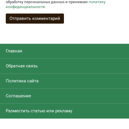
обработку персональных данных и принимаю
политику
конфиденциальности
.
Главная
Обратная связь
Политика сайта
Соглашение
Разместить статью или рекламу