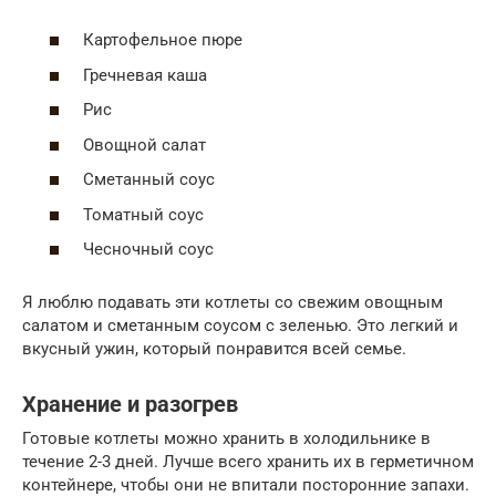
Картофельное пюре
Гречневая каша
Рис
Овощной салат
Сметанный соус
Томатный соус
Чесночный соус
Я люблю подавать эти котлеты со свежим овощным
салатом и сметанным соусом с зеленью. Это легкий и
вкусный ужин, который понравится всей семье.
Хранение и разогрев
Готовые котлеты можно хранить в холодильнике в
течение 2-3 дней. Лучше всего хранить их в герметичном
контейнере, чтобы они не впитали посторонние запахи.