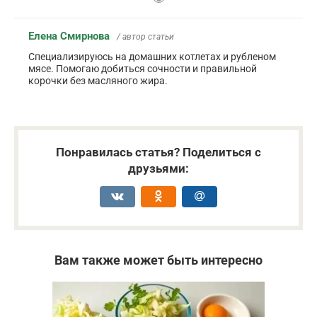
Елена Смирнова
/ автор статьи
Специализируюсь на домашних котлетах и рубленом
мясе. Помогаю добиться сочности и правильной
корочки без масляного жира.
Понравилась статья? Поделиться с
друзьями:
Вам также может быть интересно