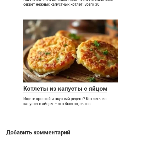
секрет нежных капустных котлет! Всего 30
Из капусты
0
Котлеты из капусты с яйцом
Ищете простой и вкусный рецепт? Котлеты из
капусты с яйцом – это быстро, сытно
Добавить комментарий