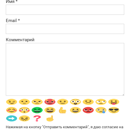
Имя
*
Email
*
Комментарий
Нажимая на кнопку "Отправить комментарий", я даю согласие на