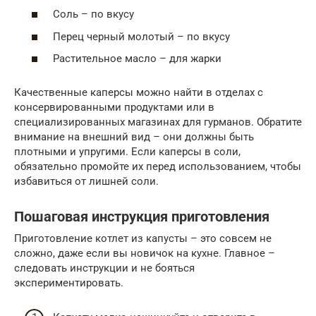
Соль – по вкусу
Перец черный молотый – по вкусу
Растительное масло – для жарки
Качественные каперсы можно найти в отделах с
консервированными продуктами или в
специализированных магазинах для гурманов. Обратите
внимание на внешний вид – они должны быть
плотными и упругими. Если каперсы в соли,
обязательно промойте их перед использованием, чтобы
избавиться от лишней соли.
Пошаговая инструкция приготовления
Приготовление котлет из капусты – это совсем не
сложно, даже если вы новичок на кухне. Главное –
следовать инструкции и не бояться
экспериментировать.