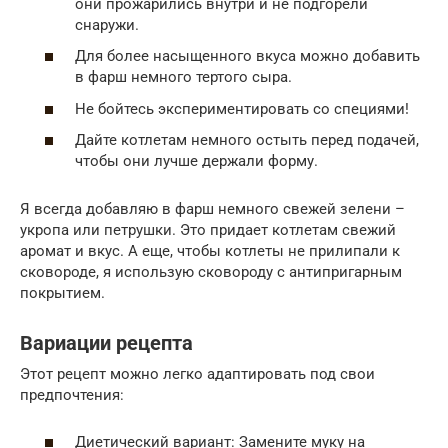
они прожарились внутри и не подгорели
снаружи.
Для более насыщенного вкуса можно добавить
в фарш немного тертого сыра.
Не бойтесь экспериментировать со специями!
Дайте котлетам немного остыть перед подачей,
чтобы они лучше держали форму.
Я всегда добавляю в фарш немного свежей зелени –
укропа или петрушки. Это придает котлетам свежий
аромат и вкус. А еще, чтобы котлеты не прилипали к
сковороде, я использую сковороду с антипригарным
покрытием.
Вариации рецепта
Этот рецепт можно легко адаптировать под свои
предпочтения:
Диетический вариант: Замените муку на