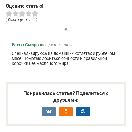
Оцените статью!
( Пока оценок нет )
Елена Смирнова
/ автор статьи
Специализируюсь на домашних котлетах и рубленом
мясе. Помогаю добиться сочности и правильной
корочки без масляного жира.
Понравилась статья? Поделиться с
друзьями: