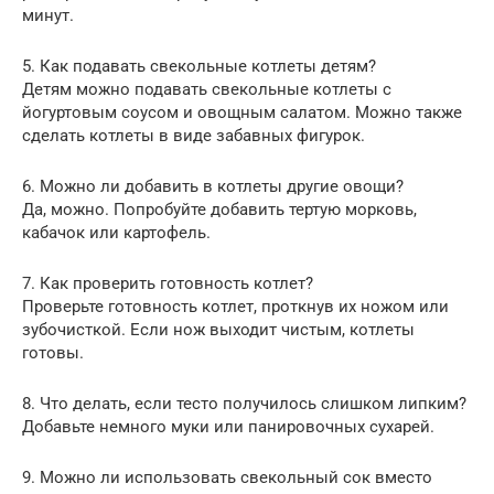
минут.
5. Как подавать свекольные котлеты детям?
Детям можно подавать свекольные котлеты с
йогуртовым соусом и овощным салатом. Можно также
сделать котлеты в виде забавных фигурок.
6. Можно ли добавить в котлеты другие овощи?
Да, можно. Попробуйте добавить тертую морковь,
кабачок или картофель.
7. Как проверить готовность котлет?
Проверьте готовность котлет, проткнув их ножом или
зубочисткой. Если нож выходит чистым, котлеты
готовы.
8. Что делать, если тесто получилось слишком липким?
Добавьте немного муки или панировочных сухарей.
9. Можно ли использовать свекольный сок вместо