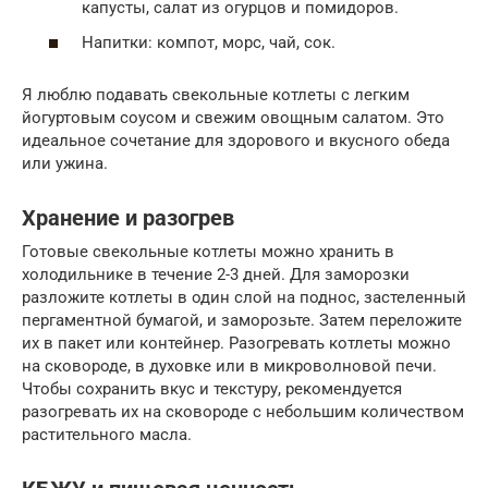
капусты, салат из огурцов и помидоров.
Напитки: компот, морс, чай, сок.
Я люблю подавать свекольные котлеты с легким
йогуртовым соусом и свежим овощным салатом. Это
идеальное сочетание для здорового и вкусного обеда
или ужина.
Хранение и разогрев
Готовые свекольные котлеты можно хранить в
холодильнике в течение 2-3 дней. Для заморозки
разложите котлеты в один слой на поднос, застеленный
пергаментной бумагой, и заморозьте. Затем переложите
их в пакет или контейнер. Разогревать котлеты можно
на сковороде, в духовке или в микроволновой печи.
Чтобы сохранить вкус и текстуру, рекомендуется
разогревать их на сковороде с небольшим количеством
растительного масла.