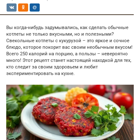
Вы когда-нибудь задумывались, как сделать обычные
котлеты не только вкусными, но и полезными?
Свекольные котлеты с кукурузой – это яркое и сочное
блюдо, которое покорит вас своим необычным вкусом!
Всего 250 калорий на порцию, а пользы – невероятно
много! Этот рецепт станет настоящей находкой для тех,
кто следит за своим здоровьем и любит
экспериментировать на кухне.