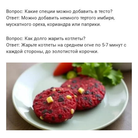
Вопрос: Какие специи можно добавить в тесто?
Ответ: Можно добавить немного тертого имбиря,
мускатного ореха, кориандра или паприки.
Вопрос: Как долго жарить котлеты?
Ответ: Жарьте котлеты на среднем огне по 5-7 минут с
каждой стороны, до золотистой корочки.