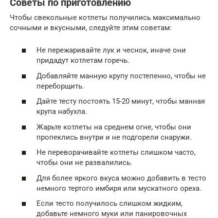
Советы по приготовлению
Чтобы свекольные котлеты получились максимально
сочными и вкусными, следуйте этим советам:
Не пережаривайте лук и чеснок, иначе они
придадут котлетам горечь.
Добавляйте манную крупу постепенно, чтобы не
переборщить.
Дайте тесту постоять 15-20 минут, чтобы манная
крупа набухла.
Жарьте котлеты на среднем огне, чтобы они
пропеклись внутри и не подгорели снаружи.
Не переворачивайте котлеты слишком часто,
чтобы они не развалились.
Для более яркого вкуса можно добавить в тесто
немного тертого имбиря или мускатного ореха.
Если тесто получилось слишком жидким,
добавьте немного муки или панировочных