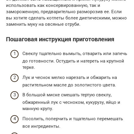
использовать как консервированную, так и
замороженную, предварительно разморозив ее. Если
вы хотите сделать котлеты более диетическими, можно
заменить муку на овсяные отруби.
Пошаговая инструкция приготовления
Свеклу тщательно вымыть, отварить или запечь
до готовности. Остудить и натереть на крупной
терке.
Лук и чеснок мелко нарезать и обжарить на
растительном масле до золотистого цвета.
В большой миске смешать тертую свеклу,
обжаренный лук с чесноком, кукурузу, яйцо и
манную крупу.
Посолить, поперчить и тщательно перемешать
все ингредиенты.