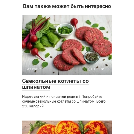
Вам также может быть интересно
Из свеклы
0
Свекольные котлеты со
шпинатом
Ищете легкий и полезный рецепт? Попробуйте
сочные свекольные котлеты со шпинатом! Всего
250 калорий,