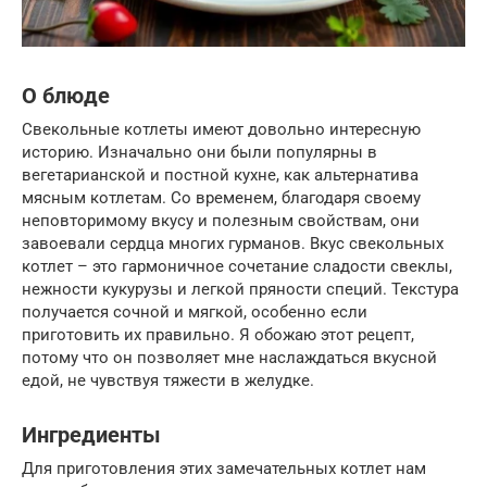
О блюде
Свекольные котлеты имеют довольно интересную
историю. Изначально они были популярны в
вегетарианской и постной кухне, как альтернатива
мясным котлетам. Со временем, благодаря своему
неповторимому вкусу и полезным свойствам, они
завоевали сердца многих гурманов. Вкус свекольных
котлет – это гармоничное сочетание сладости свеклы,
нежности кукурузы и легкой пряности специй. Текстура
получается сочной и мягкой, особенно если
приготовить их правильно. Я обожаю этот рецепт,
потому что он позволяет мне наслаждаться вкусной
едой, не чувствуя тяжести в желудке.
Ингредиенты
Для приготовления этих замечательных котлет нам