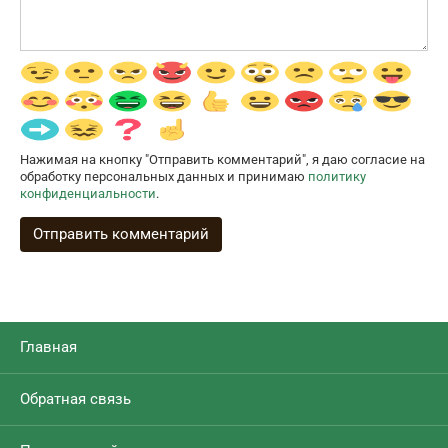
Нажимая на кнопку "Отправить комментарий", я даю согласие на
обработку персональных данных и принимаю
политику
конфиденциальности
.
Главная
Обратная связь