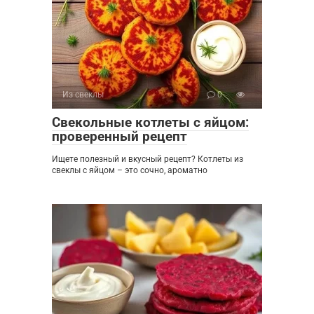
Из свеклы
0
Свекольные котлеты с яйцом:
проверенный рецепт
Ищете полезный и вкусный рецепт? Котлеты из
свеклы с яйцом – это сочно, ароматно