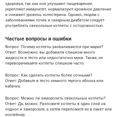
здоровья, так как они улучшают пищеварение,
укрепляют иммунитет, нормализуют кровяное давление
и снижают уровень холестерина. Однако, людям с
заболеваниями почек и сахарным диабетом следует
употреблять свекольные котлеты с осторожностью.
Частые вопросы и ошибки
Вопрос: Почему котлеты разваливаются при жарке?
Ответ: Возможно, вы добавили слишком много
жидкости в тесто или недостаточно муки. Также, не
переворачивайте котлеты слишком часто.
Вопрос: Как сделать котлеты более сочными?
Ответ: Добавьте в тесто немного тертого яблока или
кабачка.
Вопрос: Можно ли заморозить свекольные котлеты?
Ответ: Да, можно. Разложите котлеты в один слой на
поднос и заморозьте, а затем переложите их в пакет или
контейнер.