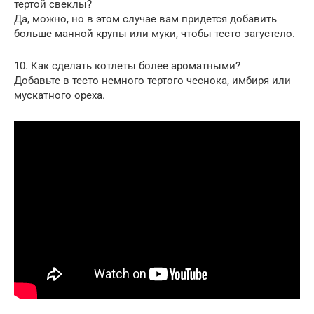
тертой свеклы?
Да, можно, но в этом случае вам придется добавить
больше манной крупы или муки, чтобы тесто загустело.
10. Как сделать котлеты более ароматными?
Добавьте в тесто немного тертого чеснока, имбиря или
мускатного ореха.