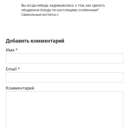
Вы когда-нибудь задумывались о том, как сделать
обыденное блюдо по-настоящему особенным?
Свекольные котлеты с
Добавить комментарий
Имя
*
Email
*
Комментарий