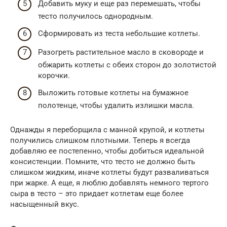
Добавить муку и еще раз перемешать, чтобы
тесто получилось однородным.
Сформировать из теста небольшие котлеты.
Разогреть растительное масло в сковороде и
обжарить котлеты с обеих сторон до золотистой
корочки.
Выложить готовые котлеты на бумажное
полотенце, чтобы удалить излишки масла.
Однажды я переборщила с манной крупой, и котлеты
получились слишком плотными. Теперь я всегда
добавляю ее постепенно, чтобы добиться идеальной
консистенции. Помните, что тесто не должно быть
слишком жидким, иначе котлеты будут разваливаться
при жарке. А еще, я люблю добавлять немного тертого
сыра в тесто – это придает котлетам еще более
насыщенный вкус.