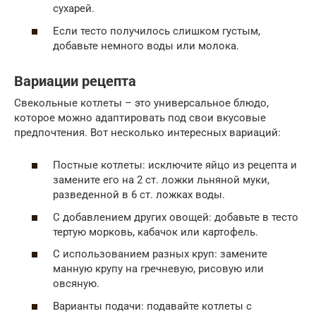
сухарей.
Если тесто получилось слишком густым,
добавьте немного воды или молока.
Вариации рецепта
Свекольные котлеты – это универсальное блюдо,
которое можно адаптировать под свои вкусовые
предпочтения. Вот несколько интересных вариаций:
Постные котлеты: исключите яйцо из рецепта и
замените его на 2 ст. ложки льняной муки,
разведенной в 6 ст. ложках воды.
С добавлением других овощей: добавьте в тесто
тертую морковь, кабачок или картофель.
С использованием разных круп: замените
манную крупу на гречневую, рисовую или
овсяную.
Варианты подачи: подавайте котлеты с