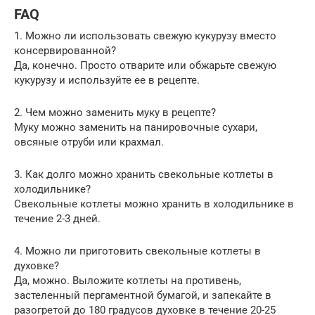
FAQ
1. Можно ли использовать свежую кукурузу вместо
консервированной?
Да, конечно. Просто отварите или обжарьте свежую
кукурузу и используйте ее в рецепте.
2. Чем можно заменить муку в рецепте?
Муку можно заменить на панировочные сухари,
овсяные отруби или крахмал.
3. Как долго можно хранить свекольные котлеты в
холодильнике?
Свекольные котлеты можно хранить в холодильнике в
течение 2-3 дней.
4. Можно ли приготовить свекольные котлеты в
духовке?
Да, можно. Выложите котлеты на противень,
застеленный пергаментной бумагой, и запекайте в
разогретой до 180 градусов духовке в течение 20-25