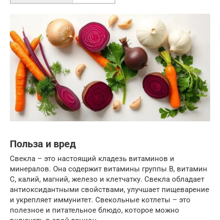
Польза и вред
Свекла – это настоящий кладезь витаминов и
минералов. Она содержит витамины группы B, витамин
C, калий, магний, железо и клетчатку. Свекла обладает
антиоксидантными свойствами, улучшает пищеварение
и укрепляет иммунитет. Свекольные котлеты – это
полезное и питательное блюдо, которое можно