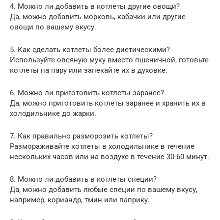
4. Можно ли добавить в котлеты другие овощи?
Да, можно добавить морковь, кабачки или другие
овощи по вашему вкусу.
5. Как сделать котлеты более диетическими?
Используйте овсяную муку вместо пшеничной, готовьте
котлеты на пару или запекайте их в духовке.
6. Можно ли приготовить котлеты заранее?
Да, можно приготовить котлеты заранее и хранить их в
холодильнике до жарки.
7. Как правильно разморозить котлеты?
Размораживайте котлеты в холодильнике в течение
нескольких часов или на воздухе в течение 30-60 минут.
8. Можно ли добавить в котлеты специи?
Да, можно добавить любые специи по вашему вкусу,
например, кориандр, тмин или паприку.