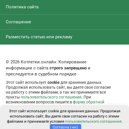
Политика сайта
Соглашение
Разместить статью или рекламу
© 2026 Котлетки.онлайн. Копирование
информации с сайта
строго запрещено
и
преследуется в судебном порядке
Этот сайт использует
cookie
для хранения данных.
Продолжая использовать сайт, вы даете свое согласие
на работу с этими файлами, а так же принимаете все
пункты
пользовательского соглашения
. При
возникновении вопросов пишите в
форму обратной
связи
.
Этот сайт использует cookie для хранения данных. Продолжая
использовать сайт, Вы даете свое согласие на работу с этими
файлами и принимаете условия
пользовательского соглашения
.
Согласна (-ен)