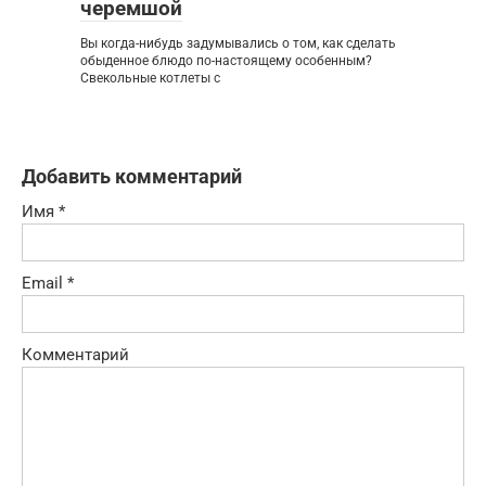
черемшой
Вы когда-нибудь задумывались о том, как сделать
обыденное блюдо по-настоящему особенным?
Свекольные котлеты с
Добавить комментарий
Имя
*
Email
*
Комментарий