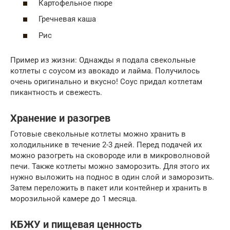
Картофельное пюре
Гречневая каша
Рис
Пример из жизни: Однажды я подала свекольные
котлеты с соусом из авокадо и лайма. Получилось
очень оригинально и вкусно! Соус придал котлетам
пикантность и свежесть.
Хранение и разогрев
Готовые свекольные котлеты можно хранить в
холодильнике в течение 2-3 дней. Перед подачей их
можно разогреть на сковороде или в микроволновой
печи. Также котлеты можно заморозить. Для этого их
нужно выложить на поднос в один слой и заморозить.
Затем переложить в пакет или контейнер и хранить в
морозильной камере до 1 месяца.
КБЖУ и пищевая ценность