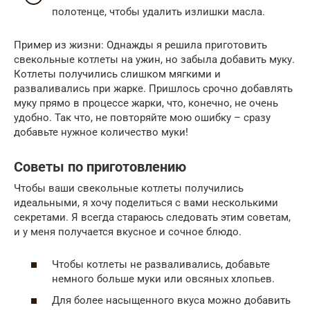
полотенце, чтобы удалить излишки масла.
Пример из жизни: Однажды я решила приготовить
свекольные котлеты на ужин, но забыла добавить муку.
Котлеты получились слишком мягкими и
разваливались при жарке. Пришлось срочно добавлять
муку прямо в процессе жарки, что, конечно, не очень
удобно. Так что, не повторяйте мою ошибку – сразу
добавьте нужное количество муки!
Советы по приготовлению
Чтобы ваши свекольные котлеты получились
идеальными, я хочу поделиться с вами несколькими
секретами. Я всегда стараюсь следовать этим советам,
и у меня получается вкусное и сочное блюдо.
Чтобы котлеты не разваливались, добавьте
немного больше муки или овсяных хлопьев.
Для более насыщенного вкуса можно добавить