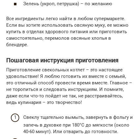
Зелень (укроп, петрушка) – по желанию
Все ингредиенты легко найти в любом супермаркете.
Если вы хотите использовать овсяную муку, ее можно
купить в отделах здорового питания или приготовить
самостоятельно, перемолов овсяные хлопья в
блендере.
Пошаговая инструкция приготовления
Приготовление свекольных котлет – это настоящее
удовольствие! Я люблю готовить их вместе с семьей,
это отличный способ провести время вместе. Главное –
не торопиться и следовать инструкциям. И помните,
даже если что-то пойдет не так, не расстраивайтесь,
ведь кулинария – это творчество!
Свеклу тщательно вымыть, завернуть в фольгу и
запечь в духовке при 180°C до мягкости (около
40-60 минут). Или отварить до готовности.