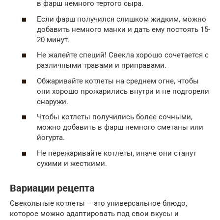
в фарш немного тертого сыра.
Если фарш получился слишком жидким, можно
добавить немного манки и дать ему постоять 15-
20 минут.
Не жалейте специй! Свекла хорошо сочетается с
различными травами и приправами.
Обжаривайте котлеты на среднем огне, чтобы
они хорошо прожарились внутри и не подгорели
снаружи.
Чтобы котлеты получились более сочными,
можно добавить в фарш немного сметаны или
йогурта.
Не пережаривайте котлеты, иначе они станут
сухими и жесткими.
Вариации рецепта
Свекольные котлеты – это универсальное блюдо,
которое можно адаптировать под свои вкусы и