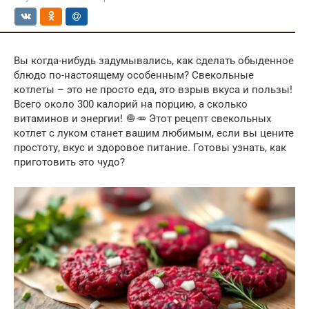
Вы когда-нибудь задумывались, как сделать обыденное
блюдо по-настоящему особенным? Свекольные
котлеты – это не просто еда, это взрыв вкуса и пользы!
Всего около 300 калорий на порцию, а сколько
витаминов и энергии! 🧅🥕 Этот рецепт свекольных
котлет с луком станет вашим любимым, если вы цените
простоту, вкус и здоровое питание. Готовы узнать, как
приготовить это чудо?