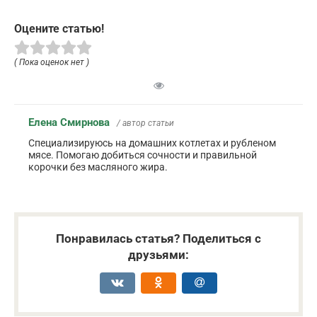
Оцените статью!
( Пока оценок нет )
Елена Смирнова
/ автор статьи
Специализируюсь на домашних котлетах и рубленом
мясе. Помогаю добиться сочности и правильной
корочки без масляного жира.
Понравилась статья? Поделиться с
друзьями: