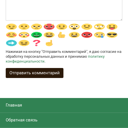
Нажимая на кнопку "Отправить комментарий", я даю согласие на
обработку персональных данных и принимаю
политику
конфиденциальности
.
Главная
Обратная связь