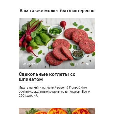
Вам также может быть интересно
Из свеклы
0
Свекольные котлеты со
шпинатом
Ищете легкий и полезный рецепт? Попробуйте
сочные свекольные котлеты со шпинатом! Всего
250 калорий,