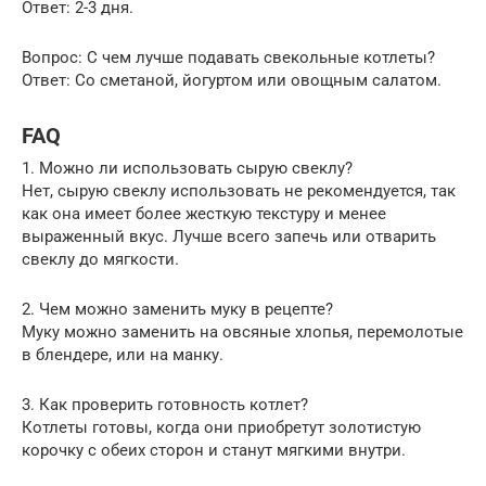
Ответ: 2-3 дня.
Вопрос: С чем лучше подавать свекольные котлеты?
Ответ: Со сметаной, йогуртом или овощным салатом.
FAQ
1. Можно ли использовать сырую свеклу?
Нет, сырую свеклу использовать не рекомендуется, так
как она имеет более жесткую текстуру и менее
выраженный вкус. Лучше всего запечь или отварить
свеклу до мягкости.
2. Чем можно заменить муку в рецепте?
Муку можно заменить на овсяные хлопья, перемолотые
в блендере, или на манку.
3. Как проверить готовность котлет?
Котлеты готовы, когда они приобретут золотистую
корочку с обеих сторон и станут мягкими внутри.