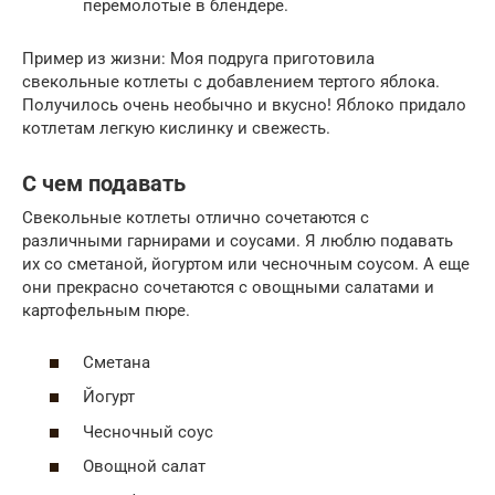
перемолотые в блендере.
Пример из жизни: Моя подруга приготовила
свекольные котлеты с добавлением тертого яблока.
Получилось очень необычно и вкусно! Яблоко придало
котлетам легкую кислинку и свежесть.
С чем подавать
Свекольные котлеты отлично сочетаются с
различными гарнирами и соусами. Я люблю подавать
их со сметаной, йогуртом или чесночным соусом. А еще
они прекрасно сочетаются с овощными салатами и
картофельным пюре.
Сметана
Йогурт
Чесночный соус
Овощной салат