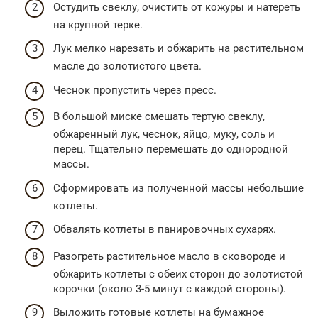
Остудить свеклу, очистить от кожуры и натереть
на крупной терке.
Лук мелко нарезать и обжарить на растительном
масле до золотистого цвета.
Чеснок пропустить через пресс.
В большой миске смешать тертую свеклу,
обжаренный лук, чеснок, яйцо, муку, соль и
перец. Тщательно перемешать до однородной
массы.
Сформировать из полученной массы небольшие
котлеты.
Обвалять котлеты в панировочных сухарях.
Разогреть растительное масло в сковороде и
обжарить котлеты с обеих сторон до золотистой
корочки (около 3-5 минут с каждой стороны).
Выложить готовые котлеты на бумажное