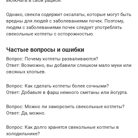
включать в свой рацион.
Однако, свекла содержит оксалаты, которые могут быть
вредны для людей с заболеваниями почек. Поэтому,
людям с заболеваниями почек следует употреблять
свекольные котлеты с осторожностью.
Частые вопросы и ошибки
Вопрос: Почему котлеты разваливаются?
Ответ: Возможно, вы добавили слишком мало муки или
овсяных хлопьев.
Вопрос: Как сделать котлеты более сочными?
Ответ: Добавьте в фарш немного сметаны или йогурта.
Вопрос: Можно ли заморозить свекольные котлеты?
Ответ: Да, можно.
Вопрос: Как долго хранятся свекольные котлеты в
холодильнике?