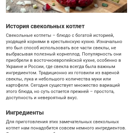
История свекольных котлет
Свекольные котлеты – блюдо с богатой историей,
уходящей корнями в крестьянскую кухню. Изначально
это был способ использовать все части свеклы, не
выбрасывая полезный корнеплод. Популярность они
приобрели в восточноевропейской кухне, особенно в
Украине и России, где свекла всегда была важным
ингредиентом. Традиционно их готовили из вареной
свеклы, лука и небольшого количества муки или
картофеля. Сегодня существует множество вариаций
этого блюда, но суть остается прежней – простота,
доступность и невероятный вкус.
Ингредиенты
Для приготовления этих замечательных свекольных
котлет нам понадобится совсем немного ингредиентов.