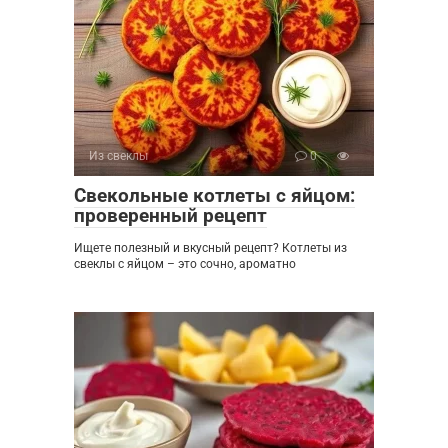
Из свеклы
0
Свекольные котлеты с яйцом:
проверенный рецепт
Ищете полезный и вкусный рецепт? Котлеты из
свеклы с яйцом – это сочно, ароматно