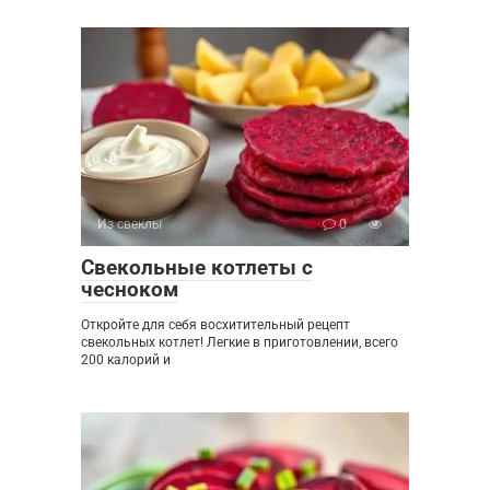
Из свеклы
0
Свекольные котлеты с
чесноком
Откройте для себя восхитительный рецепт
свекольных котлет! Легкие в приготовлении, всего
200 калорий и