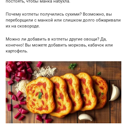
постоять, чтобы манка набухла.
Почему котлеты получились сухими? Возможно, вы
переборщили с манкой или слишком долго обжаривали
их на сковороде.
Можно ли добавить в котлеты другие овощи? Да,
конечно! Вы можете добавить морковь, кабачок или
картофель.