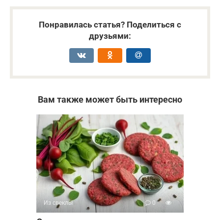
Понравилась статья? Поделиться с
друзьями:
Вам также может быть интересно
Из свеклы
0