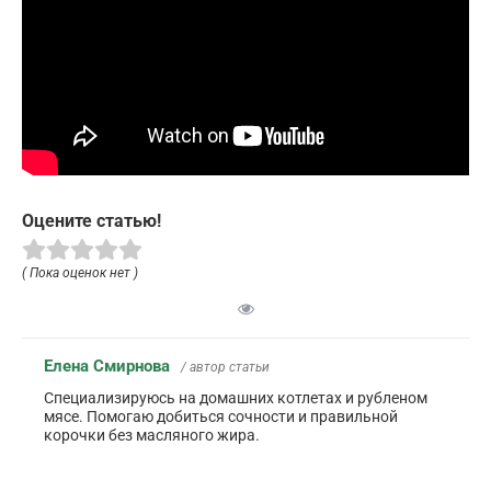
Оцените статью!
( Пока оценок нет )
Елена Смирнова
/ автор статьи
Специализируюсь на домашних котлетах и рубленом
мясе. Помогаю добиться сочности и правильной
корочки без масляного жира.