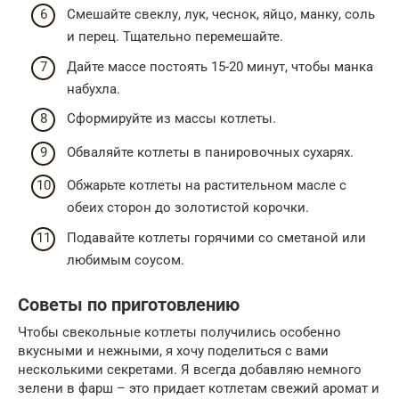
Смешайте свеклу, лук, чеснок, яйцо, манку, соль
и перец. Тщательно перемешайте.
Дайте массе постоять 15-20 минут, чтобы манка
набухла.
Сформируйте из массы котлеты.
Обваляйте котлеты в панировочных сухарях.
Обжарьте котлеты на растительном масле с
обеих сторон до золотистой корочки.
Подавайте котлеты горячими со сметаной или
любимым соусом.
Советы по приготовлению
Чтобы свекольные котлеты получились особенно
вкусными и нежными, я хочу поделиться с вами
несколькими секретами. Я всегда добавляю немного
зелени в фарш – это придает котлетам свежий аромат и