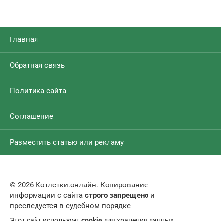
Главная
Обратная связь
Политика сайта
Соглашение
Разместить статью или рекламу
© 2026 Котлетки.онлайн. Копирование
информации с сайта
строго запрещено
и
преследуется в судебном порядке
Этот сайт использует
cookie
для хранения данных.