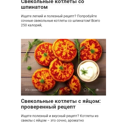
Свекольные котлеты со
шпинатом
Ищете легкий и полезный рецепт? Попробуйте
сочные свекольные котлеты со шпинатом! Всего
250 калорий,
Из свеклы
0
Свекольные котлеты с яйцом:
проверенный рецепт
Ищете полезный и вкусный рецепт? Котлеты из
свеклы с яйцом – это сочно, ароматно