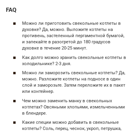
FAQ
Можно ли приготовить свекольные котлеты в
духовке? Да, можно. Выложите котлеты на
противень, застеленный пергаментной бумагой,
и запекайте в разогретой до 180 градусов
духовке в течение 20-25 минут.
Как долго можно хранить свекольные котлеты в
холодильнике? 2-3 дня.
Можно ли заморозить свекольные котлеты? Да,
можно. Разложите котлеты на подносе в один
слой и заморозьте. Затем переложите их в пакет
или контейнер.
Чем можно заменить манку в свекольных
котлетах? Овсяными хлопьями, измельченными
в блендере.
Какие специи можно добавить в свекольные
котлеты? Соль, перец, чеснок, укроп, петрушка,