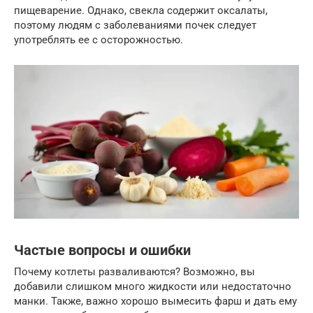
пищеварение. Однако, свекла содержит оксалаты,
поэтому людям с заболеваниями почек следует
употреблять ее с осторожностью.
Частые вопросы и ошибки
Почему котлеты разваливаются? Возможно, вы
добавили слишком много жидкости или недостаточно
манки. Также, важно хорошо вымесить фарш и дать ему