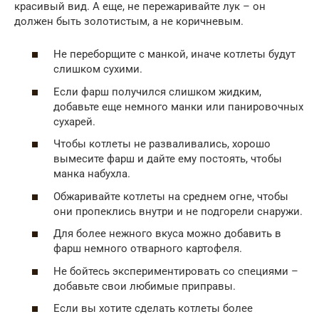
красивый вид. А еще, не пережаривайте лук – он
должен быть золотистым, а не коричневым.
Не переборщите с манкой, иначе котлеты будут
слишком сухими.
Если фарш получился слишком жидким,
добавьте еще немного манки или панировочных
сухарей.
Чтобы котлеты не разваливались, хорошо
вымесите фарш и дайте ему постоять, чтобы
манка набухла.
Обжаривайте котлеты на среднем огне, чтобы
они пропеклись внутри и не подгорели снаружи.
Для более нежного вкуса можно добавить в
фарш немного отварного картофеля.
Не бойтесь экспериментировать со специями –
добавьте свои любимые приправы.
Если вы хотите сделать котлеты более