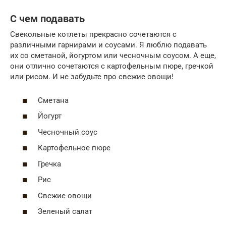
С чем подавать
Свекольные котлеты прекрасно сочетаются с
различными гарнирами и соусами. Я люблю подавать
их со сметаной, йогуртом или чесночным соусом. А еще,
они отлично сочетаются с картофельным пюре, гречкой
или рисом. И не забудьте про свежие овощи!
Сметана
Йогурт
Чесночный соус
Картофельное пюре
Гречка
Рис
Свежие овощи
Зеленый салат