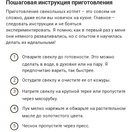
Пошаговая инструкция приготовления
Приготовление свекольных котлет – это совсем не
сложно, даже если вы новичок на кухне. Главное –
следовать инструкции и не бояться
экспериментировать. Я помню, как в первый раз у меня
они немного разваливались, но с опытом я научилась
делать их идеальными!
Отварите свеклу до готовности. Это можно
сделать в воде, в духовке или на пару. Я
предпочитаю варить, так быстрее.
Остудите свеклу и очистите ее от кожуры.
Натрите свеклу на крупной терке или пропустите
через мясорубку.
Лук мелко нарежьте и обжарьте на растительном
масле до золотистого цвета.
Чеснок пропустите через пресс.