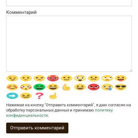
Комментарий
Нажимая на кнопку "Отправить комментарий", я даю согласие на
обработку персональных данных и принимаю
политику
конфиденциальности
.