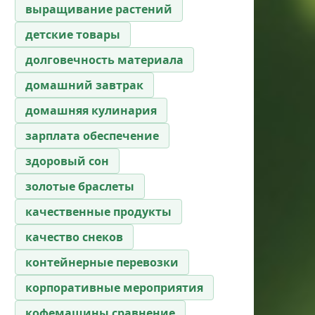
выращивание растений
детские товары
долговечность материала
домашний завтрак
домашняя кулинария
зарплата обеспечение
здоровый сон
золотые браслеты
качественные продукты
качество снеков
контейнерные перевозки
корпоративные мероприятия
кофемашины сравнение