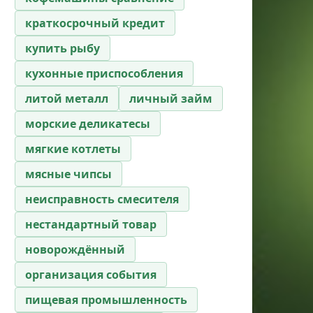
краткосрочный кредит
купить рыбу
кухонные приспособления
литой металл
личный займ
морские деликатесы
мягкие котлеты
мясные чипсы
неисправность смесителя
нестандартный товар
новорождённый
организация события
пищевая промышленность