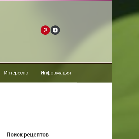
Интересно
Информация
Поиск рецептов