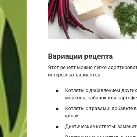
Вариации рецепта
Этот рецепт можно легко адаптироват
интересных вариантов:
Котлеты с добавлением других
морковь, кабачок или картофе
Котлеты с травами: добавьте 
кинзу.
Диетические котлеты: заменит