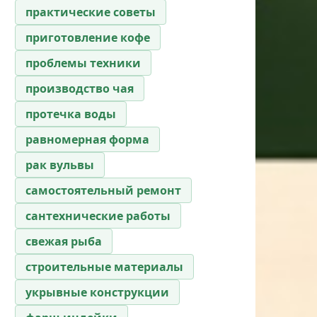
практические советы
приготовление кофе
проблемы техники
производство чая
протечка воды
равномерная форма
рак вульвы
самостоятельный ремонт
сантехнические работы
свежая рыба
строительные материалы
укрывные конструкции