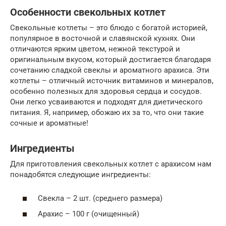
Особенности свекольных котлет
Свекольные котлеты – это блюдо с богатой историей,
популярное в восточной и славянской кухнях. Они
отличаются ярким цветом, нежной текстурой и
оригинальным вкусом, который достигается благодаря
сочетанию сладкой свеклы и ароматного арахиса. Эти
котлеты – отличный источник витаминов и минералов,
особенно полезных для здоровья сердца и сосудов.
Они легко усваиваются и подходят для диетического
питания. Я, например, обожаю их за то, что они такие
сочные и ароматные!
Ингредиенты
Для приготовления свекольных котлет с арахисом нам
понадобятся следующие ингредиенты:
Свекла – 2 шт. (среднего размера)
Арахис – 100 г (очищенный)