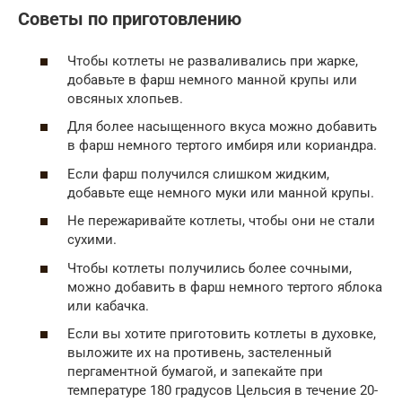
Советы по приготовлению
Чтобы котлеты не разваливались при жарке,
добавьте в фарш немного манной крупы или
овсяных хлопьев.
Для более насыщенного вкуса можно добавить
в фарш немного тертого имбиря или кориандра.
Если фарш получился слишком жидким,
добавьте еще немного муки или манной крупы.
Не пережаривайте котлеты, чтобы они не стали
сухими.
Чтобы котлеты получились более сочными,
можно добавить в фарш немного тертого яблока
или кабачка.
Если вы хотите приготовить котлеты в духовке,
выложите их на противень, застеленный
пергаментной бумагой, и запекайте при
температуре 180 градусов Цельсия в течение 20-