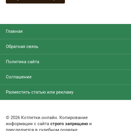
Главная
Обратная связь
Политика сайта
Соглашение
Разместить статью или рекламу
© 2026 Котлетки.онлайн. Копирование
информации с сайта
строго запрещено
и
преследуется в судебном порядке