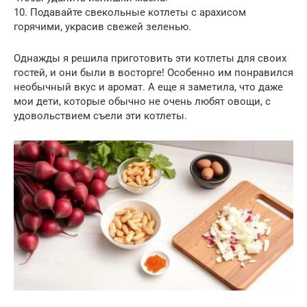
10. Подавайте свекольные котлеты с арахисом
горячими, украсив свежей зеленью.
Однажды я решила приготовить эти котлеты для своих
гостей, и они были в восторге! Особенно им понравился
необычный вкус и аромат. А еще я заметила, что даже
мои дети, которые обычно не очень любят овощи, с
удовольствием съели эти котлеты.