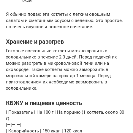
Я обычно подаю эти котлеты с легким овощным
салатом и сметанным соусом с зеленью. Это простое,
но очень вкусное и полезное сочетание.
Хранение и разогрев
Готовые свекольные котлеты можно хранить в
холодильнике в течение 2-3 дней. Перед подачей их
можно разогреть в микроволновой печи или на
сковороде. Также котлеты можно заморозить в
морозильной камере на срок до 1 месяца. Перед
приготовлением их необходимо разморозить в
холодильнике.
КБЖУ и пищевая ценность
| Показатель | На 100 г | На порцию (1 котлета, около 80
г) |
|—|—|—|
| Калорийность | 150 ккал | 120 ккал |