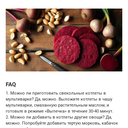
FAQ
1. Можно ли приготовить свекольные котлеты в
мультиварке? Да, можно. Выложите котлеты в чашу
мультиварки, смазанную растительным маслом, и
готовьте в режиме «Выпечка» в течение 30-40 минут.
2. Можно ли добавить в котлеты другие овощи? Да,
можно. Попробуйте добавить тертую морковь, кабачок