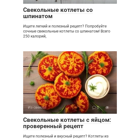
Свекольные котлеты со
шпинатом
Ищете легкий и полезный рецепт? Попробуйте
сочные свекольные котлеты со шпинатом! Всего
250 калорий,
Из свеклы
0
Свекольные котлеты с яйцом:
проверенный рецепт
Ищете полезный и вкусный рецепт? Котлеты из