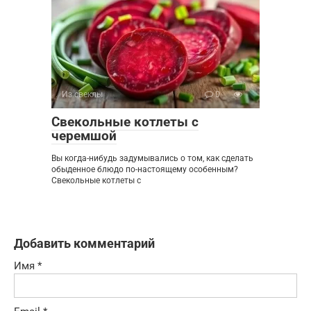
Из свеклы
0
Свекольные котлеты с
черемшой
Вы когда-нибудь задумывались о том, как сделать
обыденное блюдо по-настоящему особенным?
Свекольные котлеты с
Добавить комментарий
Имя
*