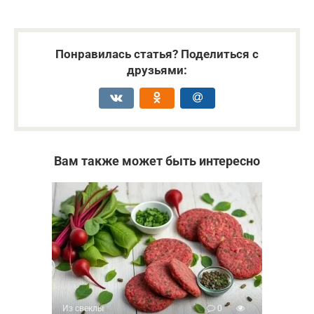
Понравилась статья? Поделиться с
друзьями:
Вам также может быть интересно
Из свеклы
0