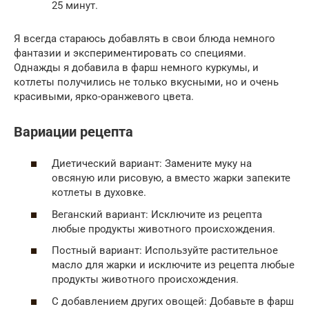
25 минут.
Я всегда стараюсь добавлять в свои блюда немного
фантазии и экспериментировать со специями.
Однажды я добавила в фарш немного куркумы, и
котлеты получились не только вкусными, но и очень
красивыми, ярко-оранжевого цвета.
Вариации рецепта
Диетический вариант: Замените муку на
овсяную или рисовую, а вместо жарки запеките
котлеты в духовке.
Веганский вариант: Исключите из рецепта
любые продукты животного происхождения.
Постный вариант: Используйте растительное
масло для жарки и исключите из рецепта любые
продукты животного происхождения.
С добавлением других овощей: Добавьте в фарш