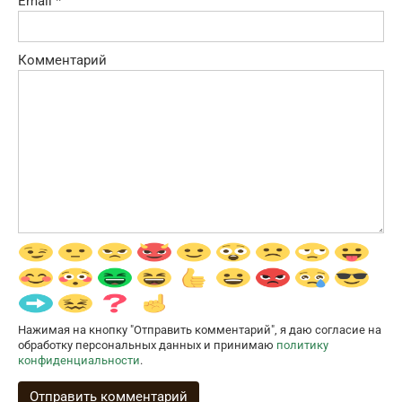
Email
*
Комментарий
Нажимая на кнопку "Отправить комментарий", я даю согласие на
обработку персональных данных и принимаю
политику
конфиденциальности
.