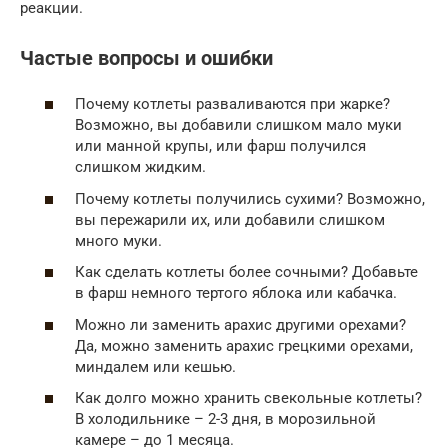
реакции.
Частые вопросы и ошибки
Почему котлеты разваливаются при жарке?
Возможно, вы добавили слишком мало муки
или манной крупы, или фарш получился
слишком жидким.
Почему котлеты получились сухими? Возможно,
вы пережарили их, или добавили слишком
много муки.
Как сделать котлеты более сочными? Добавьте
в фарш немного тертого яблока или кабачка.
Можно ли заменить арахис другими орехами?
Да, можно заменить арахис грецкими орехами,
миндалем или кешью.
Как долго можно хранить свекольные котлеты?
В холодильнике – 2-3 дня, в морозильной
камере – до 1 месяца.