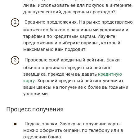
ли вы использовать ее для покупок в интернете,
для путешествий, для срочных расходов?
Сравните предложения. На рынке представлено
множество банков с различными условиями и
тарифами по кредитным картам. Изучите
предложения и выберите вариант, который
максимально вам подходит.
Проверьте свой кредитный рейтинг. Банки
обычно оценивают кредитный рейтинг
заемщика, прежде чем выдавать
кредитную
карту
. Хороший кредитный рейтинг увеличит
ваши шансы на получение с более выгодными
условиями.
Процесс получения
Подача заявки. Заявку на получение карты
можно оформить онлайн, по телефону или в
отделении банка.