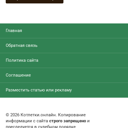
Главная
Обратная связь
Политика сайта
Соглашение
Разместить статью или рекламу
© 2026 Котлетки.онлайн. Копирование
информации с сайта
строго запрещено
и
преследуется в судебном порядке