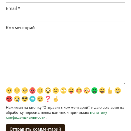
Email
*
Комментарий
Нажимая на кнопку "Отправить комментарий", я даю согласие на
обработку персональных данных и принимаю
политику
конфиденциальности
.