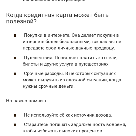
Когда кредитная карта может быть
полезной?
Покупки в интернете. Она делает покупки в
интернете более безопасными, так как вы не
передаете свои личные данные продавцу.
Путешествия. Позволяет платить за отели,
билеты и другие услуги в путешествиях.
Срочные расходы. В некоторых ситуациях
может выручить из сложной ситуации, когда
нужны срочные деньги.
Но важно помнить:
Не используйте её как источник дохода.
Старайтесь погашать задолженность вовремя,
чтобы избежать высоких процентов.