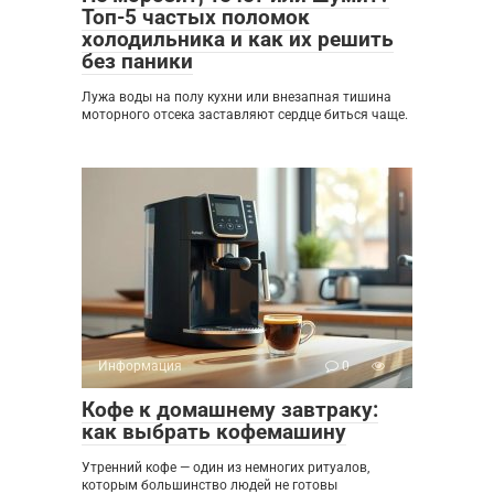
Топ-5 частых поломок
холодильника и как их решить
без паники
Лужа воды на полу кухни или внезапная тишина
моторного отсека заставляют сердце биться чаще.
Информация
0
Кофе к домашнему завтраку:
как выбрать кофемашину
Утренний кофе — один из немногих ритуалов,
которым большинство людей не готовы