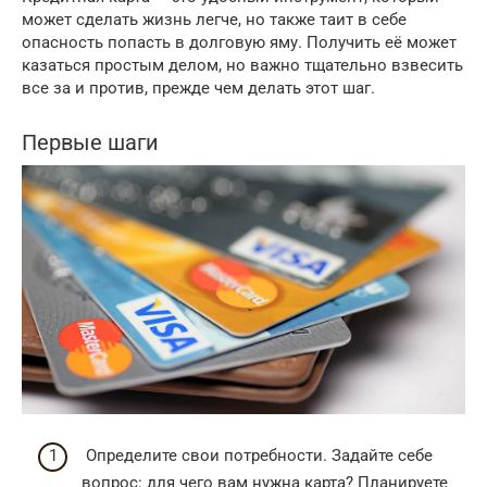
может сделать жизнь легче, но также таит в себе
опасность попасть в долговую яму. Получить её может
казаться простым делом, но важно тщательно взвесить
все за и против, прежде чем делать этот шаг.
Первые шаги
Определите свои потребности. Задайте себе
вопрос: для чего вам нужна карта? Планируете