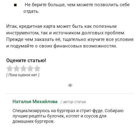
Не берите больше, чем можете позволить себе
отдать.
Итак, кредитная карта может быть как полезным
инструментом, так и источником долговых проблем.
Прежде чем заказать её, тщательно изучите все условия
и подумайте о своих финансовых возможностях.
Оцените статью!
( Пока оценок нет )
Наталья Михайлова
/ автор статьи
Специализируюсь на бургерах и стрит-фуде. Собираю
лучшие рецепты булочек, котлет и соусов для
домашних бургеров.