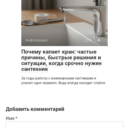
Информация
0
Почему капает кран: частые
причины, быстрые решения и
ситуации, когда срочно нужен
сантехник
За годы работы с инженерными системами я
усвоил одно правило. Вода всегда находит слабое
Добавить комментарий
Имя
*