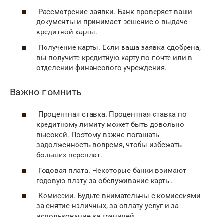
Рассмотрение заявки. Банк проверяет ваши
документы и принимает решение о выдаче
кредитной карты.
Получение карты. Если ваша заявка одобрена,
вы получите кредитную карту по почте или в
отделении финансового учреждения.
Важно помнить
Процентная ставка. Процентная ставка по
кредитному лимиту может быть довольно
высокой. Поэтому важно погашать
задолженность вовремя, чтобы избежать
больших переплат.
Годовая плата. Некоторые банки взимают
годовую плату за обслуживание карты.
Комиссии. Будьте внимательны с комиссиями
за снятие наличных, за оплату услуг и за
использование за границей.