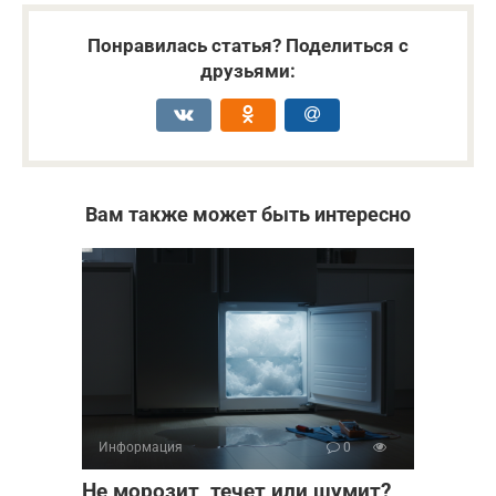
Понравилась статья? Поделиться с
друзьями:
Вам также может быть интересно
Информация
0
Не морозит, течет или шумит?