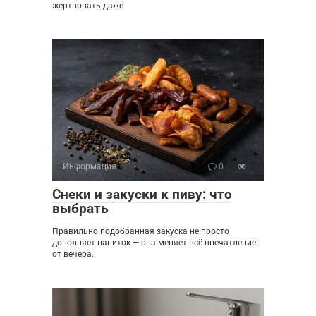
жертвовать даже
Информация
0
Снеки и закуски к пиву: что
выбрать
Правильно подобранная закуска не просто
дополняет напиток — она меняет всё впечатление
от вечера.