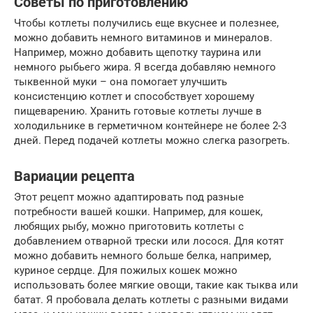
Советы по приготовлению
Чтобы котлеты получились еще вкуснее и полезнее,
можно добавить немного витаминов и минералов.
Например, можно добавить щепотку таурина или
немного рыбьего жира. Я всегда добавляю немного
тыквенной муки – она помогает улучшить
консистенцию котлет и способствует хорошему
пищеварению. Хранить готовые котлеты лучше в
холодильнике в герметичном контейнере не более 2-3
дней. Перед подачей котлеты можно слегка разогреть.
Вариации рецепта
Этот рецепт можно адаптировать под разные
потребности вашей кошки. Например, для кошек,
любящих рыбу, можно приготовить котлеты с
добавлением отварной трески или лосося. Для котят
можно добавить немного больше белка, например,
куриное сердце. Для пожилых кошек можно
использовать более мягкие овощи, такие как тыква или
батат. Я пробовала делать котлеты с разными видами