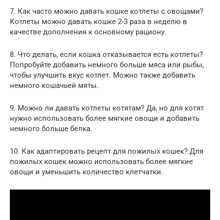
7. Как часто можно давать кошке котлеты с овощами?
Котлеты можно давать кошке 2-3 раза в неделю в
качестве дополнения к основному рациону.
8. Что делать, если кошка отказывается есть котлеты?
Попробуйте добавить немного больше мяса или рыбы,
чтобы улучшить вкус котлет. Можно также добавить
немного кошачьей мяты.
9. Можно ли давать котлеты котятам? Да, но для котят
нужно использовать более мягкие овощи и добавить
немного больше белка.
10. Как адаптировать рецепт для пожилых кошек? Для
пожилых кошек можно использовать более мягкие
овощи и уменьшить количество клетчатки.