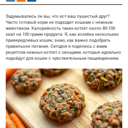
Задумывались ли вы, что ест ваш пушистый друг?
Часто готовый корм не подходит кошкам с нежным
животиком. Калорийность таких котлет около 80-100
ккал на 100 грамм продукта. Я, как хозяйка нескольких
привередливых кошек, знаю, как важно подобрать
правильное питание. Сегодня я поделюсь с вами
рецептом нежных котлет с овощами, которые идеально
подойдут для кошек с чувствительным пищеварением.