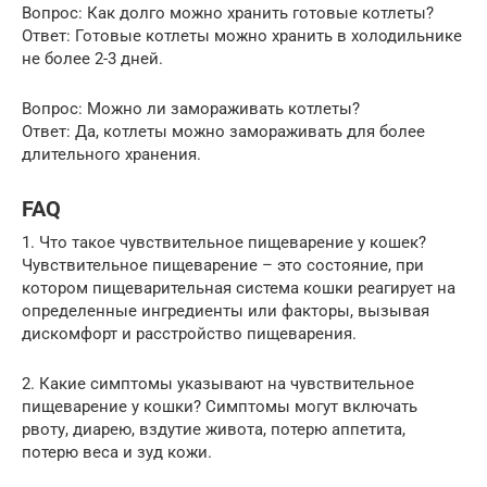
Вопрос: Как долго можно хранить готовые котлеты?
Ответ: Готовые котлеты можно хранить в холодильнике
не более 2-3 дней.
Вопрос: Можно ли замораживать котлеты?
Ответ: Да, котлеты можно замораживать для более
длительного хранения.
FAQ
1. Что такое чувствительное пищеварение у кошек?
Чувствительное пищеварение – это состояние, при
котором пищеварительная система кошки реагирует на
определенные ингредиенты или факторы, вызывая
дискомфорт и расстройство пищеварения.
2. Какие симптомы указывают на чувствительное
пищеварение у кошки? Симптомы могут включать
рвоту, диарею, вздутие живота, потерю аппетита,
потерю веса и зуд кожи.