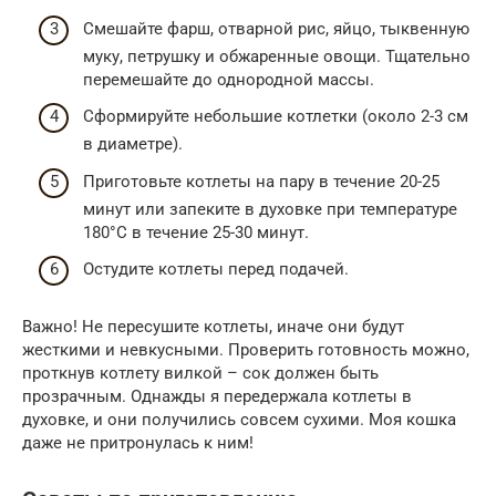
Смешайте фарш, отварной рис, яйцо, тыквенную
муку, петрушку и обжаренные овощи. Тщательно
перемешайте до однородной массы.
Сформируйте небольшие котлетки (около 2-3 см
в диаметре).
Приготовьте котлеты на пару в течение 20-25
минут или запеките в духовке при температуре
180°C в течение 25-30 минут.
Остудите котлеты перед подачей.
Важно! Не пересушите котлеты, иначе они будут
жесткими и невкусными. Проверить готовность можно,
проткнув котлету вилкой – сок должен быть
прозрачным. Однажды я передержала котлеты в
духовке, и они получились совсем сухими. Моя кошка
даже не притронулась к ним!