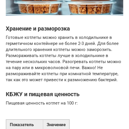
Хранение и разморозка
Готовые котлеты можно хранить в холодильнике в
герметичном контейнере не более 2-3 дней. Для более
длительного хранения котлеты можно заморозить.
Размораживать котлеты лучше в холодильнике в
течение нескольких часов. Разогревать котлеты можно
на пару или в микроволновой печи. Важно! Не
размораживайте котлеты при комнатной температуре,
так как это может привести к размножению бактерий.
КБЖУ и пищевая ценность
Пищевая ценность котлет на 100 г:
Показатель
Значение