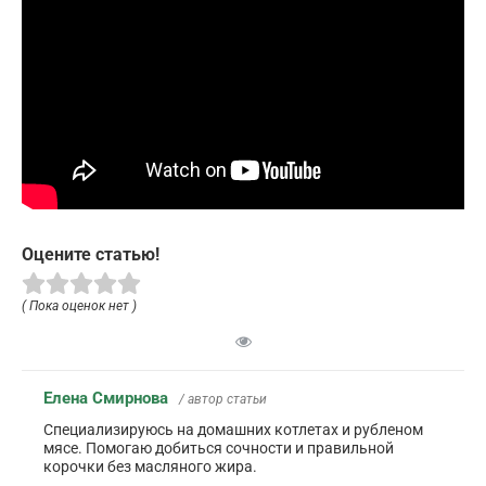
Оцените статью!
( Пока оценок нет )
Елена Смирнова
/ автор статьи
Специализируюсь на домашних котлетах и рубленом
мясе. Помогаю добиться сочности и правильной
корочки без масляного жира.