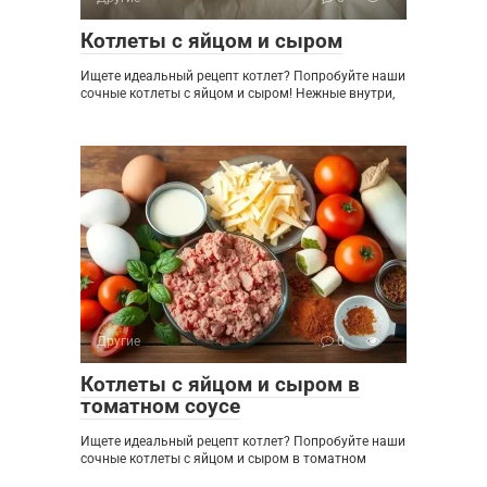
Котлеты с яйцом и сыром
Ищете идеальный рецепт котлет? Попробуйте наши
сочные котлеты с яйцом и сыром! Нежные внутри,
Другие
0
Котлеты с яйцом и сыром в
томатном соусе
Ищете идеальный рецепт котлет? Попробуйте наши
сочные котлеты с яйцом и сыром в томатном