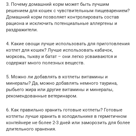
3. Почему домашний корм может быть лучшим
решением для кошек с чувствительным пищеварением?
Домашний корм позволяет контролировать состав
рациона и исключить потенциальные аллергены и
раздражители.
4. Какие овощи лучше использовать для приготовления
котлет для кошек? Лучше использовать кабачок,
морковь, тыкву и батат – они легко усваиваются и
содержат много полезных веществ.
5. Можно ли добавлять в котлеты витамины и
минералы? Да, можно добавлять немного таурина,
рыбьего жира или другие витамины и минералы,
рекомендованные ветеринаром.
6. Как правильно хранить готовые котлеты? Готовые
котлеты лучше хранить в холодильнике в герметичном
контейнере не более 2-3 дней или заморозить для более
длительного хранения.