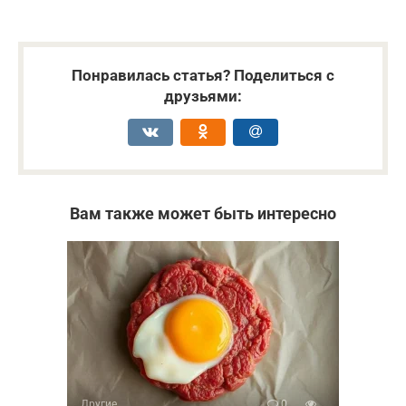
Понравилась статья? Поделиться с
друзьями:
Вам также может быть интересно
Другие
0