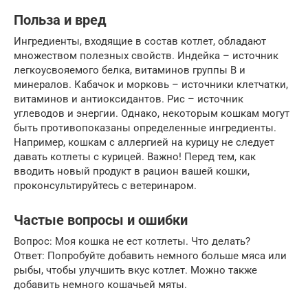
Польза и вред
Ингредиенты, входящие в состав котлет, обладают
множеством полезных свойств. Индейка – источник
легкоусвояемого белка, витаминов группы B и
минералов. Кабачок и морковь – источники клетчатки,
витаминов и антиоксидантов. Рис – источник
углеводов и энергии. Однако, некоторым кошкам могут
быть противопоказаны определенные ингредиенты.
Например, кошкам с аллергией на курицу не следует
давать котлеты с курицей. Важно! Перед тем, как
вводить новый продукт в рацион вашей кошки,
проконсультируйтесь с ветеринаром.
Частые вопросы и ошибки
Вопрос: Моя кошка не ест котлеты. Что делать?
Ответ: Попробуйте добавить немного больше мяса или
рыбы, чтобы улучшить вкус котлет. Можно также
добавить немного кошачьей мяты.