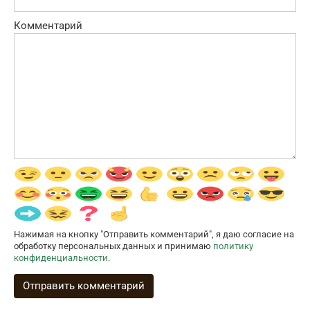
Комментарий
Нажимая на кнопку "Отправить комментарий", я даю согласие на
обработку персональных данных и принимаю
политику
конфиденциальности
.