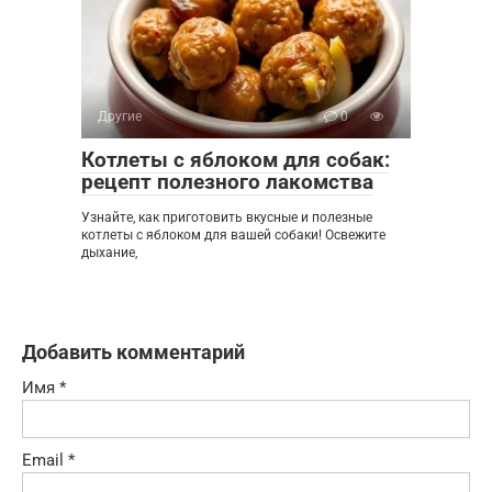
Другие
0
Котлеты с яблоком для собак:
рецепт полезного лакомства
Узнайте, как приготовить вкусные и полезные
котлеты с яблоком для вашей собаки! Освежите
дыхание,
Добавить комментарий
Имя
*
Email
*