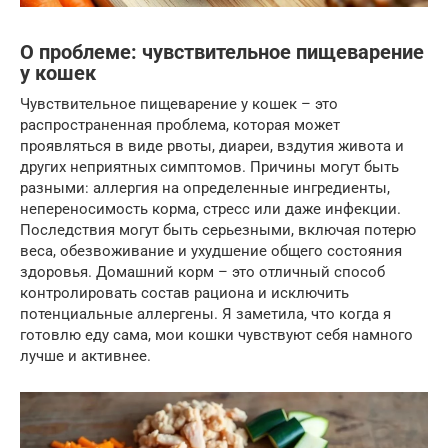
О проблеме: чувствительное пищеварение
у кошек
Чувствительное пищеварение у кошек – это
распространенная проблема, которая может
проявляться в виде рвоты, диареи, вздутия живота и
других неприятных симптомов. Причины могут быть
разными: аллергия на определенные ингредиенты,
непереносимость корма, стресс или даже инфекции.
Последствия могут быть серьезными, включая потерю
веса, обезвоживание и ухудшение общего состояния
здоровья. Домашний корм – это отличный способ
контролировать состав рациона и исключить
потенциальные аллергены. Я заметила, что когда я
готовлю еду сама, мои кошки чувствуют себя намного
лучше и активнее.