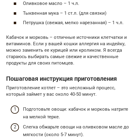
Оливковое масло – 1 ч.л.
Тыквенная мука – 1 ст.л. (для связки)
Петрушка (свежая, мелко нарезанная) – 1 ч.л.
Кабачок и морковь – отличные источники клетчатки и
витаминов. Если у вашей кошки аллергия на индейку,
можно заменить ее курицей или кроликом. Я всегда
стараюсь выбирать самые свежие и качественные
продукты для своих питомцев.
Пошаговая инструкция приготовления
Приготовление котлет – это несложный процесс,
который займет у вас около 40-50 минут.
Подготовьте овощи: кабачок и морковь натрите
на мелкой терке.
Слегка обжарьте овощи на оливковом масле до
мягкости (около 5-7 минут).