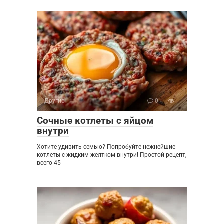
Другие
0
Сочные котлеты с яйцом
внутри
Хотите удивить семью? Попробуйте нежнейшие
котлеты с жидким желтком внутри! Простой рецепт,
всего 45