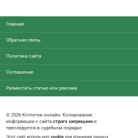
Главная
Обратная связь
Политика сайта
Соглашение
Разместить статью или рекламу
© 2026 Котлетки.онлайн. Копирование
информации с сайта
строго запрещено
и
преследуется в судебном порядке
Этот сайт использует
cookie
для хранения данных.