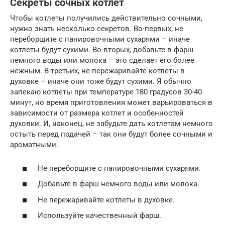
Секреты сочных котлет
Чтобы котлеты получились действительно сочными,
нужно знать несколько секретов. Во-первых, не
переборщите с панировочными сухарями – иначе
котлеты будут сухими. Во-вторых, добавьте в фарш
немного воды или молока – это сделает его более
нежным. В-третьих, не пережаривайте котлеты в
духовке – иначе они тоже будут сухими. Я обычно
запекаю котлеты при температуре 180 градусов 30-40
минут, но время приготовления может варьироваться в
зависимости от размера котлет и особенностей
духовки. И, наконец, не забудьте дать котлетам немного
остыть перед подачей – так они будут более сочными и
ароматными.
Не переборщите с панировочными сухарями.
Добавьте в фарш немного воды или молока.
Не пережаривайте котлеты в духовке.
Используйте качественный фарш.