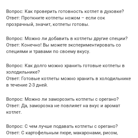
Вопрос: Как проверить готовность котлет в духовке?
Ответ: Проткните котлеты ножом – если сок
прозрачный, значит, котлеты готовы.
Вопрос: Можно ли добавить в котлеты другие специи?
Ответ: Конечно! Вы можете экспериментировать со
специями и травами по своему вкусу.
Вопрос: Как долго можно хранить готовые котлеты в
холодильнике?
Ответ: Готовые котлеты можно хранить в холодильнике
в течение 2-3 дней.
Вопрос: Можно ли заморозить котлеты с орегано?
Ответ: Да, заморозка не повлияет на вкус и аромат
котлет.
Вопрос: С чем лучше подавать котлеты с орегано?
Ответ: С картофельным пюре, макаронами, рисом,