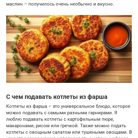
маслин – получилось очень необычно и вкусно.
С чем подавать котлеты из фарша
Котлеты из фарша – это универсальное блюдо, которое
можно подавать с самыми разными гарнирами. Я
люблю подавать котлеты с картофельным пюре,
макаронами, рисом или гречкой. Также можно подать
котлеты с овощным салатом или тушеными овощами. В