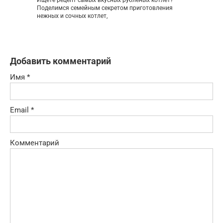
Поделимся семейным секретом приготовления
нежных и сочных котлет,
Добавить комментарий
Имя
*
Email
*
Комментарий