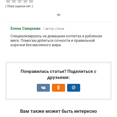
( Пока оценок нет )
Елена Смирнова
/ автор статьи
Специализируюсь на домашних котлетах и рубленом
мясе. Помогаю добиться сочности и правильной
корочки без масляного жира.
Понравилась статья? Поделиться с
друзьями:
Вам также может быть интересно