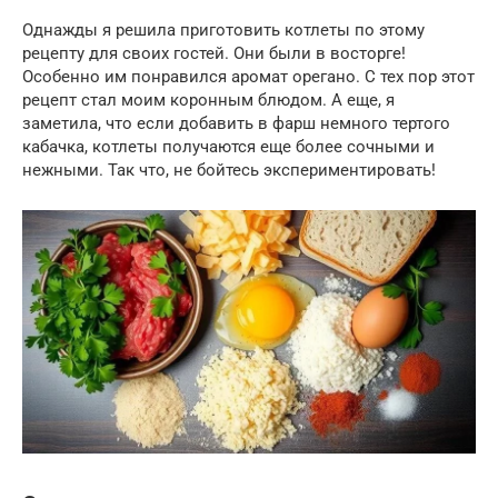
Однажды я решила приготовить котлеты по этому
рецепту для своих гостей. Они были в восторге!
Особенно им понравился аромат орегано. С тех пор этот
рецепт стал моим коронным блюдом. А еще, я
заметила, что если добавить в фарш немного тертого
кабачка, котлеты получаются еще более сочными и
нежными. Так что, не бойтесь экспериментировать!