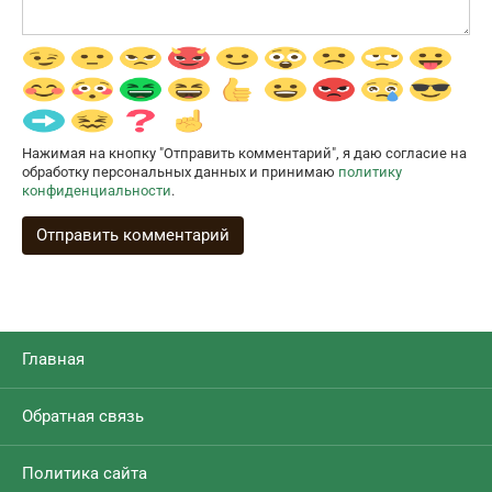
Нажимая на кнопку "Отправить комментарий", я даю согласие на
обработку персональных данных и принимаю
политику
конфиденциальности
.
Главная
Обратная связь
Политика сайта