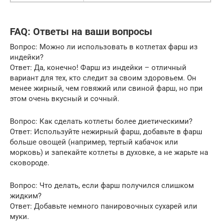
FAQ: Ответы на ваши вопросы
Вопрос: Можно ли использовать в котлетах фарш из
индейки?
Ответ: Да, конечно! Фарш из индейки – отличный
вариант для тех, кто следит за своим здоровьем. Он
менее жирный, чем говяжий или свиной фарш, но при
этом очень вкусный и сочный.
Вопрос: Как сделать котлеты более диетическими?
Ответ: Используйте нежирный фарш, добавьте в фарш
больше овощей (например, тертый кабачок или
морковь) и запекайте котлеты в духовке, а не жарьте на
сковороде.
Вопрос: Что делать, если фарш получился слишком
жидким?
Ответ: Добавьте немного панировочных сухарей или
муки.