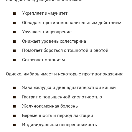
Укрепляет иммунитет
Обладает противовоспалительным действием
Улучшает пищеварение
Снижает уровень холестерина
Помогает бороться с тошнотой и рвотой
Согревает организм
Однако, имбирь имеет и некоторые противопоказания:
Язва желудка и двенадцатиперстной кишки
Гастрит с повышенной кислотностью
Желчнокаменная болезнь
Беременность и период лактации
Индивидуальная непереносимость