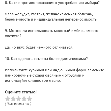
8. Какие противопоказания к употреблению имбиря?
Язва желудка, гастрит, желчнокаменная болезнь,
беременность и индивидуальная непереносимость.
9. Можно ли использовать молотый имбирь вместо
свежего?
Да, но вкус будет немного отличаться.
10. Как сделать котлеты более диетическими?
Используйте куриный или индюшиный фарш, замените
панировочные сухари овсяными отрубями и
используйте оливковое масло.
Оцените статью!
( Пока оценок нет )