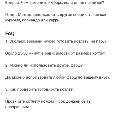
Вопрос: Чем заменить имбирь, если он не нравится?
Ответ: Можно использовать другие специи, такие как
куркума, кориандр или карри.
FAQ
1. Сколько времени нужно готовить котлеты на пару?
Около 25-30 минут, в зависимости от размера котлет.
2. Можно ли использовать другой фарш?
Да, можно использовать любой фарш по вашему вкусу.
3. Как проверить готовность котлет?
Проткните котлету ножом – сок должен быть
прозрачным.