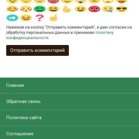
Нажимая на кнопку "Отправить комментарий", я даю согласие на
обработку персональных данных и принимаю
политику
конфиденциальности
.
Главная
Обратная связь
Политика сайта
Соглашение