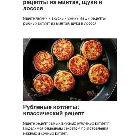
рецепты из минтая, щуки и
лосося
Ищете легкий и вкусный ужин? Наши рецепты
рыбных котлет из минтая, щуки и лосося
Из мяса
0
Рубленые котлеты:
классический рецепт
Ищете рецепт самых вкусных рубленых котлет?
Поделимся семейным секретом приготовления
нежных и сочных котлет,