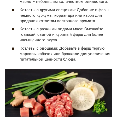
масло – небольшим количеством оливкового.
Котлеты с другими специями: Добавьте в фарш
немного куркумы, кориандра или карри для
придания котлетам восточного аромата.
Котлеты с разными видами мяса: Смешайте
говяжий, свиной и куриный фарш для более
насыщенного вкуса.
Котлеты с овощами: Добавьте в фарш тертую
морковь, кабачок или брокколи для увеличения
питательной ценности блюда.