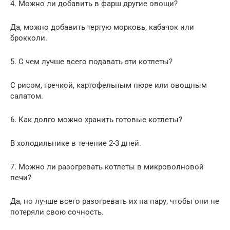
4. Можно ли добавить в фарш другие овощи?
Да, можно добавить тертую морковь, кабачок или
брокколи.
5. С чем лучше всего подавать эти котлеты?
С рисом, гречкой, картофельным пюре или овощным
салатом.
6. Как долго можно хранить готовые котлеты?
В холодильнике в течение 2-3 дней.
7. Можно ли разогревать котлеты в микроволновой
печи?
Да, но лучше всего разогревать их на пару, чтобы они не
потеряли свою сочность.