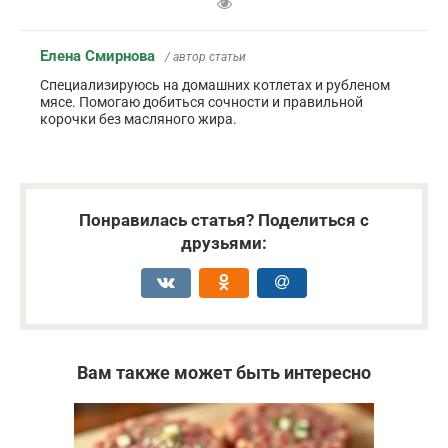
Елена Смирнова
/ автор статьи
Специализируюсь на домашних котлетах и рубленом
мясе. Помогаю добиться сочности и правильной
корочки без масляного жира.
Понравилась статья? Поделиться с
друзьями:
Вам также может быть интересно