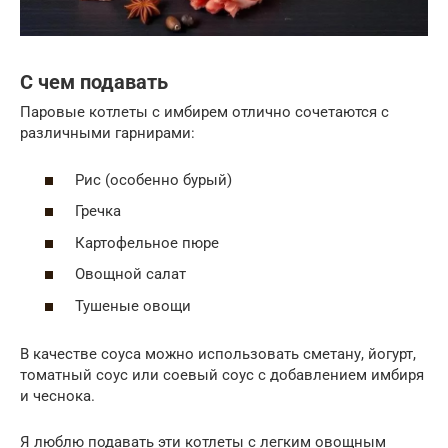
С чем подавать
Паровые котлеты с имбирем отлично сочетаются с
различными гарнирами:
Рис (особенно бурый)
Гречка
Картофельное пюре
Овощной салат
Тушеные овощи
В качестве соуса можно использовать сметану, йогурт,
томатный соус или соевый соус с добавлением имбиря
и чеснока.
Я люблю подавать эти котлеты с легким овощным