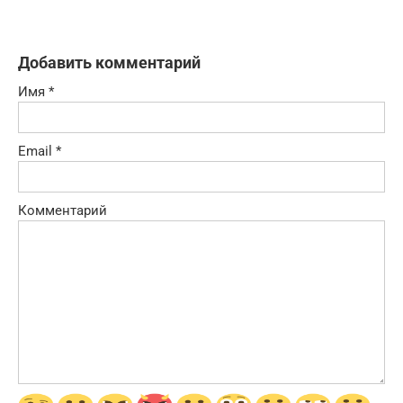
Добавить комментарий
Имя
*
Email
*
Комментарий