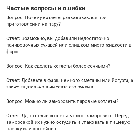
Частые вопросы и ошибки
Вопрос: Почему котлеты разваливаются при
приготовлении на пару?
Ответ: Возможно, вы добавили недостаточно
панировочных сухарей или слишком много жидкости в
фарш.
Вопрос: Как сделать котлеты более сочными?
Ответ: Добавьте в фарш немного сметаны или йогурта, а
также тщательно вымесите его руками.
Вопрос: Можно ли заморозить паровые котлеты?
Ответ: Да, готовые котлеты можно заморозить. Перед
заморозкой их нужно остудить и упаковать в пищевую
пленку или контейнер.