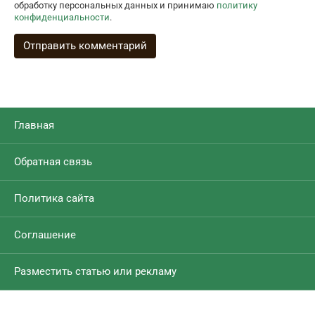
обработку персональных данных и принимаю
политику
конфиденциальности
.
Главная
Обратная связь
Политика сайта
Соглашение
Разместить статью или рекламу