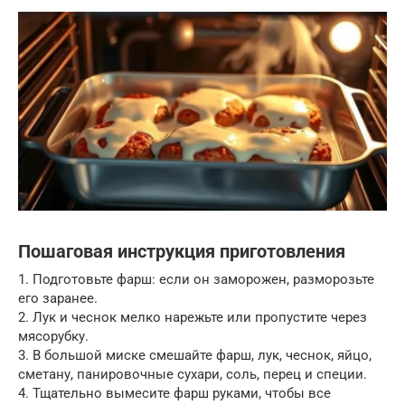
Пошаговая инструкция приготовления
1. Подготовьте фарш: если он заморожен, разморозьте
его заранее.
2. Лук и чеснок мелко нарежьте или пропустите через
мясорубку.
3. В большой миске смешайте фарш, лук, чеснок, яйцо,
сметану, панировочные сухари, соль, перец и специи.
4. Тщательно вымесите фарш руками, чтобы все