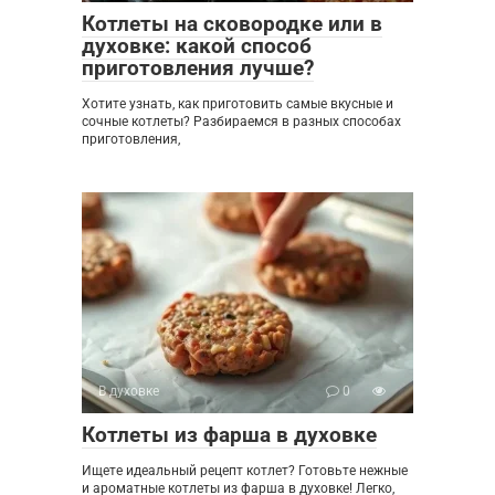
Котлеты на сковородке или в
духовке: какой способ
приготовления лучше?
Хотите узнать, как приготовить самые вкусные и
сочные котлеты? Разбираемся в разных способах
приготовления,
В духовке
0
Котлеты из фарша в духовке
Ищете идеальный рецепт котлет? Готовьте нежные
и ароматные котлеты из фарша в духовке! Легко,