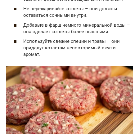
Не пережаривайте котлеты – они должны
оставаться сочными внутри.
Добавьте в фарш немного минеральной воды –
она сделает котлеты более пышными.
Используйте свежие специи и травы – они
придадут котлетам неповторимый вкус и
аромат.