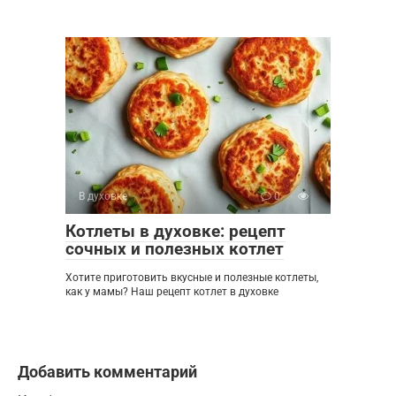
В духовке
0
Котлеты в духовке: рецепт
сочных и полезных котлет
Хотите приготовить вкусные и полезные котлеты,
как у мамы? Наш рецепт котлет в духовке
Добавить комментарий