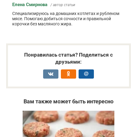
Елена Смирнова
/ автор статьи
Специализируюсь на домашних котлетах и рубленом
мясе. Помогаю добиться сочности и правильной
корочки без масляного жира.
Понравилась статья? Поделиться с
друзьями:
Вам также может быть интересно