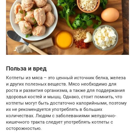
Польза и вред
Котлеты из мяса – это ценный источник белка, железа
и других полезных веществ. Мясо необходимо для
роста и развития организма, а также для поддержания
здоровья костей и мышц. Однако, стоит помнить, что
котлеты могут быть достаточно калорийными, поэтому
их не рекомендуется употреблять в больших
количествах. Людям с заболеваниями желудочно-
кишечного тракта следует употреблять котлеты с
осторожностью.