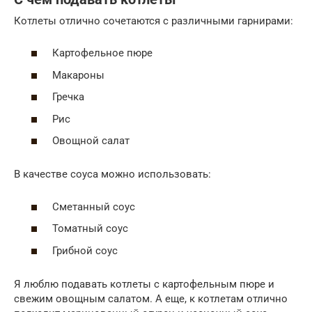
Котлеты отлично сочетаются с различными гарнирами:
Картофельное пюре
Макароны
Гречка
Рис
Овощной салат
В качестве соуса можно использовать:
Сметанный соус
Томатный соус
Грибной соус
Я люблю подавать котлеты с картофельным пюре и
свежим овощным салатом. А еще, к котлетам отлично