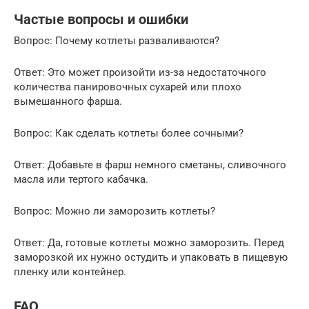
Частые вопросы и ошибки
Вопрос: Почему котлеты разваливаются?
Ответ: Это может произойти из-за недостаточного
количества панировочных сухарей или плохо
вымешанного фарша.
Вопрос: Как сделать котлеты более сочными?
Ответ: Добавьте в фарш немного сметаны, сливочного
масла или тертого кабачка.
Вопрос: Можно ли заморозить котлеты?
Ответ: Да, готовые котлеты можно заморозить. Перед
заморозкой их нужно остудить и упаковать в пищевую
пленку или контейнер.
FAQ