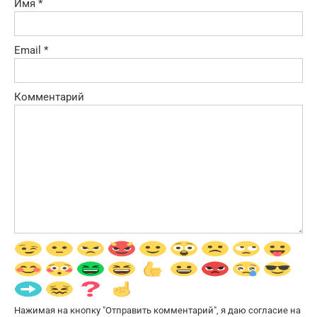
Имя
*
Email
*
Комментарий
Нажимая на кнопку "Отправить комментарий", я даю согласие на