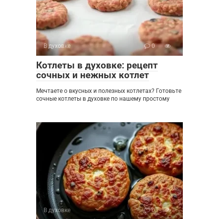
В духовке
0
Котлеты в духовке: рецепт
сочных и нежных котлет
Мечтаете о вкусных и полезных котлетах? Готовьте
сочные котлеты в духовке по нашему простому
В духовке
0