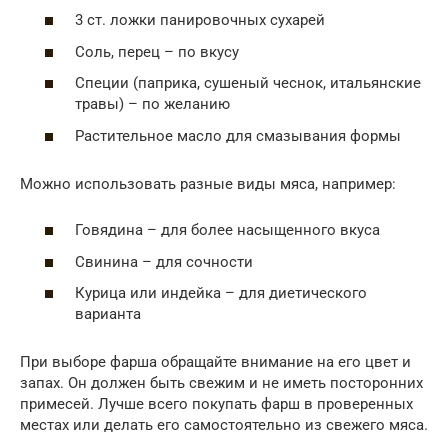
3 ст. ложки панировочных сухарей
Соль, перец – по вкусу
Специи (паприка, сушеный чеснок, итальянские
травы) – по желанию
Растительное масло для смазывания формы
Можно использовать разные виды мяса, например:
Говядина – для более насыщенного вкуса
Свинина – для сочности
Курица или индейка – для диетического
варианта
При выборе фарша обращайте внимание на его цвет и
запах. Он должен быть свежим и не иметь посторонних
примесей. Лучше всего покупать фарш в проверенных
местах или делать его самостоятельно из свежего мяса.