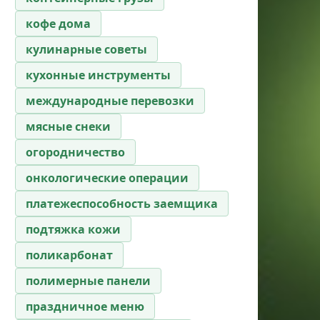
кофе дома
кулинарные советы
кухонные инструменты
международные перевозки
мясные снеки
огородничество
онкологические операции
платежеспособность заемщика
подтяжка кожи
поликарбонат
полимерные панели
праздничное меню