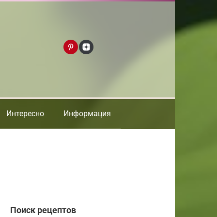
Интересно
Информация
Поиск рецептов