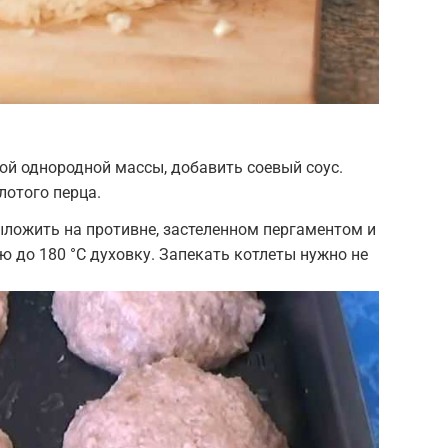
й однородной массы, добавить соевый соус.
отого перца.
ложить на противне, застеленном пергаментом и
ю до 180 °С духовку. Запекать котлеты нужно не