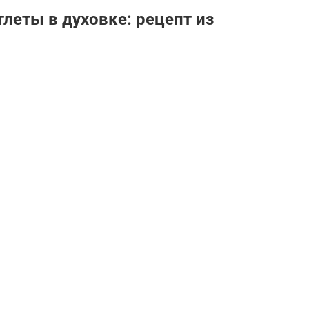
леты в духовке: рецепт из