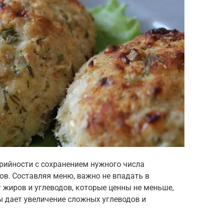
рийности с сохранением нужного числа
в. Составляя меню, важно не впадать в
 жиров и углеводов, которые ценны не меньше,
ы дает увеличение сложных углеводов и