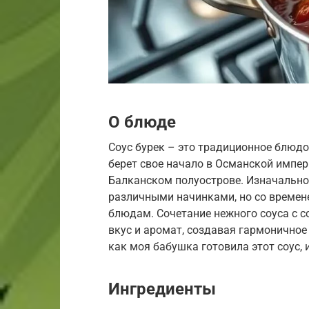
О блюде
Соус бурек – это традиционное блюдо
берет свое начало в Османской импер
Балканском полуострове. Изначально 
различными начинками, но со времене
блюдам. Сочетание нежного соуса с 
вкус и аромат, создавая гармоничное 
как моя бабушка готовила этот соус, 
Ингредиенты