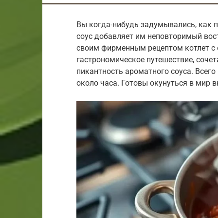
Вы когда-нибудь задумывались, как пр
соус добавляет им неповторимый вос
своим фирменным рецептом котлет с 
гастрономическое путешествие, сочет
пикантность ароматного соуса. Всего
около часа. Готовы окунуться в мир 