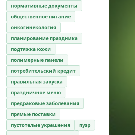
нормативные документы
общественное питание
онкогинекология
планирование праздника
подтяжка кожи
полимерные панели
потребительский кредит
правильная закуска
праздничное меню
предраковые заболевания
прямые поставки
пустотелые украшения
пуэр