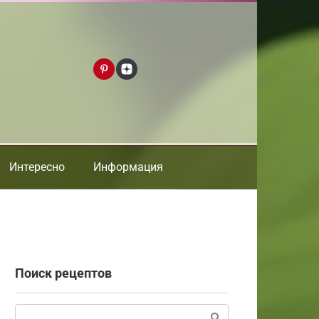
Интересно
Информация
Поиск рецептов
Поиск: