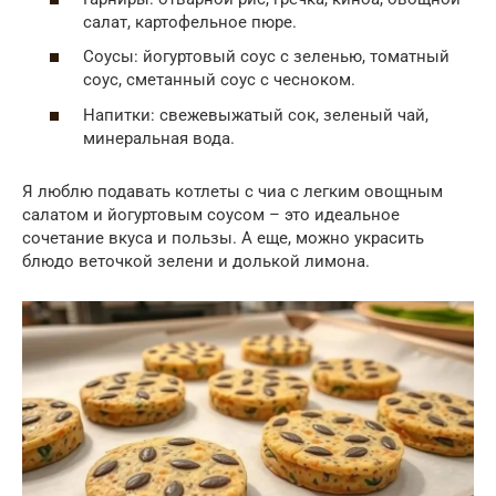
салат, картофельное пюре.
Соусы: йогуртовый соус с зеленью, томатный
соус, сметанный соус с чесноком.
Напитки: свежевыжатый сок, зеленый чай,
минеральная вода.
Я люблю подавать котлеты с чиа с легким овощным
салатом и йогуртовым соусом – это идеальное
сочетание вкуса и пользы. А еще, можно украсить
блюдо веточкой зелени и долькой лимона.