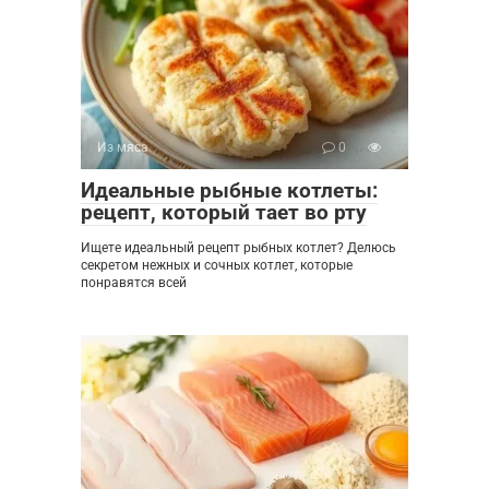
Из мяса
0
Идеальные рыбные котлеты:
рецепт, который тает во рту
Ищете идеальный рецепт рыбных котлет? Делюсь
секретом нежных и сочных котлет, которые
понравятся всей