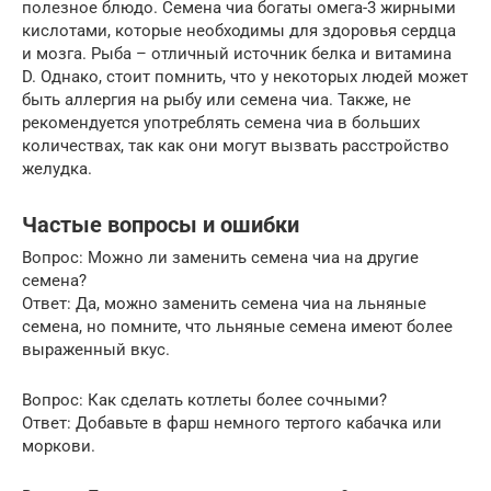
полезное блюдо. Семена чиа богаты омега-3 жирными
кислотами, которые необходимы для здоровья сердца
и мозга. Рыба – отличный источник белка и витамина
D. Однако, стоит помнить, что у некоторых людей может
быть аллергия на рыбу или семена чиа. Также, не
рекомендуется употреблять семена чиа в больших
количествах, так как они могут вызвать расстройство
желудка.
Частые вопросы и ошибки
Вопрос: Можно ли заменить семена чиа на другие
семена?
Ответ: Да, можно заменить семена чиа на льняные
семена, но помните, что льняные семена имеют более
выраженный вкус.
Вопрос: Как сделать котлеты более сочными?
Ответ: Добавьте в фарш немного тертого кабачка или
моркови.