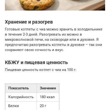
Хранение и разогрев
Готовые котлеты с чиа можно хранить в холодильнике
в течение 2-3 дней. Разогревать их можно в
микроволновой печи, на сковороде или в духовке. Я
предпочитаю разогревать котлеты в духовке – так они
сохраняют свою сочность и вкус.
КБЖУ и пищевая ценность
Пищевая ценность котлет с чиа на 100 г:
Показатель
Значение
Калорийность
180 ккал
Белки
20 г