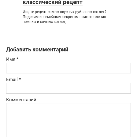
классический рецепт
Ищете рецепт самых вкусных рубленых котлет?
Поделимся семейным секретом приготовления
нежных и сочных котлет,
Добавить комментарий
Имя
*
Email
*
Комментарий