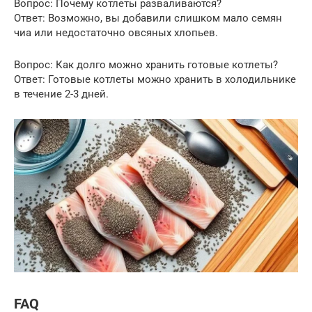
Вопрос: Почему котлеты разваливаются?
Ответ: Возможно, вы добавили слишком мало семян
чиа или недостаточно овсяных хлопьев.
Вопрос: Как долго можно хранить готовые котлеты?
Ответ: Готовые котлеты можно хранить в холодильнике
в течение 2-3 дней.
FAQ