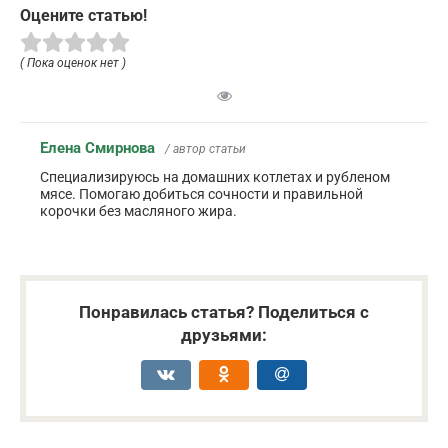
Оцените статью!
( Пока оценок нет )
Елена Смирнова
/ автор статьи
Специализируюсь на домашних котлетах и рубленом
мясе. Помогаю добиться сочности и правильной
корочки без масляного жира.
Понравилась статья? Поделиться с
друзьями: