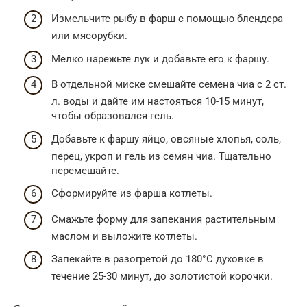
Измельчите рыбу в фарш с помощью блендера
или мясорубки.
Мелко нарежьте лук и добавьте его к фаршу.
В отдельной миске смешайте семена чиа с 2 ст.
л. воды и дайте им настояться 10-15 минут,
чтобы образовался гель.
Добавьте к фаршу яйцо, овсяные хлопья, соль,
перец, укроп и гель из семян чиа. Тщательно
перемешайте.
Сформируйте из фарша котлеты.
Смажьте форму для запекания растительным
маслом и выложите котлеты.
Запекайте в разогретой до 180°C духовке в
течение 25-30 минут, до золотистой корочки.