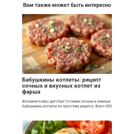
Вам также может быть интересно
Из мяса
0
Бабушкины котлеты: рецепт
сочных и вкусных котлет из
фарша
Вспомните вкус детства! Готовим сочные и нежные
бабушкины котлеты по простому рецепту. Всего 450