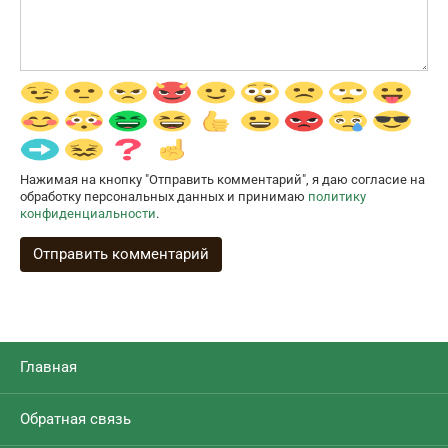
Нажимая на кнопку "Отправить комментарий", я даю согласие на
обработку персональных данных и принимаю
политику
конфиденциальности
.
Главная
Обратная связь