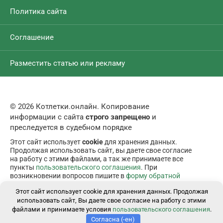
Политика сайта
Соглашение
Разместить статью или рекламу
© 2026 Котлетки.онлайн. Копирование
информации с сайта
строго запрещено
и
преследуется в судебном порядке
Этот сайт использует
cookie
для хранения данных.
Продолжая использовать сайт, вы даете свое согласие
на работу с этими файлами, а так же принимаете все
пункты
пользовательского соглашения
. При
возникновении вопросов пишите в
форму обратной
связи
.
Этот сайт использует cookie для хранения данных. Продолжая
использовать сайт, Вы даете свое согласие на работу с этими
файлами и принимаете условия
пользовательского соглашения
.
Согласна (-ен)