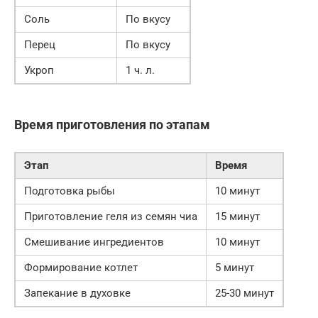
Соль
По вкусу
Перец
По вкусу
Укроп
1 ч. л.
Время приготовления по этапам
Этап
Время
Подготовка рыбы
10 минут
Приготовление геля из семян чиа
15 минут
Смешивание ингредиентов
10 минут
Формирование котлет
5 минут
Запекание в духовке
25-30 минут