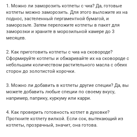
1. Можно ли заморозить котлеты с чиа? Да, готовые
котлеты можно заморозить. Для этого выложите их на
поднос, застеленный пергаментной бумагой, и
заморозьте. Затем переложите котлеты в пакет для
заморозки и храните в морозильной камере до 3
месяцев.
2. Как приготовить котлеты с чиа на сковороде?
Сформируйте котлеты и обжаривайте их на сковороде с
небольшим количеством растительного масла с обеих
сторон до золотистой корочки.
3. Можно ли добавить в котлеты другие специи? Да, вы
можете добавить любые специи по своему вкусу,
например, паприку, куркуму или карри.
4. Как проверить готовность котлет в духовке?
Проткните котлету вилкой. Если сок, вытекающий из
котлеты, прозрачный, значит, она готова.