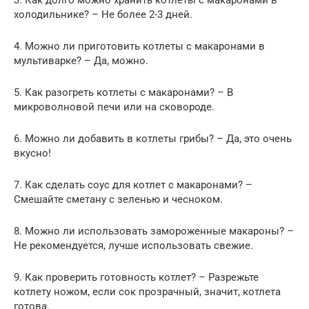
холодильнике? – Не более 2-3 дней.
4. Можно ли приготовить котлеты с макаронами в
мультиварке? – Да, можно.
5. Как разогреть котлеты с макаронами? – В
микроволновой печи или на сковороде.
6. Можно ли добавить в котлеты грибы? – Да, это очень
вкусно!
7. Как сделать соус для котлет с макаронами? –
Смешайте сметану с зеленью и чесноком.
8. Можно ли использовать замороженные макароны? –
Не рекомендуется, лучше использовать свежие.
9. Как проверить готовность котлет? – Разрежьте
котлету ножом, если сок прозрачный, значит, котлета
готова.