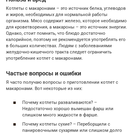
Котлеты с макаронами – это источник белка, углеводов
и жиров, необходимых для нормальной работы
организма. Мясо содержит железо, которое необходимо
для кроветворения, а макароны – это источник энергии.
Однако, стоит помнить, что блюдо достаточно
калорийное, поэтому не рекомендуется употреблять его
в больших количествах. Людям с заболеваниями
желудочно-кишечного тракта следует ограничить
употребление котлет с макаронами.
Частые вопросы и ошибки
Я часто получаю вопросы о приготовлении котлет с
макаронами. Вот некоторые из них:
Почему котлеты разваливаются? –
Недостаточно хорошо вымешан фарш или
слишком много жидкости в фарше.
Почему котлеты сухие? – Переборщили с
панировочными сухарями или слишком долго