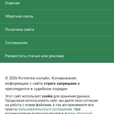
Главная
Обратная связь
Политика сайта
Соглашение
Разместить статью или рекламу
© 2026 Котлетки.онлайн. Копирование
информации с сайта
строго запрещено
и
преследуется в судебном порядке
Этот сайт использует
cookie
для хранения данных.
Продолжая использовать сайт, вы даете свое согласие
на работу с этими файлами, а так же принимаете все
пункты
пользовательского соглашения
. При
возникновении вопросов пишите в
форму обратной