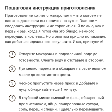
Пошаговая инструкция приготовления
Приготовление котлет с макаронами – это совсем не
сложно, даже если вы новичок на кухне. Главное –
следовать инструкции и не торопиться. Я помню, как в
первый раз, когда я готовила это блюдо, немного
пересушила котлеты… Но с опытом пришло понимание,
как добиться идеального результата. Итак, приступим!
Отварите макароны в подсоленной воде до
готовности. Слейте воду и отставьте в сторону.
Лук мелко нарежьте и обжарьте на растительном
масле до золотистого цвета.
Чеснок пропустите через пресс и добавьте к
луку, обжаривайте еще 1 минуту.
В глубокой миске смешайте фарш, обжаренный
лук с чесноком, яйцо, панировочные сухари,
соль, перец и специи. Тщательно перемешайте.