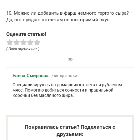
10. Можно ли добавить в фарш немного тертого сыра? –
Да, это придаст котлетам неповторимый вкус.
Оцените статью!
( Пока оценок нет )
Елена Смирнова
/ автор статьи
Специализируюсь на домашних котлетах и рубленом
мясе. Помогаю добиться сочности и правильной
корочки без масляного жира.
Понравилась статья? Поделиться с
друзьями: