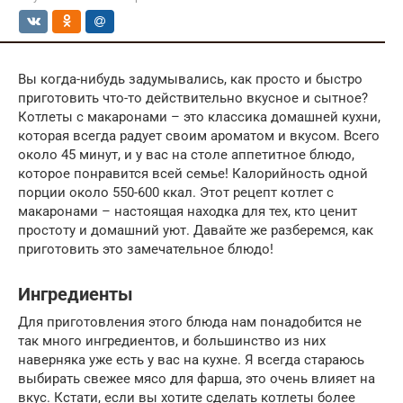
Вы когда-нибудь задумывались, как просто и быстро
приготовить что-то действительно вкусное и сытное?
Котлеты с макаронами – это классика домашней кухни,
которая всегда радует своим ароматом и вкусом. Всего
около 45 минут, и у вас на столе аппетитное блюдо,
которое понравится всей семье! Калорийность одной
порции около 550-600 ккал. Этот рецепт котлет с
макаронами – настоящая находка для тех, кто ценит
простоту и домашний уют. Давайте же разберемся, как
приготовить это замечательное блюдо!
Ингредиенты
Для приготовления этого блюда нам понадобится не
так много ингредиентов, и большинство из них
наверняка уже есть у вас на кухне. Я всегда стараюсь
выбирать свежее мясо для фарша, это очень влияет на
вкус. Кстати, если вы хотите сделать котлеты более