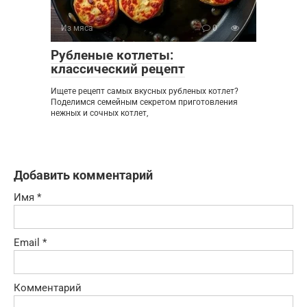
Из мяса
0
Рубленые котлеты:
классический рецепт
Ищете рецепт самых вкусных рубленых котлет?
Поделимся семейным секретом приготовления
нежных и сочных котлет,
Добавить комментарий
Имя
*
Email
*
Комментарий