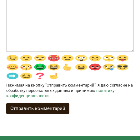
Нажимая на кнопку "Отправить комментарий", я даю согласие на
обработку персональных данных и принимаю
политику
конфиденциальности
.