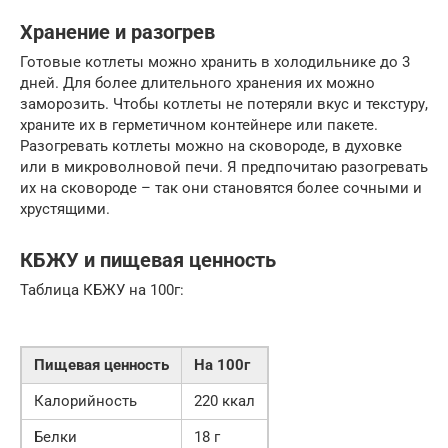
Хранение и разогрев
Готовые котлеты можно хранить в холодильнике до 3
дней. Для более длительного хранения их можно
заморозить. Чтобы котлеты не потеряли вкус и текстуру,
храните их в герметичном контейнере или пакете.
Разогревать котлеты можно на сковороде, в духовке
или в микроволновой печи. Я предпочитаю разогревать
их на сковороде – так они становятся более сочными и
хрустящими.
КБЖУ и пищевая ценность
Таблица КБЖУ на 100г:
Пищевая ценность
На 100г
Калорийность
220 ккал
Белки
18 г