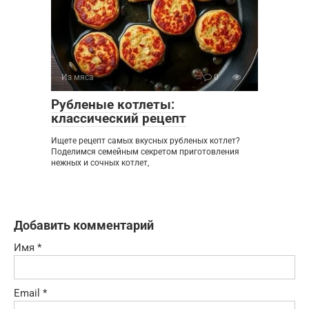
Из мяса
0
Рубленые котлеты:
классический рецепт
Ищете рецепт самых вкусных рубленых котлет?
Поделимся семейным секретом приготовления
нежных и сочных котлет,
Добавить комментарий
Имя
*
Email
*