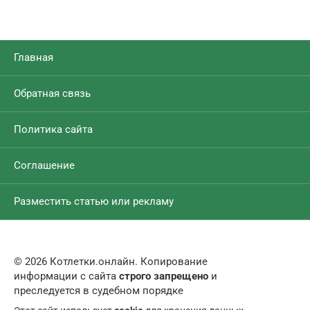
Главная
Обратная связь
Политика сайта
Соглашение
Разместить статью или рекламу
© 2026 Котлетки.онлайн. Копирование
информации с сайта
строго запрещено
и
преследуется в судебном порядке