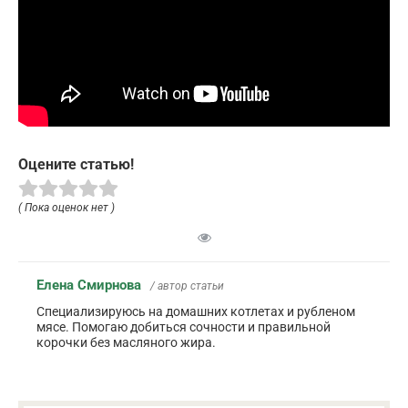
Оцените статью!
( Пока оценок нет )
Елена Смирнова
/ автор статьи
Специализируюсь на домашних котлетах и рубленом
мясе. Помогаю добиться сочности и правильной
корочки без масляного жира.