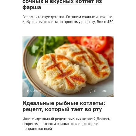
сочных и вкусных котлет из
фарша
Вспомните вкус детства! Готовим сочные и нежные
бабушкины котлеты по простому рецепту. Всего 450
Из мяса
0
Идеальные рыбные котлеты:
рецепт, который тает во рту
Ищете идеальный рецепт рыбных котлет? Делюсь
секретом нежных и сочных котлет, которые
понравятся всей