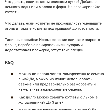
Что делать, если котлеты слишком сухие? Добавьте
немного воды или молока в фарш. Не пережаривайте
котлеты.
Что делать, если котлеты не прожарились? Уменьшите
огонь и томите котлеты под крышкой до готовности.
Типичные ошибки: Использование слишком жирного
фарша, перебор с панировочными сухарями,
недостаточная прожарка, отсутствие специй.
FAQ
Можно ли использовать замороженные семена
льна? Да, можно, но лучше использовать
свежие или предварительно разморозить и
измельчить замороженные семена.
Как долго можно хранить котлеты с льном в
холодильнике? До 3 дней.