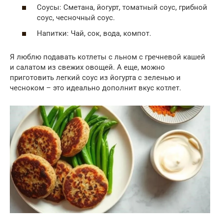
Соусы: Сметана, йогурт, томатный соус, грибной
соус, чесночный соус.
Напитки: Чай, сок, вода, компот.
Я люблю подавать котлеты с льном с гречневой кашей
и салатом из свежих овощей. А еще, можно
приготовить легкий соус из йогурта с зеленью и
чесноком – это идеально дополнит вкус котлет.