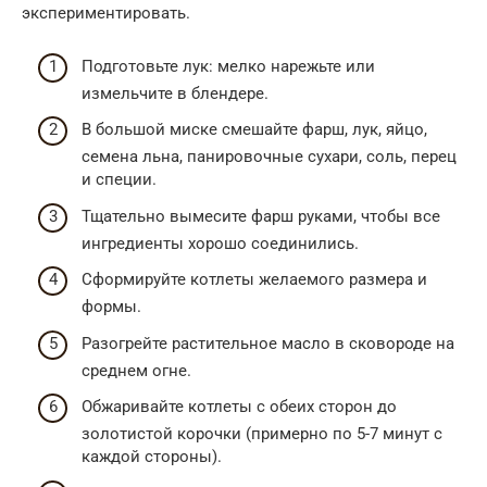
экспериментировать.
Подготовьте лук: мелко нарежьте или
измельчите в блендере.
В большой миске смешайте фарш, лук, яйцо,
семена льна, панировочные сухари, соль, перец
и специи.
Тщательно вымесите фарш руками, чтобы все
ингредиенты хорошо соединились.
Сформируйте котлеты желаемого размера и
формы.
Разогрейте растительное масло в сковороде на
среднем огне.
Обжаривайте котлеты с обеих сторон до
золотистой корочки (примерно по 5-7 минут с
каждой стороны).