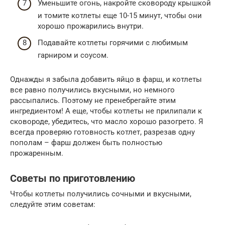
Уменьшите огонь, накройте сковороду крышкой
и томите котлеты еще 10-15 минут, чтобы они
хорошо прожарились внутри.
Подавайте котлеты горячими с любимым
гарниром и соусом.
Однажды я забыла добавить яйцо в фарш, и котлеты
все равно получились вкусными, но немного
рассыпались. Поэтому не пренебрегайте этим
ингредиентом! А еще, чтобы котлеты не прилипали к
сковороде, убедитесь, что масло хорошо разогрето. Я
всегда проверяю готовность котлет, разрезав одну
пополам – фарш должен быть полностью
прожаренным.
Советы по приготовлению
Чтобы котлеты получились сочными и вкусными,
следуйте этим советам: