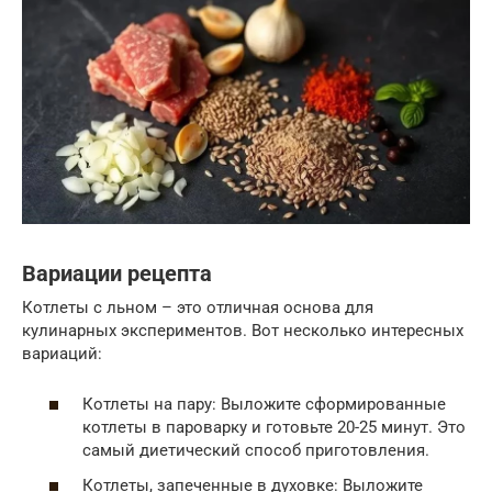
Вариации рецепта
Котлеты с льном – это отличная основа для
кулинарных экспериментов. Вот несколько интересных
вариаций:
Котлеты на пару: Выложите сформированные
котлеты в пароварку и готовьте 20-25 минут. Это
самый диетический способ приготовления.
Котлеты, запеченные в духовке: Выложите