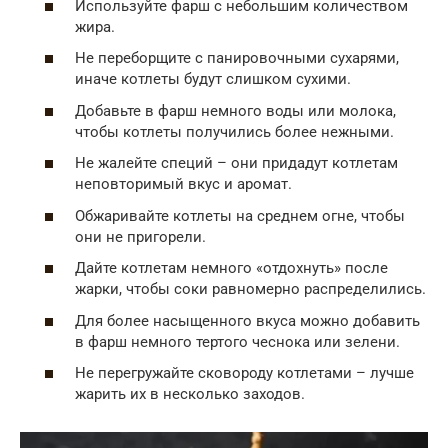
Используйте фарш с небольшим количеством
жира.
Не переборщите с панировочными сухарями,
иначе котлеты будут слишком сухими.
Добавьте в фарш немного воды или молока,
чтобы котлеты получились более нежными.
Не жалейте специй – они придадут котлетам
неповторимый вкус и аромат.
Обжаривайте котлеты на среднем огне, чтобы
они не пригорели.
Дайте котлетам немного «отдохнуть» после
жарки, чтобы соки равномерно распределились.
Для более насыщенного вкуса можно добавить
в фарш немного тертого чеснока или зелени.
Не перегружайте сковороду котлетами – лучше
жарить их в несколько заходов.