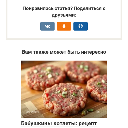
Понравилась статья? Поделиться с
друзьями:
Вам также может быть интересно
Из мяса
0
Бабушкины котлеты: рецепт