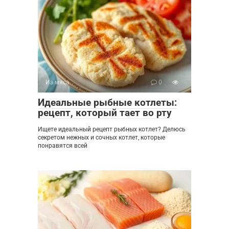
Из мяса
0
Идеальные рыбные котлеты:
рецепт, который тает во рту
Ищете идеальный рецепт рыбных котлет? Делюсь
секретом нежных и сочных котлет, которые
понравятся всей