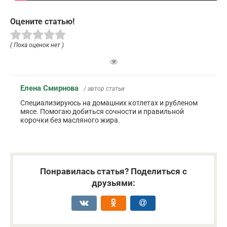
Оцените статью!
( Пока оценок нет )
Елена Смирнова
/ автор статьи
Специализируюсь на домашних котлетах и рубленом
мясе. Помогаю добиться сочности и правильной
корочки без масляного жира.
Понравилась статья? Поделиться с
друзьями: