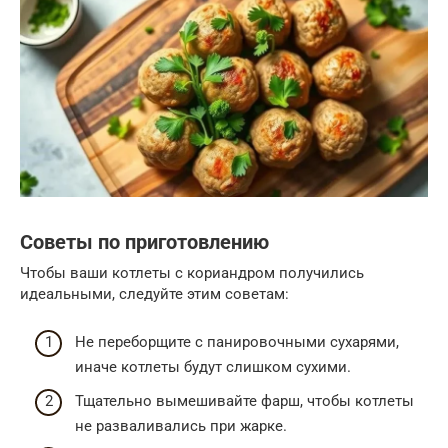
Советы по приготовлению
Чтобы ваши котлеты с кориандром получились
идеальными, следуйте этим советам:
Не переборщите с панировочными сухарями,
иначе котлеты будут слишком сухими.
Тщательно вымешивайте фарш, чтобы котлеты
не разваливались при жарке.