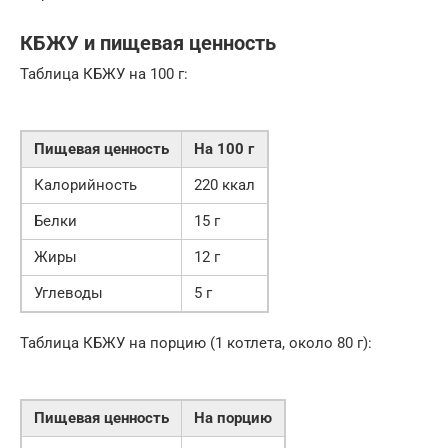
КБЖУ и пищевая ценность
Таблица КБЖУ на 100 г:
Пищевая ценность
На 100 г
Калорийность
220 ккал
Белки
15 г
Жиры
12 г
Углеводы
5 г
Таблица КБЖУ на порцию (1 котлета, около 80 г):
Пищевая ценность
На порцию