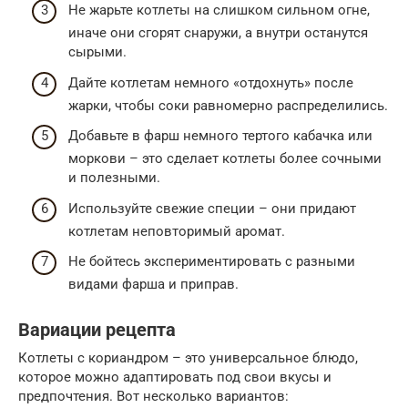
Не жарьте котлеты на слишком сильном огне,
иначе они сгорят снаружи, а внутри останутся
сырыми.
Дайте котлетам немного «отдохнуть» после
жарки, чтобы соки равномерно распределились.
Добавьте в фарш немного тертого кабачка или
моркови – это сделает котлеты более сочными
и полезными.
Используйте свежие специи – они придают
котлетам неповторимый аромат.
Не бойтесь экспериментировать с разными
видами фарша и приправ.
Вариации рецепта
Котлеты с кориандром – это универсальное блюдо,
которое можно адаптировать под свои вкусы и
предпочтения. Вот несколько вариантов: