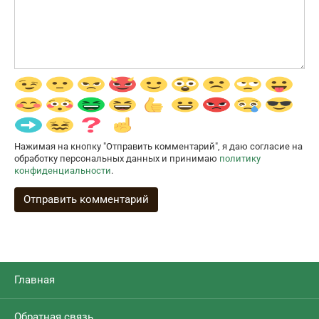
Нажимая на кнопку "Отправить комментарий", я даю согласие на
обработку персональных данных и принимаю
политику
конфиденциальности
.
Главная
Обратная связь