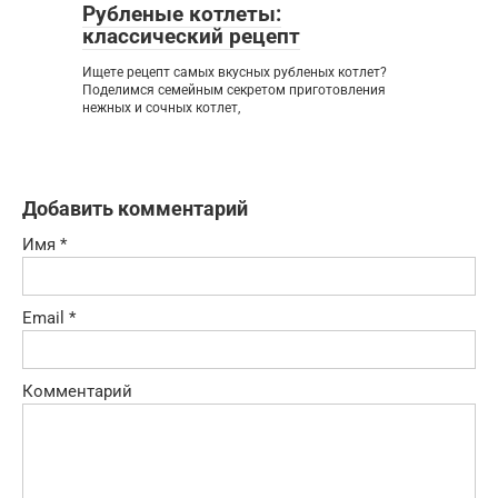
Рубленые котлеты:
классический рецепт
Ищете рецепт самых вкусных рубленых котлет?
Поделимся семейным секретом приготовления
нежных и сочных котлет,
Добавить комментарий
Имя
*
Email
*
Комментарий