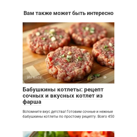
Вам также может быть интересно
Из мяса
0
Бабушкины котлеты: рецепт
сочных и вкусных котлет из
фарша
Вспомните вкус детства! Готовим сочные и нежные
бабушкины котлеты по простому рецепту. Всего 450