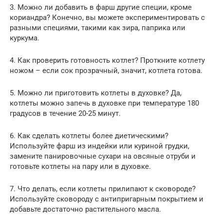
3. Можно ли добавить в фарш другие специи, кроме
кориандра? Конечно, вы можете экспериментировать с
разными специями, такими как зира, паприка или
куркума.
4. Как проверить готовность котлет? Проткните котлету
ножом – если сок прозрачный, значит, котлета готова.
5. Можно ли приготовить котлеты в духовке? Да,
котлеты можно запечь в духовке при температуре 180
градусов в течение 20-25 минут.
6. Как сделать котлеты более диетическими?
Используйте фарш из индейки или куриной грудки,
замените панировочные сухари на овсяные отруби и
готовьте котлеты на пару или в духовке.
7. Что делать, если котлеты прилипают к сковороде?
Используйте сковороду с антипригарным покрытием и
добавьте достаточно растительного масла.