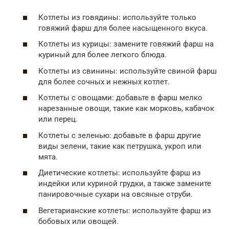
Котлеты из говядины: используйте только
говяжий фарш для более насыщенного вкуса.
Котлеты из курицы: замените говяжий фарш на
куриный для более легкого блюда.
Котлеты из свинины: используйте свиной фарш
для более сочных и нежных котлет.
Котлеты с овощами: добавьте в фарш мелко
нарезанные овощи, такие как морковь, кабачок
или перец.
Котлеты с зеленью: добавьте в фарш другие
виды зелени, такие как петрушка, укроп или
мята.
Диетические котлеты: используйте фарш из
индейки или куриной грудки, а также замените
панировочные сухари на овсяные отруби.
Вегетарианские котлеты: используйте фарш из
бобовых или овощей.