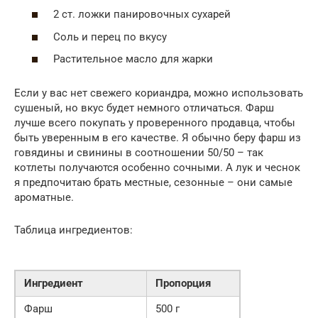
2 ст. ложки панировочных сухарей
Соль и перец по вкусу
Растительное масло для жарки
Если у вас нет свежего кориандра, можно использовать
сушеный, но вкус будет немного отличаться. Фарш
лучше всего покупать у проверенного продавца, чтобы
быть уверенным в его качестве. Я обычно беру фарш из
говядины и свинины в соотношении 50/50 – так
котлеты получаются особенно сочными. А лук и чеснок
я предпочитаю брать местные, сезонные – они самые
ароматные.
Таблица ингредиентов:
Ингредиент
Пропорция
Фарш
500 г