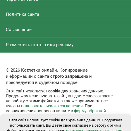
Политика сайта
Соглашение
Разместить статью или рекламу
© 2026 Котлетки.онлайн. Копирование
информации с сайта
строго запрещено
и
преследуется в судебном порядке
Этот сайт использует
cookie
для хранения данных.
Продолжая использовать сайт, вы даете свое согласие
на работу с этими файлами, а так же принимаете все
пункты
пользовательского соглашения
. При
возникновении вопросов пишите в
форму обратной
связи
.
Этот сайт использует cookie для хранения данных. Продолжая
использовать сайт, Вы даете свое согласие на работу с этими
файлами и принимаете условия
пользовательского соглашения
.