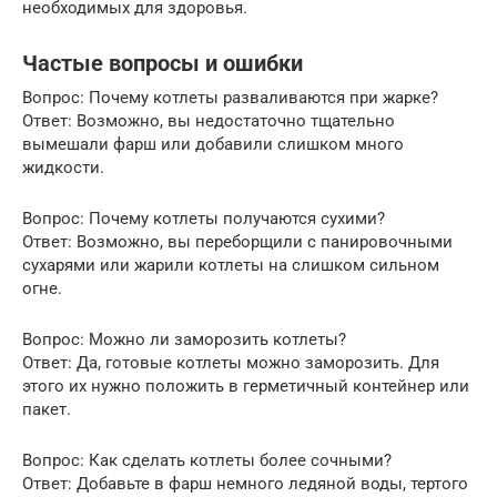
необходимых для здоровья.
Частые вопросы и ошибки
Вопрос: Почему котлеты разваливаются при жарке?
Ответ: Возможно, вы недостаточно тщательно
вымешали фарш или добавили слишком много
жидкости.
Вопрос: Почему котлеты получаются сухими?
Ответ: Возможно, вы переборщили с панировочными
сухарями или жарили котлеты на слишком сильном
огне.
Вопрос: Можно ли заморозить котлеты?
Ответ: Да, готовые котлеты можно заморозить. Для
этого их нужно положить в герметичный контейнер или
пакет.
Вопрос: Как сделать котлеты более сочными?
Ответ: Добавьте в фарш немного ледяной воды, тертого