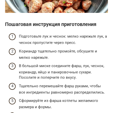
Пошаговая инструкция приготовления
Подготовьте лук и чеснок: мелко нарежьте лук, а
чеснок пропустите через пресс.
Кориандр тщательно промойте, обсушите и
мелко нарежьте.
В большой миске соедините фарш, лук, чеснок,
кориандр, яйцо и панировочные сухари.
Посолите и поперчите по вкусу.
Тщательно перемешайте фарш руками, чтобы
все ингредиенты равномерно распределились.
Сформируйте из фарша котлеты желаемого
размера и формы.