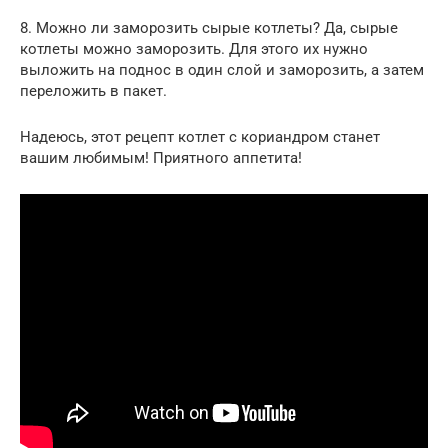
8. Можно ли заморозить сырые котлеты? Да, сырые
котлеты можно заморозить. Для этого их нужно
выложить на поднос в один слой и заморозить, а затем
переложить в пакет.
Надеюсь, этот рецепт котлет с кориандром станет
вашим любимым! Приятного аппетита!