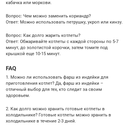
кабачка или моркови.
Вопрос: Чем можно заменить кориандр?
Ответ: Можно использовать петрушку, укроп или кинзу.
Вопрос: Как долго жарить котлеты?
Ответ: Обжаривайте котлеты с каждой стороны по 5-7
минут, до золотистой корочки, затем томите под
крышкой еще 10-15 минут.
FAQ
1. Можно ли использовать фарш из индейки для
приготовления котлет? Да, фарш из индейки –
отличный выбор для тех, кто следит за своим
здоровьем.
2. Как долго можно хранить готовые котлеты в
холодильнике? Готовые котлеты можно хранить в
холодильнике в течение 2-3 дней.