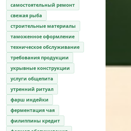
самостоятельный ремонт
свежая рыба
строительные материалы
таможенное оформление
техническое обслуживание
требования продукции
укрывные конструкции
услуги общепита
утренний ритуал
фарш индейки
ферментация чая
филиппины кредит