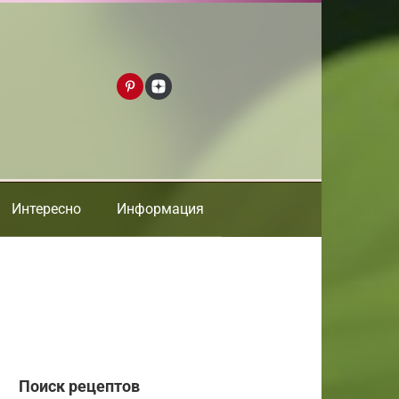
Интересно
Информация
Поиск рецептов