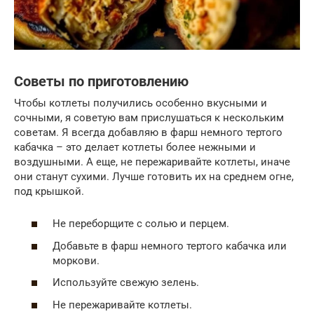
Советы по приготовлению
Чтобы котлеты получились особенно вкусными и
сочными, я советую вам прислушаться к нескольким
советам. Я всегда добавляю в фарш немного тертого
кабачка – это делает котлеты более нежными и
воздушными. А еще, не пережаривайте котлеты, иначе
они станут сухими. Лучше готовить их на среднем огне,
под крышкой.
Не переборщите с солью и перцем.
Добавьте в фарш немного тертого кабачка или
моркови.
Используйте свежую зелень.
Не пережаривайте котлеты.