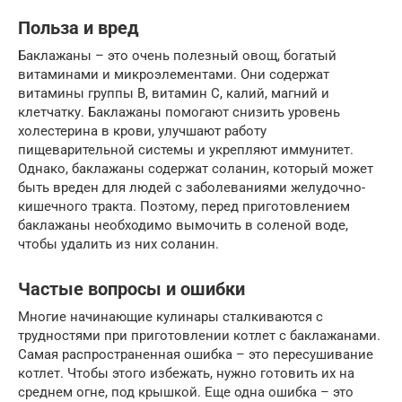
Польза и вред
Баклажаны – это очень полезный овощ, богатый
витаминами и микроэлементами. Они содержат
витамины группы B, витамин C, калий, магний и
клетчатку. Баклажаны помогают снизить уровень
холестерина в крови, улучшают работу
пищеварительной системы и укрепляют иммунитет.
Однако, баклажаны содержат соланин, который может
быть вреден для людей с заболеваниями желудочно-
кишечного тракта. Поэтому, перед приготовлением
баклажаны необходимо вымочить в соленой воде,
чтобы удалить из них соланин.
Частые вопросы и ошибки
Многие начинающие кулинары сталкиваются с
трудностями при приготовлении котлет с баклажанами.
Самая распространенная ошибка – это пересушивание
котлет. Чтобы этого избежать, нужно готовить их на
среднем огне, под крышкой. Еще одна ошибка – это