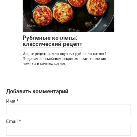
Из мяса
0
Рубленые котлеты:
классический рецепт
Ищете рецепт самых вкусных рубленых котлет?
Поделимся семейным секретом приготовления
нежных и сочных котлет,
Добавить комментарий
Имя
*
Email
*