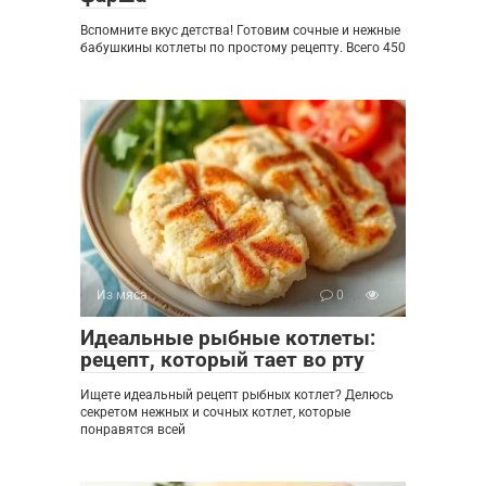
Вспомните вкус детства! Готовим сочные и нежные
бабушкины котлеты по простому рецепту. Всего 450
Из мяса
0
Идеальные рыбные котлеты:
рецепт, который тает во рту
Ищете идеальный рецепт рыбных котлет? Делюсь
секретом нежных и сочных котлет, которые
понравятся всей