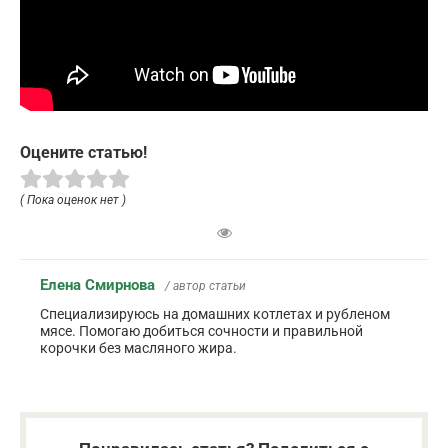
Оцените статью!
( Пока оценок нет )
Елена Смирнова
/ автор статьи
Специализируюсь на домашних котлетах и рубленом
мясе. Помогаю добиться сочности и правильной
корочки без масляного жира.