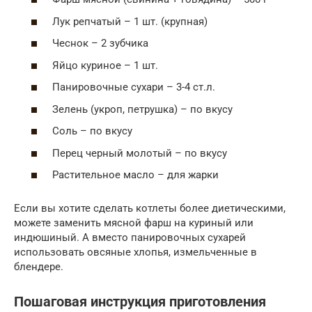
Лук репчатый – 1 шт. (крупная)
Чеснок – 2 зубчика
Яйцо куриное – 1 шт.
Панировочные сухари – 3-4 ст.л.
Зелень (укроп, петрушка) – по вкусу
Соль – по вкусу
Перец черный молотый – по вкусу
Растительное масло – для жарки
Если вы хотите сделать котлеты более диетическими,
можете заменить мясной фарш на куриный или
индюшиный. А вместо панировочных сухарей
использовать овсяные хлопья, измельченные в
блендере.
Пошаговая инструкция приготовления