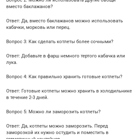
вместо баклажанов?
Ответ: Да, вместо баклажанов можно использовать
кабачки, морковь или перец.
Вопрос 3: Как сделать котлеты более сочными?
Ответ: Добавьте в фарш немного тертого кабачка или
лука.
Вопрос 4: Как правильно хранить готовые котлеты?
Ответ: Готовые котлеты можно хранить в холодильнике
в течение 2-3 дней.
Вопрос 5: Можно ли заморозить котлеты?
Ответ: Да, котлеты можно заморозить. Перед
заморозкой их нужно остудить и поместить в
герметичный контейнер.