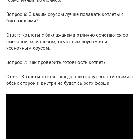
Вопрос 6: С каким соусом лучше подавать котлеты с
баклажанами?
Ответ: Котлеты с баклажанами отлично сочетаются со
сметаной, майонезом, томатным соусом или
чесночным соусом.
Вопрос 7: Как проверить готовность котлет?
Ответ: Котлеты готовы, когда они станут золотистыми с
обеих сторон и внутри не будет сырого фарша.