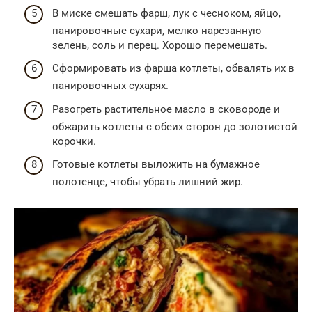
В миске смешать фарш, лук с чесноком, яйцо,
панировочные сухари, мелко нарезанную
зелень, соль и перец. Хорошо перемешать.
Сформировать из фарша котлеты, обвалять их в
панировочных сухарях.
Разогреть растительное масло в сковороде и
обжарить котлеты с обеих сторон до золотистой
корочки.
Готовые котлеты выложить на бумажное
полотенце, чтобы убрать лишний жир.