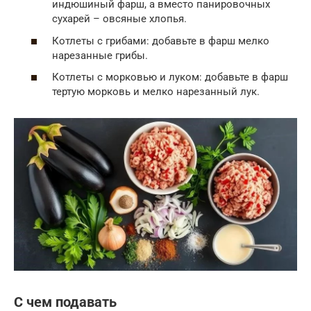
индюшиный фарш, а вместо панировочных
сухарей – овсяные хлопья.
Котлеты с грибами: добавьте в фарш мелко
нарезанные грибы.
Котлеты с морковью и луком: добавьте в фарш
тертую морковь и мелко нарезанный лук.
С чем подавать