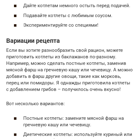
Дайте котлетам немного остыть перед подачей.
Подавайте котлеты с любимым соусом.
Экспериментируйте со специями!
Вариации рецепта
Если вы хотите разнообразить свой рацион, можете
приготовить котлеты из баклажанов по-разному.
Например, можно сделать постные котлеты, заменив
мясной фарш на гречневую кашу или чечевицу. А можно
добавить в фарш другие овощи, такие как морковь,
перец или помидоры. Я однажды приготовила котлеты
с добавлением грибов – получилось очень вкусно!
Вот несколько вариантов:
Постные котлеты: замените мясной фарш на
гречневую кашу или чечевицу.
Диетические котлеты: используйте куриный или