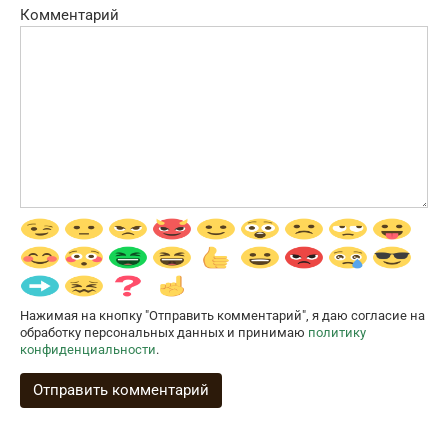
Комментарий
Нажимая на кнопку "Отправить комментарий", я даю согласие на
обработку персональных данных и принимаю
политику
конфиденциальности
.