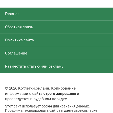
Главная
Обратная связь
Политика сайта
Соглашение
Разместить статью или рекламу
© 2026 Котлетки.онлайн. Копирование
информации с сайта
строго запрещено
и
преследуется в судебном порядке
Этот сайт использует
cookie
для хранения данных.
Продолжая использовать сайт, вы даете свое согласие