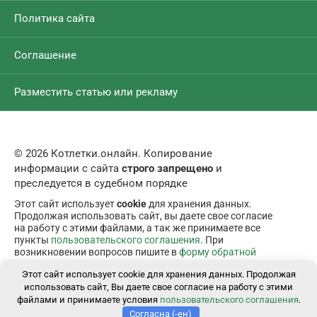
Политика сайта
Соглашение
Разместить статью или рекламу
© 2026 Котлетки.онлайн. Копирование
информации с сайта
строго запрещено
и
преследуется в судебном порядке
Этот сайт использует
cookie
для хранения данных.
Продолжая использовать сайт, вы даете свое согласие
на работу с этими файлами, а так же принимаете все
пункты
пользовательского соглашения
. При
возникновении вопросов пишите в
форму обратной
связи
.
Этот сайт использует cookie для хранения данных. Продолжая
использовать сайт, Вы даете свое согласие на работу с этими
файлами и принимаете условия
пользовательского соглашения
.
Согласна (-ен)