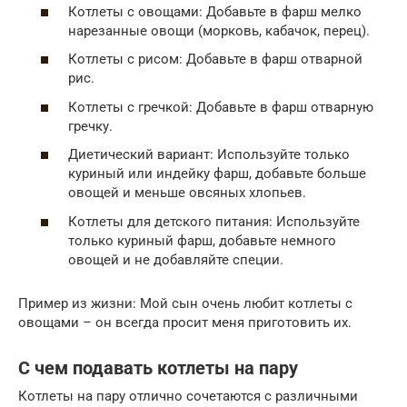
Котлеты с овощами: Добавьте в фарш мелко
нарезанные овощи (морковь, кабачок, перец).
Котлеты с рисом: Добавьте в фарш отварной
рис.
Котлеты с гречкой: Добавьте в фарш отварную
гречку.
Диетический вариант: Используйте только
куриный или индейку фарш, добавьте больше
овощей и меньше овсяных хлопьев.
Котлеты для детского питания: Используйте
только куриный фарш, добавьте немного
овощей и не добавляйте специи.
Пример из жизни: Мой сын очень любит котлеты с
овощами – он всегда просит меня приготовить их.
С чем подавать котлеты на пару
Котлеты на пару отлично сочетаются с различными