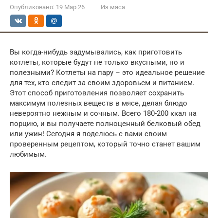
Опубликовано:
19 Мар 26
Из мяса
Вы когда-нибудь задумывались, как приготовить
котлеты, которые будут не только вкусными, но и
полезными? Котлеты на пару – это идеальное решение
для тех, кто следит за своим здоровьем и питанием.
Этот способ приготовления позволяет сохранить
максимум полезных веществ в мясе, делая блюдо
невероятно нежным и сочным. Всего 180-200 ккал на
порцию, и вы получаете полноценный белковый обед
или ужин! Сегодня я поделюсь с вами своим
проверенным рецептом, который точно станет вашим
любимым.