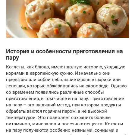
История и особенности приготовления на
пару
Котлеты, как блюдо, имеют долгую историю, уходящую
корнями в европейскую кухню. Изначально они
представляли собой небольшие мясные шарики или
лепешки, которые обжаривались на сковороде. Однако
со временем появились различные способы
приготовления, в том числе и на пару. Приготовление
на пару – это щадящий метод, при котором продукты
обрабатываются горячим паром, а не высокой
температурой. Это позволяет сохранить больше
витаминов, минералов и полезных веществ. Котлеты
на пару получаются особенно нежными, сочными и