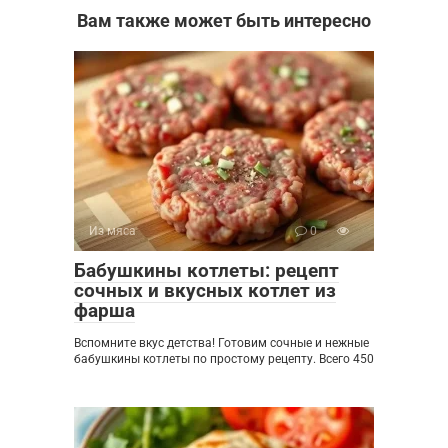
Вам также может быть интересно
Из мяса
0
Бабушкины котлеты: рецепт
сочных и вкусных котлет из
фарша
Вспомните вкус детства! Готовим сочные и нежные
бабушкины котлеты по простому рецепту. Всего 450