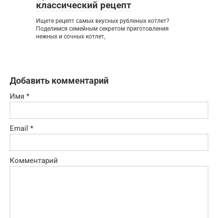
классический рецепт
Ищете рецепт самых вкусных рубленых котлет?
Поделимся семейным секретом приготовления
нежных и сочных котлет,
Добавить комментарий
Имя
*
Email
*
Комментарий