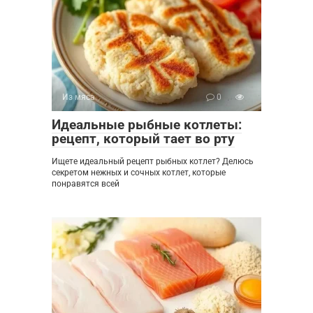
Из мяса
0
Идеальные рыбные котлеты:
рецепт, который тает во рту
Ищете идеальный рецепт рыбных котлет? Делюсь
секретом нежных и сочных котлет, которые
понравятся всей