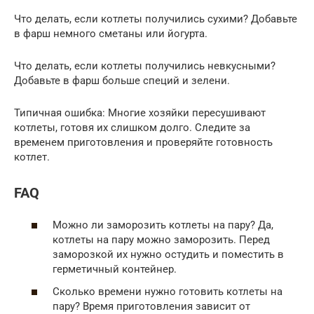
Что делать, если котлеты получились сухими? Добавьте
в фарш немного сметаны или йогурта.
Что делать, если котлеты получились невкусными?
Добавьте в фарш больше специй и зелени.
Типичная ошибка: Многие хозяйки пересушивают
котлеты, готовя их слишком долго. Следите за
временем приготовления и проверяйте готовность
котлет.
FAQ
Можно ли заморозить котлеты на пару? Да,
котлеты на пару можно заморозить. Перед
заморозкой их нужно остудить и поместить в
герметичный контейнер.
Сколько времени нужно готовить котлеты на
пару? Время приготовления зависит от