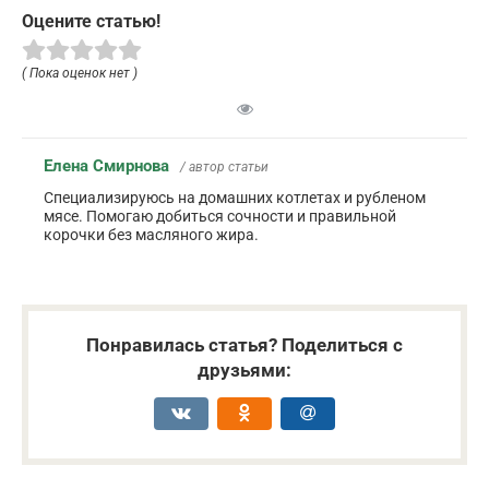
Оцените статью!
( Пока оценок нет )
Елена Смирнова
/ автор статьи
Специализируюсь на домашних котлетах и рубленом
мясе. Помогаю добиться сочности и правильной
корочки без масляного жира.
Понравилась статья? Поделиться с
друзьями: