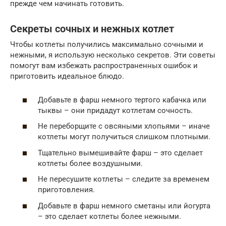
прежде чем начинать готовить.
Секреты сочных и нежных котлет
Чтобы котлеты получились максимально сочными и
нежными, я использую несколько секретов. Эти советы
помогут вам избежать распространенных ошибок и
приготовить идеальное блюдо.
Добавьте в фарш немного тертого кабачка или
тыквы – они придадут котлетам сочность.
Не переборщите с овсяными хлопьями – иначе
котлеты могут получиться слишком плотными.
Тщательно вымешивайте фарш – это сделает
котлеты более воздушными.
Не пересушите котлеты – следите за временем
приготовления.
Добавьте в фарш немного сметаны или йогурта
– это сделает котлеты более нежными.