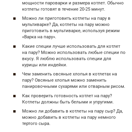
мощности пароварки и размера котлет. Обычно
котлеты готовят в течение 20-25 минут.
Можно ли приготовить котлеты на пару в
мультиварке? Да, котлеты на пару можно
приготовить в мультиварке, используя режим
«Варка на пару».
Какие специи лучше использовать для котлет
на пару? Можно использовать любые специи по
вкусу. Я люблю использовать специи для
курицы или индейки.
Чем заменить овсяные хлопья в котлетах на
пару? Овсяные хлопья можно заменить
панировочными сухарями или отварным рисом.
Как проверить готовность котлет на пару?
Котлеты должны быть белыми и упругими.
Можно ли добавить в котлеты на пару сыр? Да,
можно добавить в котлеты на пару немного
тертого сыра.