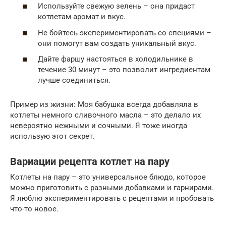
Используйте свежую зелень – она придаст
котлетам аромат и вкус.
Не бойтесь экспериментировать со специями –
они помогут вам создать уникальный вкус.
Дайте фаршу настояться в холодильнике в
течение 30 минут – это позволит ингредиентам
лучше соединиться.
Пример из жизни: Моя бабушка всегда добавляла в
котлеты немного сливочного масла – это делало их
невероятно нежными и сочными. Я тоже иногда
использую этот секрет.
Вариации рецепта котлет на пару
Котлеты на пару – это универсальное блюдо, которое
можно приготовить с разными добавками и гарнирами.
Я люблю экспериментировать с рецептами и пробовать
что-то новое.