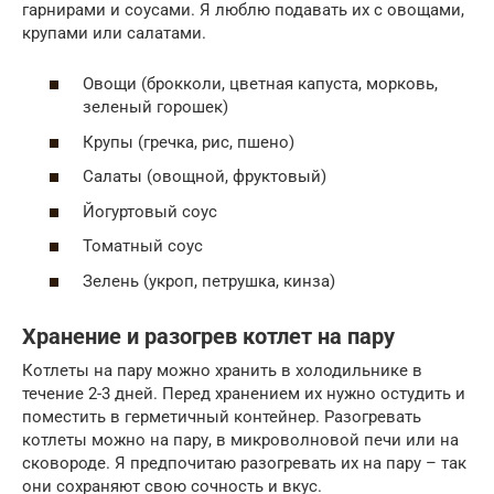
гарнирами и соусами. Я люблю подавать их с овощами,
крупами или салатами.
Овощи (брокколи, цветная капуста, морковь,
зеленый горошек)
Крупы (гречка, рис, пшено)
Салаты (овощной, фруктовый)
Йогуртовый соус
Томатный соус
Зелень (укроп, петрушка, кинза)
Хранение и разогрев котлет на пару
Котлеты на пару можно хранить в холодильнике в
течение 2-3 дней. Перед хранением их нужно остудить и
поместить в герметичный контейнер. Разогревать
котлеты можно на пару, в микроволновой печи или на
сковороде. Я предпочитаю разогревать их на пару – так
они сохраняют свою сочность и вкус.