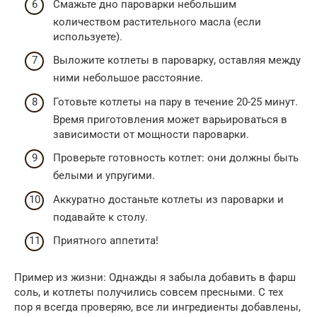
Смажьте дно пароварки небольшим
количеством растительного масла (если
используете).
Выложите котлеты в пароварку, оставляя между
ними небольшое расстояние.
Готовьте котлеты на пару в течение 20-25 минут.
Время приготовления может варьироваться в
зависимости от мощности пароварки.
Проверьте готовность котлет: они должны быть
белыми и упругими.
Аккуратно достаньте котлеты из пароварки и
подавайте к столу.
Приятного аппетита!
Пример из жизни: Однажды я забыла добавить в фарш
соль, и котлеты получились совсем пресными. С тех
пор я всегда проверяю, все ли ингредиенты добавлены,