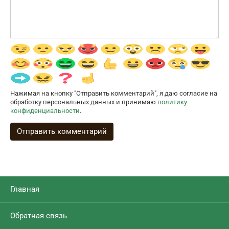
Нажимая на кнопку "Отправить комментарий", я даю согласие на
обработку персональных данных и принимаю
политику
конфиденциальности
.
Главная
Обратная связь