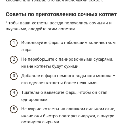
Советы по приготовлению сочных котлет
Чтобы ваши котлеты всегда получались сочными и
вкусными, следуйте этим советам:
Используйте фарш с небольшим количеством
жира.
Не переборщите с панировочными сухарями,
иначе котлеты будут сухими.
Добавьте в фарш немного воды или молока –
это сделает котлеты более нежными.
Тщательно вымесите фарш, чтобы он стал
однородным.
Не жарьте котлеты на слишком сильном огне,
иначе они быстро подгорят снаружи, а внутри
останутся сырыми.