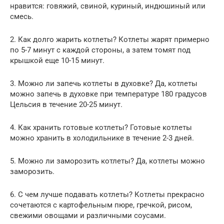
нравится: говяжий, свиной, куриный, индюшиный или
смесь.
2. Как долго жарить котлеты? Котлеты жарят примерно
по 5-7 минут с каждой стороны, а затем томят под
крышкой еще 10-15 минут.
3. Можно ли запечь котлеты в духовке? Да, котлеты
можно запечь в духовке при температуре 180 градусов
Цельсия в течение 20-25 минут.
4. Как хранить готовые котлеты? Готовые котлеты
можно хранить в холодильнике в течение 2-3 дней.
5. Можно ли заморозить котлеты? Да, котлеты можно
заморозить.
6. С чем лучше подавать котлеты? Котлеты прекрасно
сочетаются с картофельным пюре, гречкой, рисом,
свежими овощами и различными соусами.