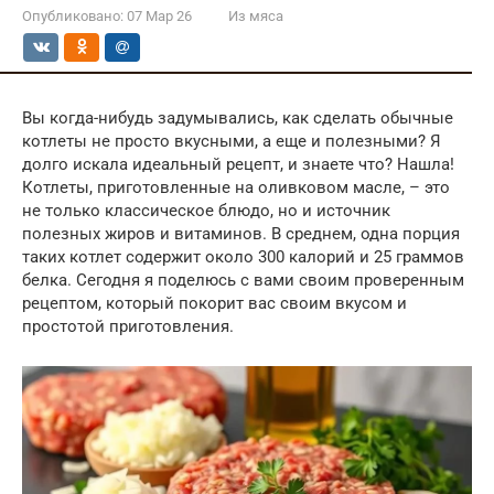
Опубликовано:
07 Мар 26
Из мяса
Вы когда-нибудь задумывались, как сделать обычные
котлеты не просто вкусными, а еще и полезными? Я
долго искала идеальный рецепт, и знаете что? Нашла!
Котлеты, приготовленные на оливковом масле, – это
не только классическое блюдо, но и источник
полезных жиров и витаминов. В среднем, одна порция
таких котлет содержит около 300 калорий и 25 граммов
белка. Сегодня я поделюсь с вами своим проверенным
рецептом, который покорит вас своим вкусом и
простотой приготовления.