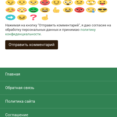
Нажимая на кнопку "Отправить комментарий", я даю согласие на
обработку персональных данных и принимаю
политику
конфиденциальности
.
Главная
Обратная связь
Политика сайта
Соглашение