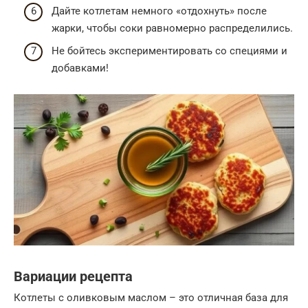
Дайте котлетам немного «отдохнуть» после
жарки, чтобы соки равномерно распределились.
Не бойтесь экспериментировать со специями и
добавками!
Вариации рецепта
Котлеты с оливковым маслом – это отличная база для