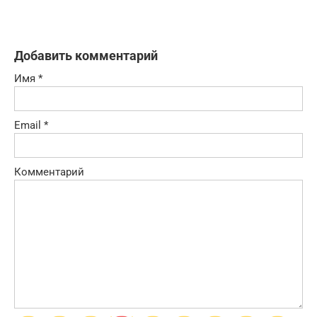
Добавить комментарий
Имя
*
Email
*
Комментарий