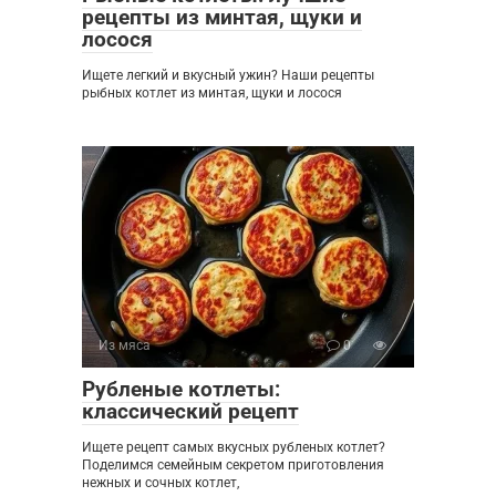
рецепты из минтая, щуки и
лосося
Ищете легкий и вкусный ужин? Наши рецепты
рыбных котлет из минтая, щуки и лосося
Из мяса
0
Рубленые котлеты:
классический рецепт
Ищете рецепт самых вкусных рубленых котлет?
Поделимся семейным секретом приготовления
нежных и сочных котлет,