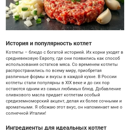
История и популярность котлет
Котлеты – блюдо с богатой историей. Их корни уходят в
средневековую Европу, где они появились как способ
использования остатков мяса. Со временем котлеты
распространились по всему миру, приобретая
различные формы и вкусы в каждой кухне. В России
котлеты стали популярны в XIX веке и до сих пор
остаются одним из самых любимых блюд. Добавление
оливкового масла придает котлетам особый
средиземноморский акцент, делая их более сочными и
ароматными. Я обожаю этот вкус, он напоминает мне о
солнечной Италии!
Ингредиенты для идеальных котлет