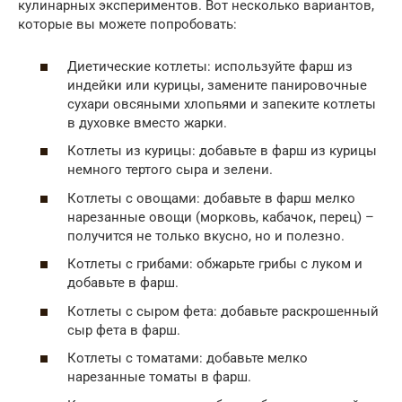
кулинарных экспериментов. Вот несколько вариантов,
которые вы можете попробовать:
Диетические котлеты: используйте фарш из
индейки или курицы, замените панировочные
сухари овсяными хлопьями и запеките котлеты
в духовке вместо жарки.
Котлеты из курицы: добавьте в фарш из курицы
немного тертого сыра и зелени.
Котлеты с овощами: добавьте в фарш мелко
нарезанные овощи (морковь, кабачок, перец) –
получится не только вкусно, но и полезно.
Котлеты с грибами: обжарьте грибы с луком и
добавьте в фарш.
Котлеты с сыром фета: добавьте раскрошенный
сыр фета в фарш.
Котлеты с томатами: добавьте мелко
нарезанные томаты в фарш.