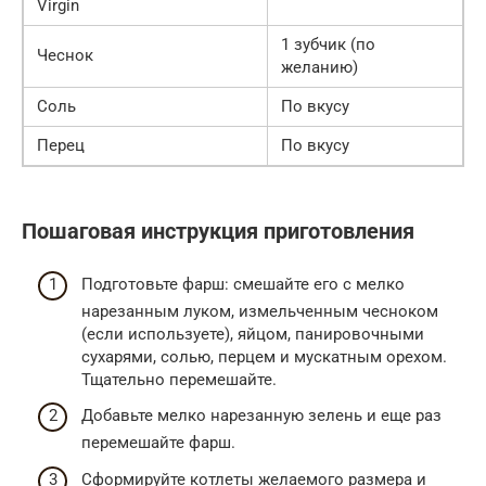
Virgin
1 зубчик (по
Чеснок
желанию)
Соль
По вкусу
Перец
По вкусу
Пошаговая инструкция приготовления
Подготовьте фарш: смешайте его с мелко
нарезанным луком, измельченным чесноком
(если используете), яйцом, панировочными
сухарями, солью, перцем и мускатным орехом.
Тщательно перемешайте.
Добавьте мелко нарезанную зелень и еще раз
перемешайте фарш.
Сформируйте котлеты желаемого размера и