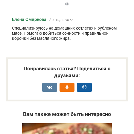
Елена Смирнова
/ автор статьи
Специализируюсь на домашних котлетах и рубленом
мясе. Помогаю добиться сочности и правильной
корочки без масляного жира.
Понравилась статья? Поделиться с
друзьями:
Вам также может быть интересно