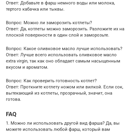
Ответ: Добавьте в фарш немного воды или молока,
тертого кабачка или тыквы.
Вопрос: Можно ли заморозить котлеты?
Ответ: Да, котлеты можно заморозить. Разложите их на
плоской поверхности в один слой и заморозьте.
Вопрос: Какое оливковое масло лучше использовать?
Ответ: Лучше всего использовать оливковое масло
extra virgin, так как оно обладает самым насыщенным
вкусом и ароматом.
Вопрос: Как проверить готовность котлет?
Ответ: Проткните котлету ножом или вилкой. Если сок,
вытекающий из котлеты, прозрачный, значит, она
готова.
FAQ
1. Можно ли использовать другой вид фарша? Да, вы
можете использовать любой фарш, который вам