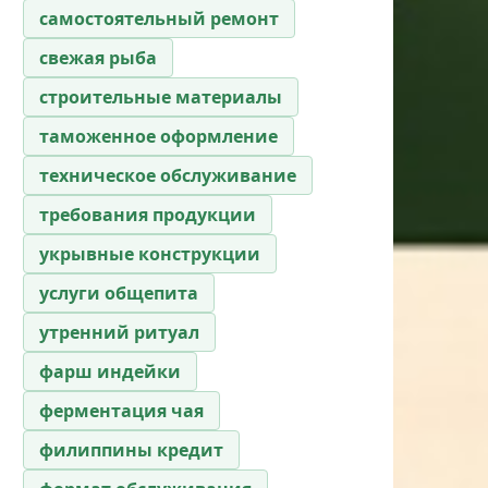
самостоятельный ремонт
свежая рыба
строительные материалы
таможенное оформление
техническое обслуживание
требования продукции
укрывные конструкции
услуги общепита
утренний ритуал
фарш индейки
ферментация чая
филиппины кредит