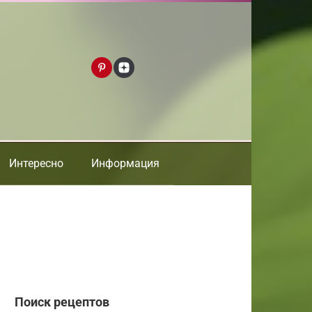
Интересно
Информация
Поиск рецептов