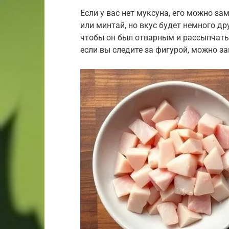
Если у вас нет муксуна, его можно за
или минтай, но вкус будет немного др
чтобы он был отварным и рассыпчаты
если вы следите за фигурой, можно за