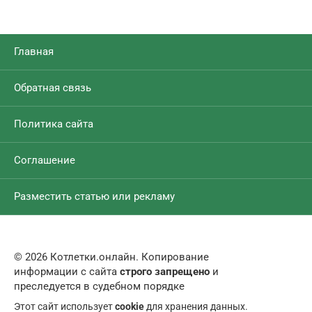
Главная
Обратная связь
Политика сайта
Соглашение
Разместить статью или рекламу
© 2026 Котлетки.онлайн. Копирование
информации с сайта
строго запрещено
и
преследуется в судебном порядке
Этот сайт использует
cookie
для хранения данных.