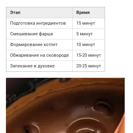
Этап
Время
Подготовка ингредиентов
15 минут
Смешивание фарша
5 минут
Формирование котлет
10 минут
Обжаривание на сковороде
15-20 минут
Запекание в духовке
20-25 минут