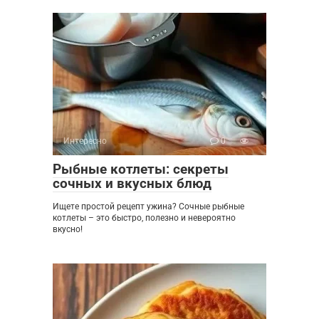
Интересно
0
Рыбные котлеты: секреты
сочных и вкусных блюд
Ищете простой рецепт ужина? Сочные рыбные
котлеты – это быстро, полезно и невероятно
вкусно!