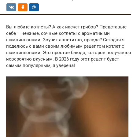
Вы любите котлеты? А как насчет грибов? Представьте
себе – нежные, сочные котлеты с ароматными
шампиньонами! Звучит аппетитно, правда? Сегодня я
поделюсь с вами своим любимым рецептом котлет с
шампиньонами. Это простое блюдо, которое получается
невероятно вкусным. В 2026 году этот рецепт будет
самым популярным, я уверена!