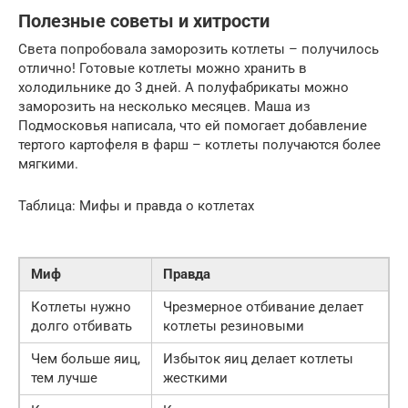
Полезные советы и хитрости
Света попробовала заморозить котлеты – получилось
отлично! Готовые котлеты можно хранить в
холодильнике до 3 дней. А полуфабрикаты можно
заморозить на несколько месяцев. Маша из
Подмосковья написала, что ей помогает добавление
тертого картофеля в фарш – котлеты получаются более
мягкими.
Таблица: Мифы и правда о котлетах
Миф
Правда
Котлеты нужно
Чрезмерное отбивание делает
долго отбивать
котлеты резиновыми
Чем больше яиц,
Избыток яиц делает котлеты
тем лучше
жесткими