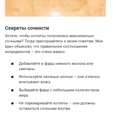
Секреты сочности
Хотите, чтобы котлеты получились максимально
сочными? Тогда прислушайтесь к моим советам. Мне
врач объяснял, что правильное соотношение
ингредиентов – это очень важно.
Добавляйте в фарш немного молока или
сметаны.
Используйте овсяные хлопья – они отлично
впитывают влагу.
Выбирайте фарш с небольшим количеством
жира.
Не пережаривайте котлеты – они должны
оставаться сочными внутри.