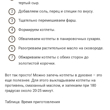
тертый сыр.
Добавляем соль, перец и специи по вкусу.
Тщательно перемешиваем фарш.
Формируем котлеты.
Обваливаем котлеты в панировочных сухарях.
Разогреваем растительное масло на сковороде.
Обжариваем котлеты с обеих сторон до
золотистой корочки.
Вот так просто! Можно запечь котлеты в духовке – это
еще полезнее. Для этого выкладываем котлеты на
противень, смазанный маслом, и запекаем при 180
градусах около 20-25 минут.
Таблица: Время приготовления