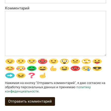
Комментарий
Нажимая на кнопку "Отправить комментарий", я даю согласие на
обработку персональных данных и принимаю
политику
конфиденциальности
.