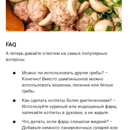
FAQ
А теперь давайте ответим на самые популярные
вопросы:
Можно ли использовать другие грибы? –
Конечно! Вместо шампиньонов можно
использовать вешенки, лисички или белые
грибы.
Как сделать котлеты более диетическими? –
Используйте куриный или индюшиный фарш,
запекайте котлеты в духовке, а не жарьте.
Что делать, если фарш слишком жидкий? –
Добавьте немного панировочных сухарей или