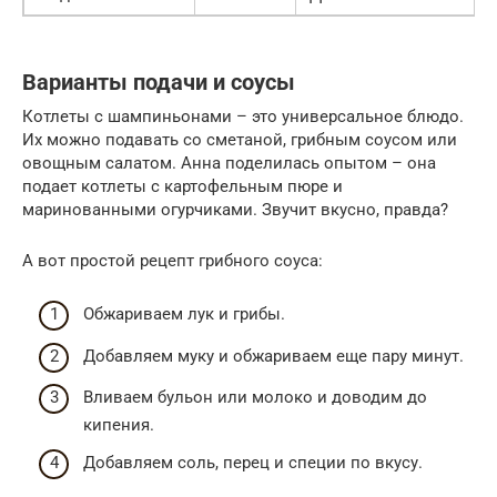
Варианты подачи и соусы
Котлеты с шампиньонами – это универсальное блюдо.
Их можно подавать со сметаной, грибным соусом или
овощным салатом. Анна поделилась опытом – она
подает котлеты с картофельным пюре и
маринованными огурчиками. Звучит вкусно, правда?
А вот простой рецепт грибного соуса:
Обжариваем лук и грибы.
Добавляем муку и обжариваем еще пару минут.
Вливаем бульон или молоко и доводим до
кипения.
Добавляем соль, перец и специи по вкусу.