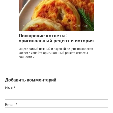
Интересно
0
Пожарские котлеты:
оригинальный рецепт и история
Ищете самый нежный и вкусный рецепт пожарских
котлет? Узнайте оригинальный рецепт, секреты
сочности и
Добавить комментарий
Имя
*
Email
*