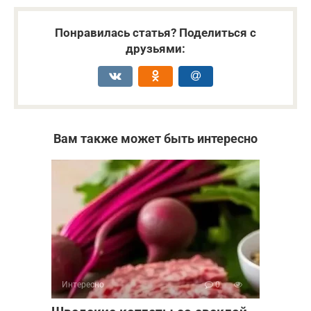
Понравилась статья? Поделиться с
друзьями:
Вам также может быть интересно
Интересно
0