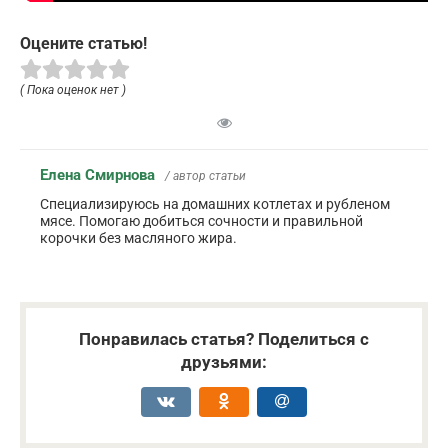
Оцените статью!
( Пока оценок нет )
Елена Смирнова
/ автор статьи
Специализируюсь на домашних котлетах и рубленом
мясе. Помогаю добиться сочности и правильной
корочки без масляного жира.
Понравилась статья? Поделиться с
друзьями: