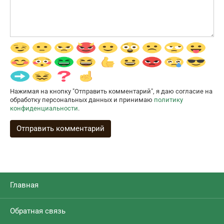
Нажимая на кнопку "Отправить комментарий", я даю согласие на
обработку персональных данных и принимаю
политику
конфиденциальности
.
Главная
Обратная связь