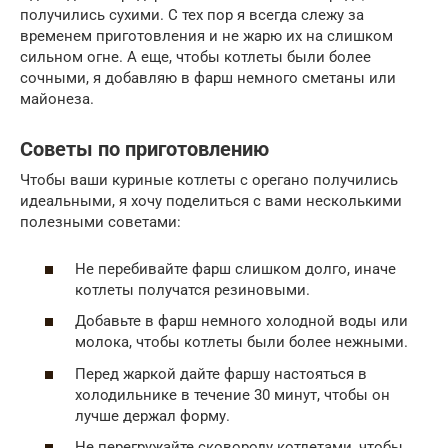
получились сухими. С тех пор я всегда слежу за
временем приготовления и не жарю их на слишком
сильном огне. А еще, чтобы котлеты были более
сочными, я добавляю в фарш немного сметаны или
майонеза.
Советы по приготовлению
Чтобы ваши куриные котлеты с орегано получились
идеальными, я хочу поделиться с вами несколькими
полезными советами:
Не перебивайте фарш слишком долго, иначе
котлеты получатся резиновыми.
Добавьте в фарш немного холодной воды или
молока, чтобы котлеты были более нежными.
Перед жаркой дайте фаршу настояться в
холодильнике в течение 30 минут, чтобы он
лучше держал форму.
Не перегружайте сковороду котлетами, чтобы