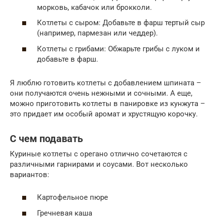
морковь, кабачок или брокколи.
Котлеты с сыром: Добавьте в фарш тертый сыр
(например, пармезан или чеддер).
Котлеты с грибами: Обжарьте грибы с луком и
добавьте в фарш.
Я люблю готовить котлеты с добавлением шпината –
они получаются очень нежными и сочными. А еще,
можно приготовить котлеты в панировке из кунжута –
это придает им особый аромат и хрустящую корочку.
С чем подавать
Куриные котлеты с орегано отлично сочетаются с
различными гарнирами и соусами. Вот несколько
вариантов:
Картофельное пюре
Гречневая каша