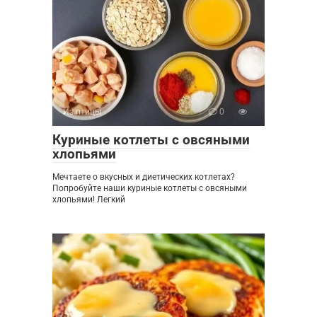
Из птицы
0
Куриные котлеты с овсяными
хлопьями
Мечтаете о вкусных и диетических котлетах?
Попробуйте наши куриные котлеты с овсяными
хлопьями! Легкий