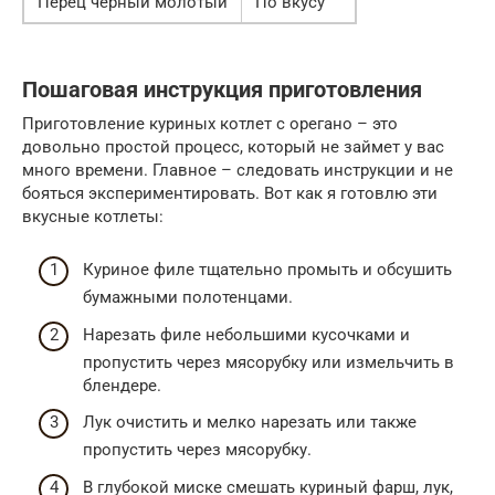
Перец черный молотый
По вкусу
Пошаговая инструкция приготовления
Приготовление куриных котлет с орегано – это
довольно простой процесс, который не займет у вас
много времени. Главное – следовать инструкции и не
бояться экспериментировать. Вот как я готовлю эти
вкусные котлеты:
Куриное филе тщательно промыть и обсушить
бумажными полотенцами.
Нарезать филе небольшими кусочками и
пропустить через мясорубку или измельчить в
блендере.
Лук очистить и мелко нарезать или также
пропустить через мясорубку.
В глубокой миске смешать куриный фарш, лук,