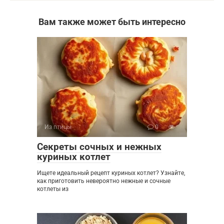
Вам также может быть интересно
Из птицы
0
Секреты сочных и нежных
куриных котлет
Ищете идеальный рецепт куриных котлет? Узнайте,
как приготовить невероятно нежные и сочные
котлеты из