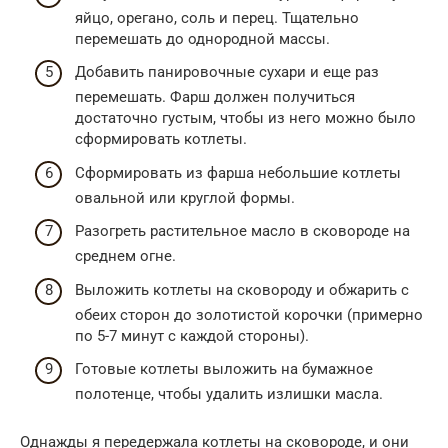
яйцо, орегано, соль и перец. Тщательно
перемешать до однородной массы.
Добавить панировочные сухари и еще раз
перемешать. Фарш должен получиться
достаточно густым, чтобы из него можно было
сформировать котлеты.
Сформировать из фарша небольшие котлеты
овальной или круглой формы.
Разогреть растительное масло в сковороде на
среднем огне.
Выложить котлеты на сковороду и обжарить с
обеих сторон до золотистой корочки (примерно
по 5-7 минут с каждой стороны).
Готовые котлеты выложить на бумажное
полотенце, чтобы удалить излишки масла.
Однажды я передержала котлеты на сковороде, и они