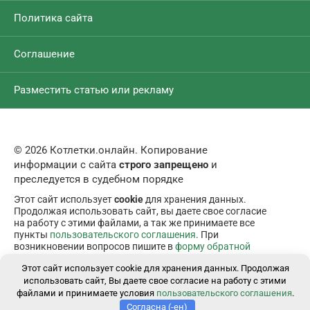
Политика сайта
Соглашение
Разместить статью или рекламу
© 2026 Котлетки.онлайн. Копирование
информации с сайта
строго запрещено
и
преследуется в судебном порядке
Этот сайт использует
cookie
для хранения данных.
Продолжая использовать сайт, вы даете свое согласие
на работу с этими файлами, а так же принимаете все
пункты
пользовательского соглашения
. При
возникновении вопросов пишите в
форму обратной
связи
.
Этот сайт использует cookie для хранения данных. Продолжая
использовать сайт, Вы даете свое согласие на работу с этими
файлами и принимаете условия
пользовательского соглашения
.
Согласна (-ен)