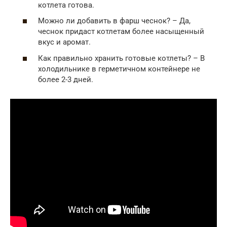
котлета готова.
Можно ли добавить в фарш чеснок? – Да,
чеснок придаст котлетам более насыщенный
вкус и аромат.
Как правильно хранить готовые котлеты? – В
холодильнике в герметичном контейнере не
более 2-3 дней.