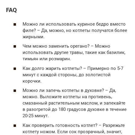
FAQ
Можно ли использовать куриное бедро вместо
филе? – Да, можно, но котлеты получатся более
жирными.
Чем можно заменить орегано? – Можно
использовать другие травы, такие как базилик,
тимьян или розмарин.
Как долго жарить котлеты? – Примерно по 5-7
минут с каждой стороны, до золотистой
корочки.
Можно ли запечь котлеты в духовке? – Да,
можно. Выложите котлеты на противень,
смазанный растительным маслом, и запекайте
в разогретой до 180 градусов духовке в течение
20-25 минут.
Как проверить готовность котлет? – Разрежьте
котлету ножом. Если сок прозрачный, значит,