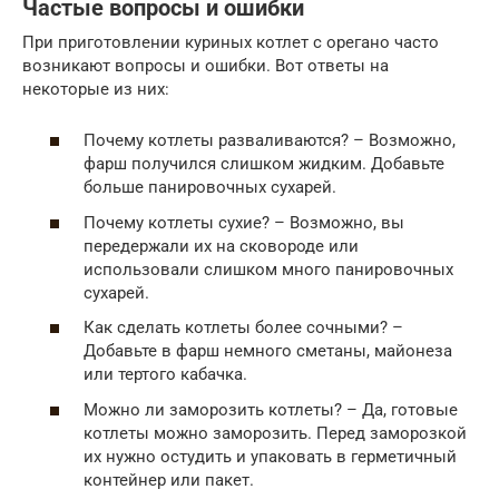
Частые вопросы и ошибки
При приготовлении куриных котлет с орегано часто
возникают вопросы и ошибки. Вот ответы на
некоторые из них:
Почему котлеты разваливаются? – Возможно,
фарш получился слишком жидким. Добавьте
больше панировочных сухарей.
Почему котлеты сухие? – Возможно, вы
передержали их на сковороде или
использовали слишком много панировочных
сухарей.
Как сделать котлеты более сочными? –
Добавьте в фарш немного сметаны, майонеза
или тертого кабачка.
Можно ли заморозить котлеты? – Да, готовые
котлеты можно заморозить. Перед заморозкой
их нужно остудить и упаковать в герметичный
контейнер или пакет.