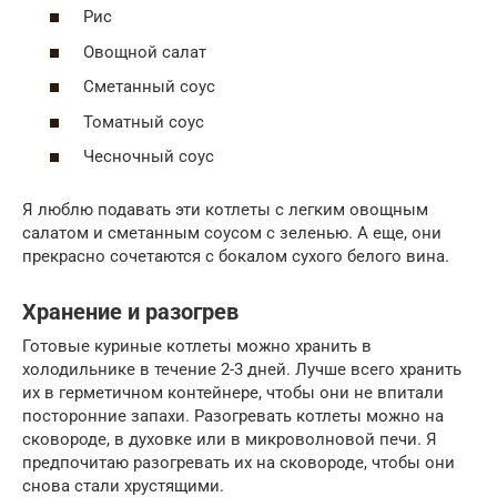
Рис
Овощной салат
Сметанный соус
Томатный соус
Чесночный соус
Я люблю подавать эти котлеты с легким овощным
салатом и сметанным соусом с зеленью. А еще, они
прекрасно сочетаются с бокалом сухого белого вина.
Хранение и разогрев
Готовые куриные котлеты можно хранить в
холодильнике в течение 2-3 дней. Лучше всего хранить
их в герметичном контейнере, чтобы они не впитали
посторонние запахи. Разогревать котлеты можно на
сковороде, в духовке или в микроволновой печи. Я
предпочитаю разогревать их на сковороде, чтобы они
снова стали хрустящими.