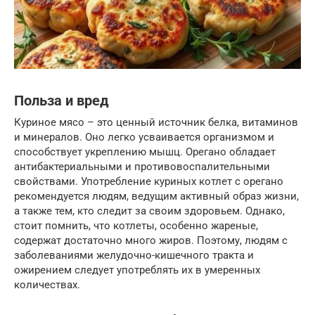
Польза и вред
Куриное мясо – это ценный источник белка, витаминов
и минералов. Оно легко усваивается организмом и
способствует укреплению мышц. Орегано обладает
антибактериальными и противовоспалительными
свойствами. Употребление куриных котлет с орегано
рекомендуется людям, ведущим активный образ жизни,
а также тем, кто следит за своим здоровьем. Однако,
стоит помнить, что котлеты, особенно жареные,
содержат достаточно много жиров. Поэтому, людям с
заболеваниями желудочно-кишечного тракта и
ожирением следует употреблять их в умеренных
количествах.