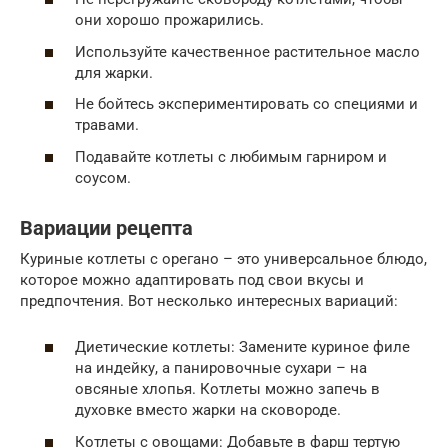
они хорошо прожарились.
Используйте качественное растительное масло
для жарки.
Не бойтесь экспериментировать со специями и
травами.
Подавайте котлеты с любимым гарниром и
соусом.
Вариации рецепта
Куриные котлеты с орегано – это универсальное блюдо,
которое можно адаптировать под свои вкусы и
предпочтения. Вот несколько интересных вариаций:
Диетические котлеты: Замените куриное филе
на индейку, а панировочные сухари – на
овсяные хлопья. Котлеты можно запечь в
духовке вместо жарки на сковороде.
Котлеты с овощами: Добавьте в фарш тертую