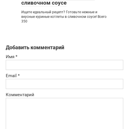
сливочном соусе
Ищете идеальный рецепт? Готовьте нежные и
вкусные куриные котлеты в сливочном соусе! Всего
350
Добавить комментарий
Имя
*
Email
*
Комментарий