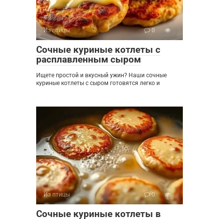
Из птицы
0
Сочные куриные котлеты с
расплавленным сыром
Ищете простой и вкусный ужин? Наши сочные
куриные котлеты с сыром готовятся легко и
Из птицы
0
Сочные куриные котлеты в