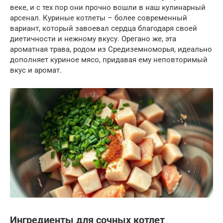
веке, и с тех пор они прочно вошли в наш кулинарный
арсенал. Куриные котлеты – более современный
вариант, который завоевал сердца благодаря своей
диетичности и нежному вкусу. Орегано же, эта
ароматная трава, родом из Средиземноморья, идеально
дополняет куриное мясо, придавая ему неповторимый
вкус и аромат.
Ингредиенты для сочных котлет