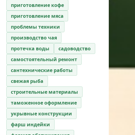
приготовление кофе
приготовление мяса
проблемы техники
производство чая
протечка воды
садоводство
самостоятельный ремонт
сантехнические работы
свежая рыба
строительные материалы
таможенное оформление
укрывные конструкции
фарш индейки