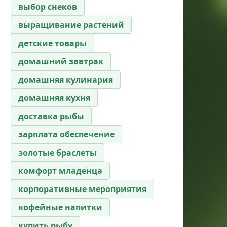
выбор снеков
выращивание растений
детские товары
домашний завтрак
домашняя кулинария
домашняя кухня
доставка рыбы
зарплата обеспечение
золотые браслеты
комфорт младенца
корпоративные мероприятия
кофейные напитки
купить рыбу