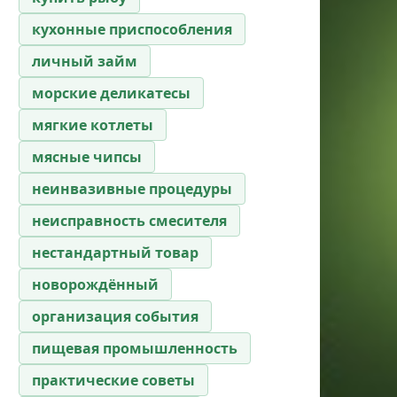
кухонные приспособления
личный займ
морские деликатесы
мягкие котлеты
мясные чипсы
неинвазивные процедуры
неисправность смесителя
нестандартный товар
новорождённый
организация события
пищевая промышленность
практические советы