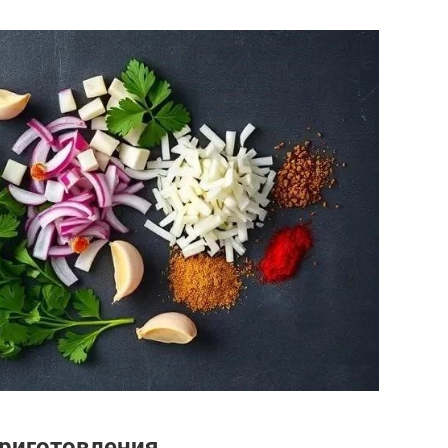
риготовления