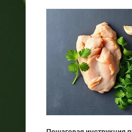
Пошаговая инструкция п