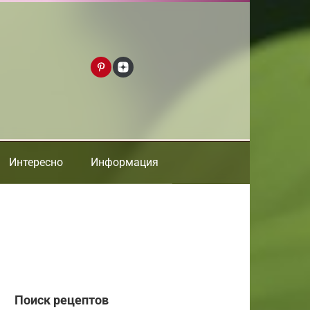
Интересно
Информация
Поиск рецептов