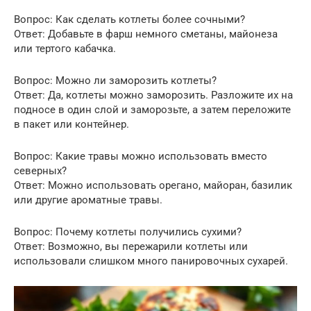
Вопрос: Как сделать котлеты более сочными?
Ответ: Добавьте в фарш немного сметаны, майонеза
или тертого кабачка.
Вопрос: Можно ли заморозить котлеты?
Ответ: Да, котлеты можно заморозить. Разложите их на
подносе в один слой и заморозьте, а затем переложите
в пакет или контейнер.
Вопрос: Какие травы можно использовать вместо
северных?
Ответ: Можно использовать орегано, майоран, базилик
или другие ароматные травы.
Вопрос: Почему котлеты получились сухими?
Ответ: Возможно, вы пережарили котлеты или
использовали слишком много панировочных сухарей.