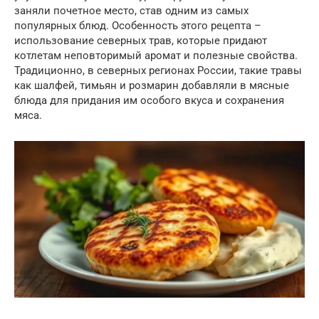
заняли почетное место, став одним из самых
популярных блюд. Особенность этого рецепта –
использование северных трав, которые придают
котлетам неповторимый аромат и полезные свойства.
Традиционно, в северных регионах России, такие травы
как шалфей, тимьян и розмарин добавляли в мясные
блюда для придания им особого вкуса и сохранения
мяса.