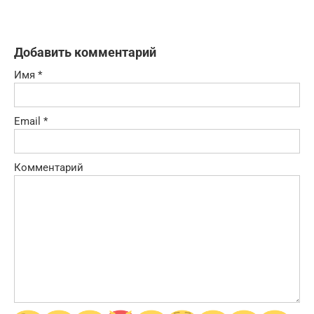
Добавить комментарий
Имя
*
Email
*
Комментарий