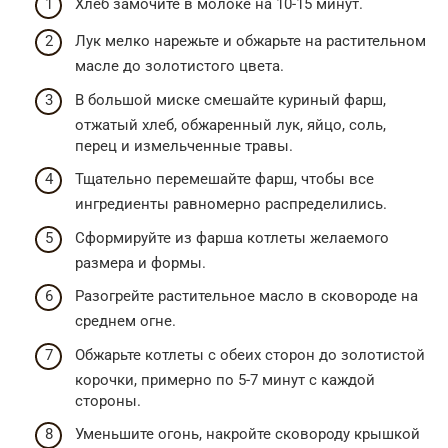
Хлеб замочите в молоке на 10-15 минут.
Лук мелко нарежьте и обжарьте на растительном
масле до золотистого цвета.
В большой миске смешайте куриный фарш,
отжатый хлеб, обжаренный лук, яйцо, соль,
перец и измельченные травы.
Тщательно перемешайте фарш, чтобы все
ингредиенты равномерно распределились.
Сформируйте из фарша котлеты желаемого
размера и формы.
Разогрейте растительное масло в сковороде на
среднем огне.
Обжарьте котлеты с обеих сторон до золотистой
корочки, примерно по 5-7 минут с каждой
стороны.
Уменьшите огонь, накройте сковороду крышкой