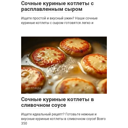
Сочные куриные котлеты с
расплавленным сыром
Ищете простой и вкусный ужин? Наши сочные
куриные котлеты с сыром готовятся легко и
Из птицы
0
Сочные куриные котлеты в
сливочном соусе
Ищете идеальный рецепт? Готовьте нежные и
вкусные куриные котлеты в сливочном соусе! Всего
350