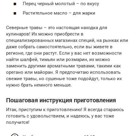
Перец черный молотый – по вкусу
Растительное масло – для жарки
Северные травы – это настоящая находка для
кулинаров! Их можно приобрести в
специализированных магазинах специй, на рынках или
даже собрать самостоятельно, если вы живете в
регионе, где они растут. Если у вас нет возможности
найти шалфей, тимьян или розмарин, их можно
заменить другими ароматными травами, такими как
орегано или майоран. Я предпочитаю использовать
свежие травы, но сушеные тоже подойдут, только их
нужно брать немного меньше.
Пошаговая инструкция приготовления
Итак, приступим к приготовлению! Я всегда стараюсь
готовить с удовольствием, и надеюсь, у вас тоже
получится!