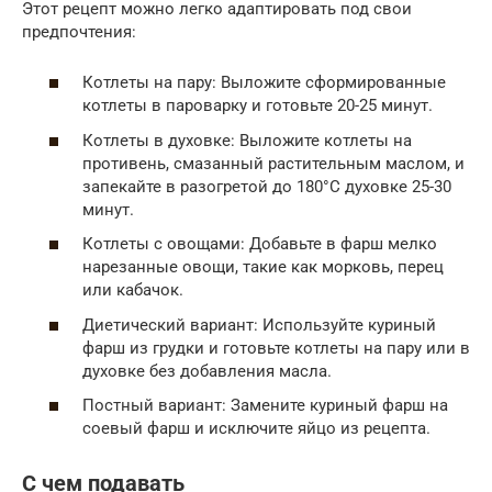
Этот рецепт можно легко адаптировать под свои
предпочтения:
Котлеты на пару: Выложите сформированные
котлеты в пароварку и готовьте 20-25 минут.
Котлеты в духовке: Выложите котлеты на
противень, смазанный растительным маслом, и
запекайте в разогретой до 180°C духовке 25-30
минут.
Котлеты с овощами: Добавьте в фарш мелко
нарезанные овощи, такие как морковь, перец
или кабачок.
Диетический вариант: Используйте куриный
фарш из грудки и готовьте котлеты на пару или в
духовке без добавления масла.
Постный вариант: Замените куриный фарш на
соевый фарш и исключите яйцо из рецепта.
С чем подавать