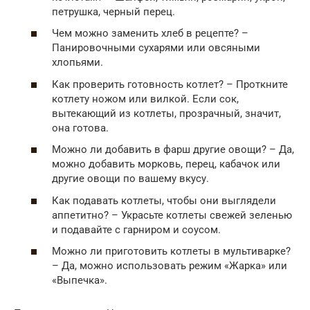
петрушка, черный перец.
Чем можно заменить хлеб в рецепте? –
Панировочными сухарями или овсяными
хлопьями.
Как проверить готовность котлет? – Проткните
котлету ножом или вилкой. Если сок,
вытекающий из котлеты, прозрачный, значит,
она готова.
Можно ли добавить в фарш другие овощи? – Да,
можно добавить морковь, перец, кабачок или
другие овощи по вашему вкусу.
Как подавать котлеты, чтобы они выглядели
аппетитно? – Украсьте котлеты свежей зеленью
и подавайте с гарниром и соусом.
Можно ли приготовить котлеты в мультиварке?
– Да, можно использовать режим «Жарка» или
«Выпечка».