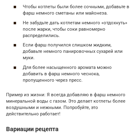
Чтобы котлеты были более сочными, добавьте в
фарш немного сметаны или майонеза.
Не забудьте дать котлетам немного «отдохнуть»
после жарки, чтобы соки равномерно
распределились.
Если фарш получился слишком жидким,
добавьте немного панировочных сухарей или
муки.
Для более насыщенного аромата можно
добавить в фарш немного чеснока,
пропущенного через пресс.
Пример из жизни: Я всегда добавляю в фарш немного
минеральной воды с газом. Это делает котлеты более
воздушными и нежными. Попробуйте, это
действительно работает!
Вариации рецепта