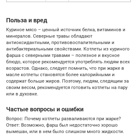
Польза и вред
Куриное мясо – ценный источник белка, витаминов и
минералов. Северные травы обладают
антиоксидантными, противовоспалительными и
антибактериальными свойствами. Котлеты из куриного
фарша с северными травами – полезное и вкусное
блюдо, которое рекомендуется употреблять людям всех
возрастов. Однако, следует помнить, что при жарке в
масле котлеты становятся более калорийными и
содержат больше жиров. Поэтому, людям, следящим за
своим весом, рекомендуется готовить котлеты на пару
или в духовке.
Частые вопросы и ошибки
Вопрос: Почему котлеты разваливаются при жарке?
Ответ: Возможно, фарш был недостаточно хорошо
вымешан, или в нем было слишком много жидкости.