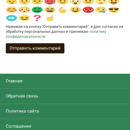
Нажимая на кнопку "Отправить комментарий", я даю согласие на
обработку персональных данных и принимаю
политику
конфиденциальности
.
Главная
Обратная связь
Политика сайта
Соглашение