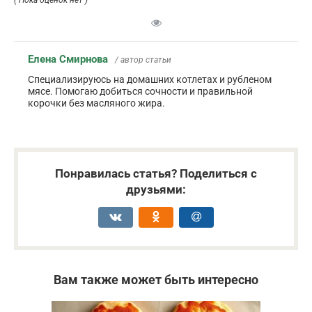
Елена Смирнова
/ автор статьи
Специализируюсь на домашних котлетах и рубленом
мясе. Помогаю добиться сочности и правильной
корочки без масляного жира.
Понравилась статья? Поделиться с
друзьями:
Вам также может быть интересно