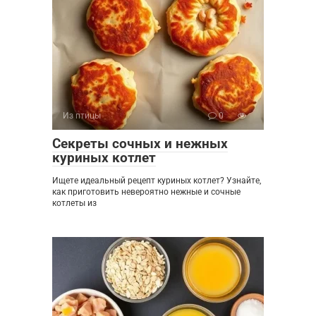
Из птицы
0
Секреты сочных и нежных
куриных котлет
Ищете идеальный рецепт куриных котлет? Узнайте,
как приготовить невероятно нежные и сочные
котлеты из