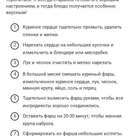
настроением, и тогда блюдо получается особенно
вкусным!
Куриное сердце тщательно промыть, удалить
пленки и жилки.
Нарезать сердце на небольшие кусочки и
измельчить в блендере или мясорубке.
Лук и чеснок очистить и мелко нарезать.
В большой миске смешать куриный фарш,
измельченное куриное сердце, лук, чеснок,
манную крупу, яйцо, соль и перец.
Тщательно вымесить фарш руками, чтобы все
ингредиенты хорошо соединились.
Оставить фарш на 20-30 минут, чтобы манная
крупа набухла.
Сформировать из фарша небольшие котлеты.