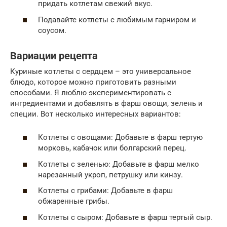
придать котлетам свежий вкус.
Подавайте котлеты с любимым гарниром и
соусом.
Вариации рецепта
Куриные котлеты с сердцем – это универсальное
блюдо, которое можно приготовить разными
способами. Я люблю экспериментировать с
ингредиентами и добавлять в фарш овощи, зелень и
специи. Вот несколько интересных вариантов:
Котлеты с овощами: Добавьте в фарш тертую
морковь, кабачок или болгарский перец.
Котлеты с зеленью: Добавьте в фарш мелко
нарезанный укроп, петрушку или кинзу.
Котлеты с грибами: Добавьте в фарш
обжаренные грибы.
Котлеты с сыром: Добавьте в фарш тертый сыр.