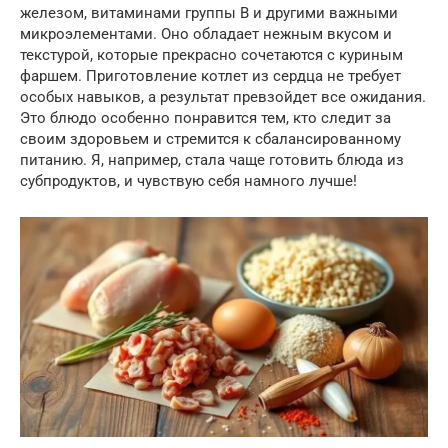
железом, витаминами группы B и другими важными
микроэлементами. Оно обладает нежным вкусом и
текстурой, которые прекрасно сочетаются с куриным
фаршем. Приготовление котлет из сердца не требует
особых навыков, а результат превзойдет все ожидания.
Это блюдо особенно понравится тем, кто следит за
своим здоровьем и стремится к сбалансированному
питанию. Я, например, стала чаще готовить блюда из
субпродуктов, и чувствую себя намного лучше!