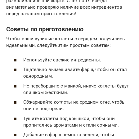
разваливались при жарке. С тех пор я всегда
внимательно проверяю наличие всех ингредиентов
перед началом приготовления!
Советы по приготовлению
Чтобы ваши куриные котлеты с сердцем получились
идеальными, следуйте этим простым советам:
Используйте свежие ингредиенты.
Тщательно вымешивайте фарш, чтобы он стал
однородным.
Не переборщите с манкой, иначе котлеты будут
слишком жесткими.
Обжаривайте котлеты на среднем огне, чтобы
они не подгорели.
Тушите котлеты под крышкой, чтобы они
пропитались ароматами и стали сочными.
Добавьте в фарш немного зелени, чтобы