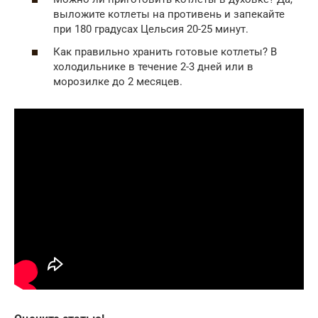
выложите котлеты на противень и запекайте
при 180 градусах Цельсия 20-25 минут.
Как правильно хранить готовые котлеты? В
холодильнике в течение 2-3 дней или в
морозилке до 2 месяцев.