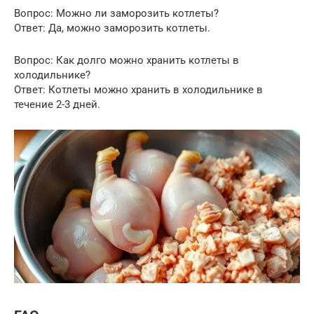
Вопрос: Можно ли заморозить котлеты?
Ответ: Да, можно заморозить котлеты.
Вопрос: Как долго можно хранить котлеты в
холодильнике?
Ответ: Котлеты можно хранить в холодильнике в
течение 2-3 дней.