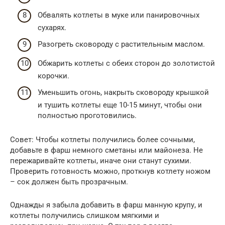
Обвалять котлеты в муке или панировочных
сухарях.
Разогреть сковороду с растительным маслом.
Обжарить котлеты с обеих сторон до золотистой
корочки.
Уменьшить огонь, накрыть сковороду крышкой
и тушить котлеты еще 10-15 минут, чтобы они
полностью проготовились.
Совет: Чтобы котлеты получились более сочными,
добавьте в фарш немного сметаны или майонеза. Не
пережаривайте котлеты, иначе они станут сухими.
Проверить готовность можно, проткнув котлету ножом
– сок должен быть прозрачным.
Однажды я забыла добавить в фарш манную крупу, и
котлеты получились слишком мягкими и