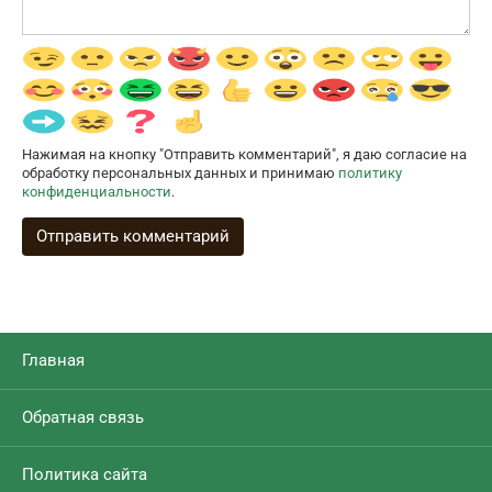
Нажимая на кнопку "Отправить комментарий", я даю согласие на
обработку персональных данных и принимаю
политику
конфиденциальности
.
Главная
Обратная связь
Политика сайта