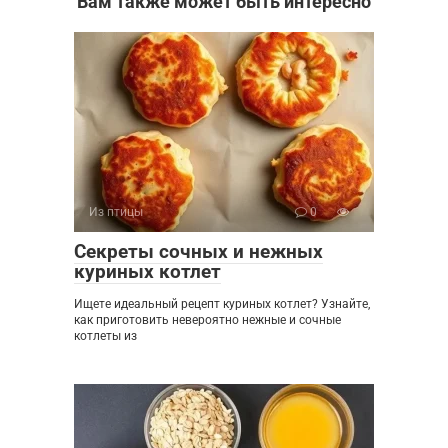
Вам также может быть интересно
Из птицы
0
Секреты сочных и нежных
куриных котлет
Ищете идеальный рецепт куриных котлет? Узнайте,
как приготовить невероятно нежные и сочные
котлеты из