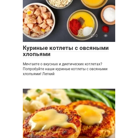
Из птицы
0
Куриные котлеты с овсяными
хлопьями
Мечтаете о вкусных и диетических котлетах?
Попробуйте наши куриные котлеты с овсяными
хлопьями! Легкий