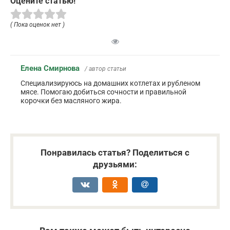
Оцените статью!
( Пока оценок нет )
Елена Смирнова
/ автор статьи
Специализируюсь на домашних котлетах и рубленом
мясе. Помогаю добиться сочности и правильной
корочки без масляного жира.
Понравилась статья? Поделиться с
друзьями: