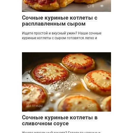
Из птицы
0
Сочные куриные котлеты с
расплавленным сыром
Ищете простой и вкусный ужин? Наши сочные
куриные котлеты с сыром готовятся легко и
Из птицы
0
Сочные куриные котлеты в
сливочном соусе