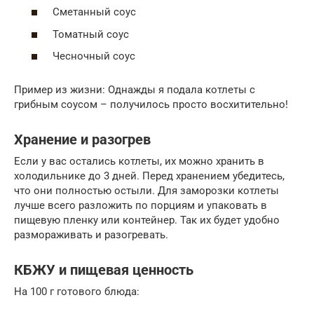
Сметанный соус
Томатный соус
Чесночный соус
Пример из жизни: Однажды я подала котлеты с
грибным соусом – получилось просто восхитительно!
Хранение и разогрев
Если у вас остались котлеты, их можно хранить в
холодильнике до 3 дней. Перед хранением убедитесь,
что они полностью остыли. Для заморозки котлеты
лучше всего разложить по порциям и упаковать в
пищевую пленку или контейнер. Так их будет удобно
размораживать и разогревать.
КБЖУ и пищевая ценность
На 100 г готового блюда: