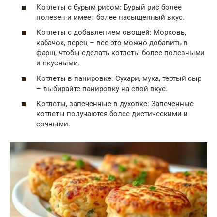
Котлеты с бурым рисом: Бурый рис более
полезен и имеет более насыщенный вкус.
Котлеты с добавлением овощей: Морковь,
кабачок, перец – все это можно добавить в
фарш, чтобы сделать котлеты более полезными
и вкусными.
Котлеты в панировке: Сухари, мука, тертый сыр
– выбирайте панировку на свой вкус.
Котлеты, запеченные в духовке: Запеченные
котлеты получаются более диетическими и
сочными.