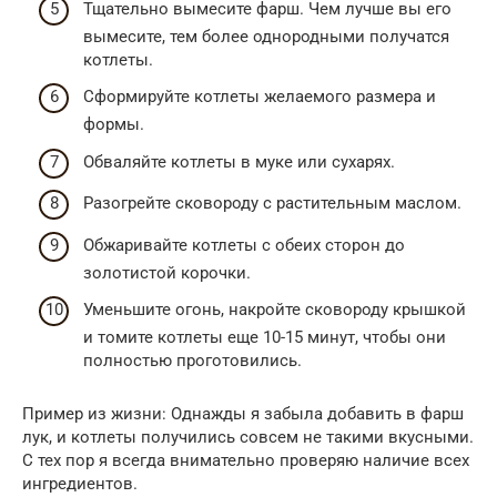
Тщательно вымесите фарш. Чем лучше вы его
вымесите, тем более однородными получатся
котлеты.
Сформируйте котлеты желаемого размера и
формы.
Обваляйте котлеты в муке или сухарях.
Разогрейте сковороду с растительным маслом.
Обжаривайте котлеты с обеих сторон до
золотистой корочки.
Уменьшите огонь, накройте сковороду крышкой
и томите котлеты еще 10-15 минут, чтобы они
полностью проготовились.
Пример из жизни: Однажды я забыла добавить в фарш
лук, и котлеты получились совсем не такими вкусными.
С тех пор я всегда внимательно проверяю наличие всех
ингредиентов.