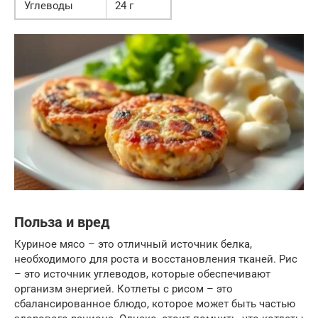
Углеводы
24 г
Польза и вред
Куриное мясо – это отличный источник белка,
необходимого для роста и восстановления тканей. Рис
– это источник углеводов, которые обеспечивают
организм энергией. Котлеты с рисом – это
сбалансированное блюдо, которое может быть частью