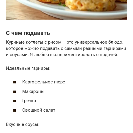
С чем подавать
Куриные котлеты с рисом – это универсальное блюдо,
которое можно подавать с самыми разными гарнирами
и соусами. Я люблю экспериментировать с подачей.
Идеальные гарниры:
Картофельное пюре
Макароны
Гречка
Овощной салат
Вкусные соусы: