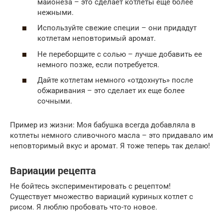
майонеза – это сделает котлеты еще более
нежными.
Используйте свежие специи – они придадут
котлетам неповторимый аромат.
Не переборщите с солью – лучше добавить ее
немного позже, если потребуется.
Дайте котлетам немного «отдохнуть» после
обжаривания – это сделает их еще более
сочными.
Пример из жизни: Моя бабушка всегда добавляла в
котлеты немного сливочного масла – это придавало им
неповторимый вкус и аромат. Я тоже теперь так делаю!
Вариации рецепта
Не бойтесь экспериментировать с рецептом!
Существует множество вариаций куриных котлет с
рисом. Я люблю пробовать что-то новое.