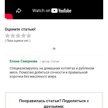
Оцените статью!
( Пока оценок нет )
Елена Смирнова
/ автор статьи
Специализируюсь на домашних котлетах и рубленом
мясе. Помогаю добиться сочности и правильной
корочки без масляного жира.
Понравилась статья? Поделиться с
друзьями: