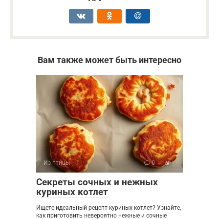
Вам также может быть интересно
Из птицы
0
Секреты сочных и нежных
куриных котлет
Ищете идеальный рецепт куриных котлет? Узнайте,
как приготовить невероятно нежные и сочные