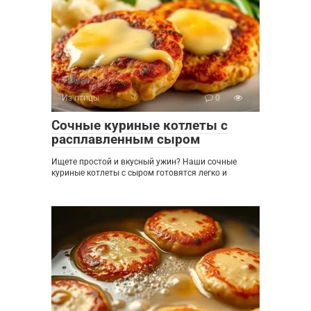
Из птицы
0
Сочные куриные котлеты с
расплавленным сыром
Ищете простой и вкусный ужин? Наши сочные
куриные котлеты с сыром готовятся легко и