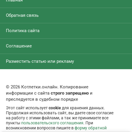
Главная
Обратная связь
Политика сайта
Соглашение
Разместить статью или рекламу
© 2026 Котлетки.онлайн. Копирование
информации с сайта
строго запрещено
и
преследуется в судебном порядке
Этот сайт использует
cookie
для хранения данных.
Продолжая использовать сайт, вы даете свое согласие
на работу с этими файлами, а так же принимаете все
пункты
пользовательского соглашения
. При
возникновении вопросов пишите в
форму обратной