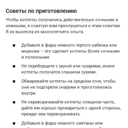
Советы по приготовлению
Чтобы котлеты получились действительно сочными и
нежными, я советую вам прислушаться к этим советам.
Я их вынесла из многолетнего опыта.
Добавьте в фарш немного тертого кабачка или
моркови – это сделает котлеты более сочными
и полезными.
Не переборщите с мукой или сухарями, иначе
котлеты получатся слишком сухими.
Обжаривайте котлеты на среднем огне, чтобы
они не подгорели снаружи и проготовились
внутри.
Не переворачивайте котлеты слишком часто,
дайте им хорошо прожариться с одной стороны,
прежде чем переворачивать.
Добавьте в фарш немного сметаны или