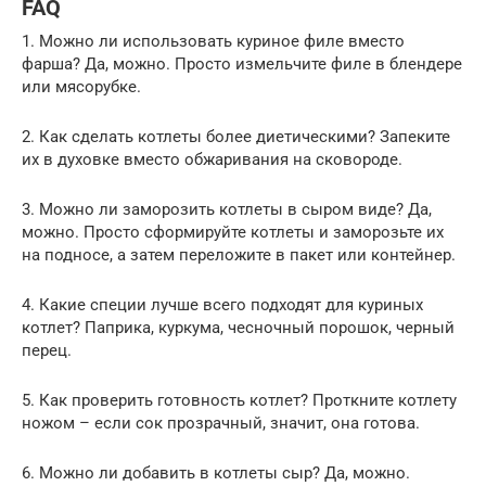
FAQ
1. Можно ли использовать куриное филе вместо
фарша? Да, можно. Просто измельчите филе в блендере
или мясорубке.
2. Как сделать котлеты более диетическими? Запеките
их в духовке вместо обжаривания на сковороде.
3. Можно ли заморозить котлеты в сыром виде? Да,
можно. Просто сформируйте котлеты и заморозьте их
на подносе, а затем переложите в пакет или контейнер.
4. Какие специи лучше всего подходят для куриных
котлет? Паприка, куркума, чесночный порошок, черный
перец.
5. Как проверить готовность котлет? Проткните котлету
ножом – если сок прозрачный, значит, она готова.
6. Можно ли добавить в котлеты сыр? Да, можно.