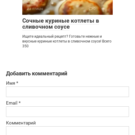
Из птицы
0
Сочные куриные котлеты в
сливочном соусе
Ищете идеальный рецепт? Готовьте нежные и
вкусные куриные котлеты в сливочном соусе! Всего
350
Добавить комментарий
Имя
*
Email
*
Комментарий