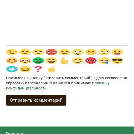
Нажимая на кнопку "Отправить комментарий", я даю согласие на
обработку персональных данных и принимаю
политику
конфиденциальности
.