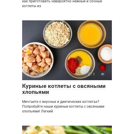
как приготовить невероятно нежные и сочные
котлеты из
Из птицы
0
Куриные котлеты с овсяными
хлопьями
Мечтаете о вкусных и диетических котлетах?
Попробуйте наши куриные котлеты с овсяными
хлопьями! Легкий