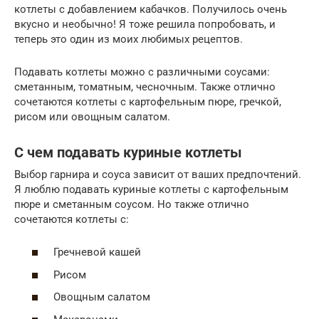
котлеты с добавлением кабачков. Получилось очень
вкусно и необычно! Я тоже решила попробовать, и
теперь это один из моих любимых рецептов.
Подавать котлеты можно с различными соусами:
сметанным, томатным, чесночным. Также отлично
сочетаются котлеты с картофельным пюре, гречкой,
рисом или овощным салатом.
С чем подавать куриные котлеты
Выбор гарнира и соуса зависит от ваших предпочтений.
Я люблю подавать куриные котлеты с картофельным
пюре и сметанным соусом. Но также отлично
сочетаются котлеты с:
Гречневой кашей
Рисом
Овощным салатом