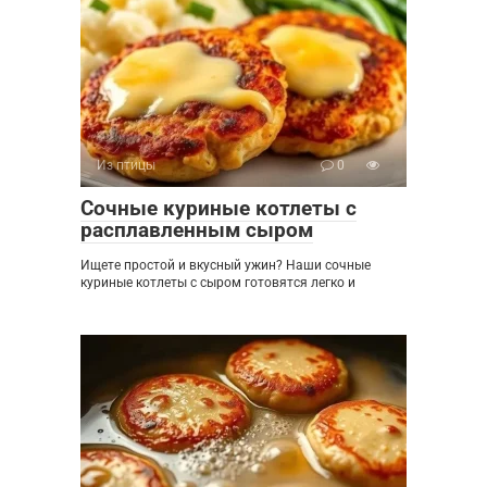
Из птицы
0
Сочные куриные котлеты с
расплавленным сыром
Ищете простой и вкусный ужин? Наши сочные
куриные котлеты с сыром готовятся легко и