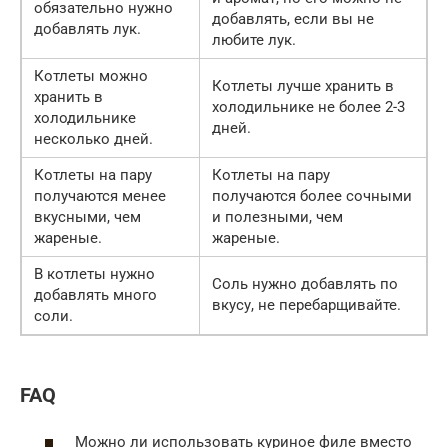
обязательно нужно
добавлять, если вы не
добавлять лук.
любите лук.
Котлеты можно
Котлеты лучше хранить в
хранить в
холодильнике не более 2-3
холодильнике
дней.
несколько дней.
Котлеты на пару
Котлеты на пару
получаются менее
получаются более сочными
вкусными, чем
и полезными, чем
жареные.
жареные.
В котлеты нужно
Соль нужно добавлять по
добавлять много
вкусу, не перебарщивайте.
соли.
FAQ
Можно ли использовать куриное филе вместо