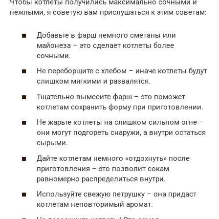
Чтобы котлеты получились максимально сочными и
нежными, я советую вам прислушаться к этим советам:
Добавьте в фарш немного сметаны или
майонеза – это сделает котлеты более
сочными.
Не переборщите с хлебом – иначе котлеты будут
слишком мягкими и развалятся.
Тщательно вымесите фарш – это поможет
котлетам сохранить форму при приготовлении.
Не жарьте котлеты на слишком сильном огне –
они могут подгореть снаружи, а внутри остаться
сырыми.
Дайте котлетам немного «отдохнуть» после
приготовления – это позволит сокам
равномерно распределиться внутри.
Используйте свежую петрушку – она придаст
котлетам неповторимый аромат.