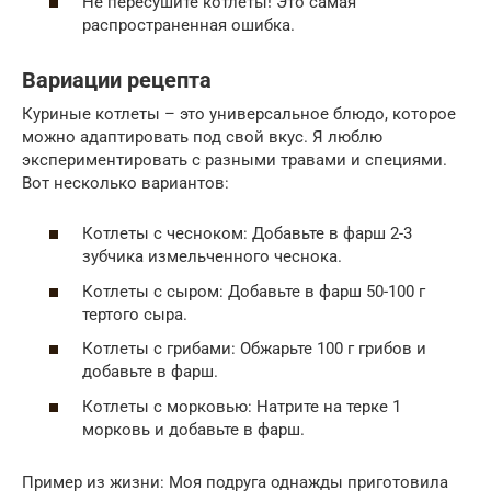
Не пересушите котлеты! Это самая
распространенная ошибка.
Вариации рецепта
Куриные котлеты – это универсальное блюдо, которое
можно адаптировать под свой вкус. Я люблю
экспериментировать с разными травами и специями.
Вот несколько вариантов:
Котлеты с чесноком: Добавьте в фарш 2-3
зубчика измельченного чеснока.
Котлеты с сыром: Добавьте в фарш 50-100 г
тертого сыра.
Котлеты с грибами: Обжарьте 100 г грибов и
добавьте в фарш.
Котлеты с морковью: Натрите на терке 1
морковь и добавьте в фарш.
Пример из жизни: Моя подруга однажды приготовила