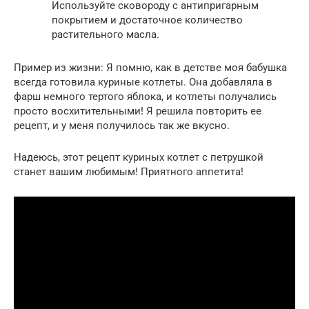
Используйте сковороду с антипригарным
покрытием и достаточное количество
растительного масла.
Пример из жизни: Я помню, как в детстве моя бабушка
всегда готовила куриные котлеты. Она добавляла в
фарш немного тертого яблока, и котлеты получались
просто восхитительными! Я решила повторить ее
рецепт, и у меня получилось так же вкусно.
Надеюсь, этот рецепт куриных котлет с петрушкой
станет вашим любимым! Приятного аппетита!