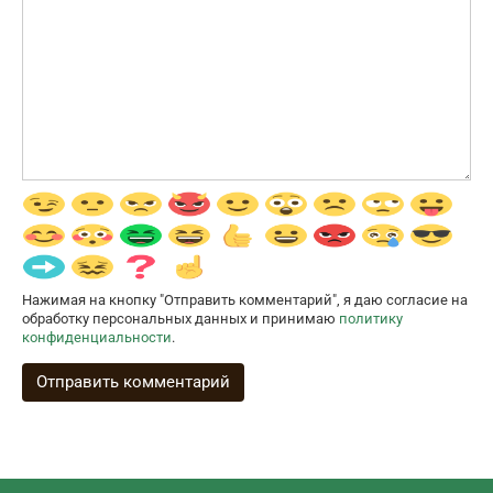
Нажимая на кнопку "Отправить комментарий", я даю согласие на
обработку персональных данных и принимаю
политику
конфиденциальности
.