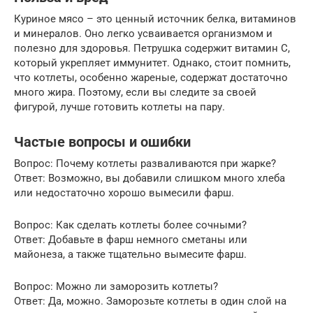
Куриное мясо – это ценный источник белка, витаминов
и минералов. Оно легко усваивается организмом и
полезно для здоровья. Петрушка содержит витамин С,
который укрепляет иммунитет. Однако, стоит помнить,
что котлеты, особенно жареные, содержат достаточно
много жира. Поэтому, если вы следите за своей
фигурой, лучше готовить котлеты на пару.
Частые вопросы и ошибки
Вопрос: Почему котлеты разваливаются при жарке?
Ответ: Возможно, вы добавили слишком много хлеба
или недостаточно хорошо вымесили фарш.
Вопрос: Как сделать котлеты более сочными?
Ответ: Добавьте в фарш немного сметаны или
майонеза, а также тщательно вымесите фарш.
Вопрос: Можно ли заморозить котлеты?
Ответ: Да, можно. Заморозьте котлеты в один слой на