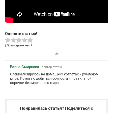
Оцените статью!
( Пока оценок нет )
Елена Смирнова
/ автор статьи
Специализируюсь на домашних котлетах и рубленом
мясе. Помогаю добиться сочности и правильной
корочки без масляного жира.
Понравилась статья? Поделиться с