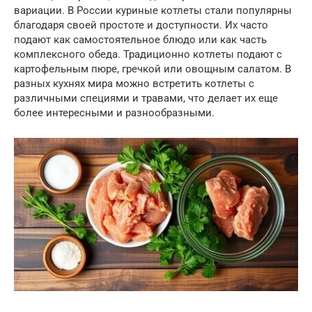
вариации. В России куриные котлеты стали популярны
благодаря своей простоте и доступности. Их часто
подают как самостоятельное блюдо или как часть
комплексного обеда. Традиционно котлеты подают с
картофельным пюре, гречкой или овощным салатом. В
разных кухнях мира можно встретить котлеты с
различными специями и травами, что делает их еще
более интересными и разнообразными.