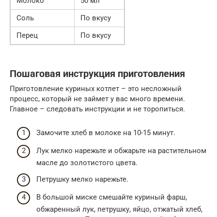
Молоко
50 мл
Соль
По вкусу
Перец
По вкусу
Пошаговая инструкция приготовления
Приготовление куриных котлет – это несложный
процесс, который не займет у вас много времени.
Главное – следовать инструкции и не торопиться.
Замочите хлеб в молоке на 10-15 минут.
Лук мелко нарежьте и обжарьте на растительном
масле до золотистого цвета.
Петрушку мелко нарежьте.
В большой миске смешайте куриный фарш,
обжаренный лук, петрушку, яйцо, отжатый хлеб,