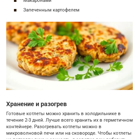
Макаронами
Запеченным картофелем
Хранение и разогрев
Готовые котлеты можно хранить в холодильнике в
течение 2-3 дней. Лучше всего хранить их в герметичном
контейнере. Разогревать котлеты можно в
микроволновой печи или на сковороде. Чтобы котлеты