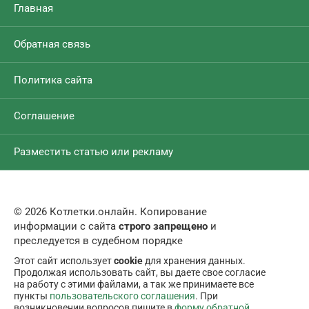
Главная
Обратная связь
Политика сайта
Соглашение
Разместить статью или рекламу
© 2026 Котлетки.онлайн. Копирование
информации с сайта
строго запрещено
и
преследуется в судебном порядке
Этот сайт использует
cookie
для хранения данных.
Продолжая использовать сайт, вы даете свое согласие
на работу с этими файлами, а так же принимаете все
пункты
пользовательского соглашения
. При
возникновении вопросов пишите в
форму обратной