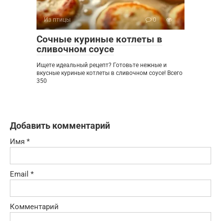
Из птицы
0
Сочные куриные котлеты в
сливочном соусе
Ищете идеальный рецепт? Готовьте нежные и
вкусные куриные котлеты в сливочном соусе! Всего
350
Добавить комментарий
Имя
*
Email
*
Комментарий