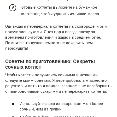
Готовые котлеты выложите на бумажное
полотенце, чтобы удалить излишки масла.
Однажды я передержала котлеты на сковороде, и они
получились сухими. С тех пор я всегда слежу за
временем приготовления и жарю на среднем огне.
Помните, что лучше немного не дожарить, чем
пересушить!
Советы по приготовлению: Секреты
сочных котлет
Чтобы котлеты получились сочными и нежными,
следуйте моим советам. Я перепробовала множество
рецептов, и вот что я поняла: главное – не переборщить
с панировочными сухарями и не пережарить котлеты.
Используйте фарш из окорочков – он более
сочный, чем из грудки.