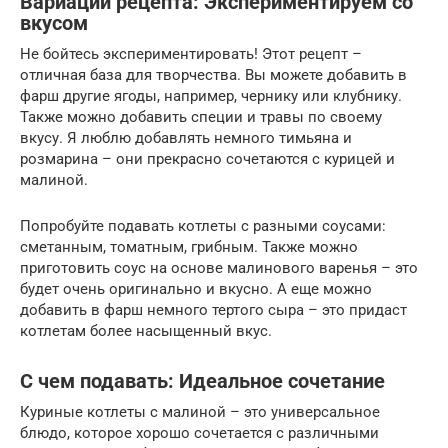
Вариации рецепта: Экспериментируем со
вкусом
Не бойтесь экспериментировать! Этот рецепт –
отличная база для творчества. Вы можете добавить в
фарш другие ягоды, например, чернику или клубнику.
Также можно добавить специи и травы по своему
вкусу. Я люблю добавлять немного тимьяна и
розмарина – они прекрасно сочетаются с курицей и
малиной.
Попробуйте подавать котлеты с разными соусами:
сметанным, томатным, грибным. Также можно
приготовить соус на основе малинового варенья – это
будет очень оригинально и вкусно. А еще можно
добавить в фарш немного тертого сыра – это придаст
котлетам более насыщенный вкус.
С чем подавать: Идеальное сочетание
Куриные котлеты с малиной – это универсальное
блюдо, которое хорошо сочетается с различными