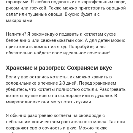
гарнирами. Я люблю подавать их с картофельным пюре,
рисом или гречкой. Также можно приготовить овощной
салат или тушеные овощи. Вкусно будет и с
макаронами.
Напитки? Я рекомендую подавать к котлетам сухое
белое вино или свежевыжатый сок. А для детей можно
приготовить компот из ягод. Попробуйте, и вы
обязательно найдете свое идеальное сочетание!
Хранение и разогрев: Сохраняем вкус
Если у вас остались котлеты, их можно хранить в
холодильнике в течение 2-3 дней. Перед хранением
убедитесь, что котлеты полностью остыли. Разогревать
котлеты лучше всего на сковороде или в духовке. В
микроволновке они могут стать сухими.
Я обычно разогреваю котлеты на сковороде с
небольшим количеством растительного масла. Так они
сохраняют свою сочность и вкус. Можно также