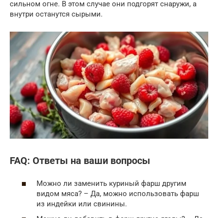
сильном огне. В этом случае они подгорят снаружи, а
внутри останутся сырыми.
FAQ: Ответы на ваши вопросы
Можно ли заменить куриный фарш другим
видом мяса? – Да, можно использовать фарш
из индейки или свинины.