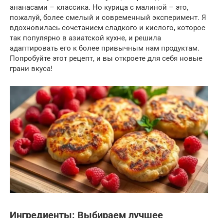
ананасами – классика. Но курица с малиной – это,
пожалуй, более смелый и современный эксперимент. Я
вдохновилась сочетанием сладкого и кислого, которое
так популярно в азиатской кухне, и решила
адаптировать его к более привычным нам продуктам.
Попробуйте этот рецепт, и вы откроете для себя новые
грани вкуса!
Ингредиенты: Выбираем лучшее