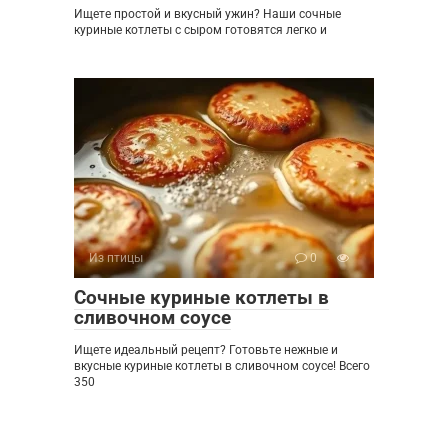
Ищете простой и вкусный ужин? Наши сочные
куриные котлеты с сыром готовятся легко и
Из птицы
0
Сочные куриные котлеты в
сливочном соусе
Ищете идеальный рецепт? Готовьте нежные и
вкусные куриные котлеты в сливочном соусе! Всего
350