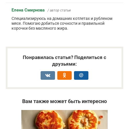
Елена Смирнова
/ автор статьи
Специализируюсь на домашних котлетах и рубленом
мясе. Помогаю добиться сочности и правильной
корочки без масляного жира.
Понравилась статья? Поделиться с
друзьями:
Вам также может быть интересно