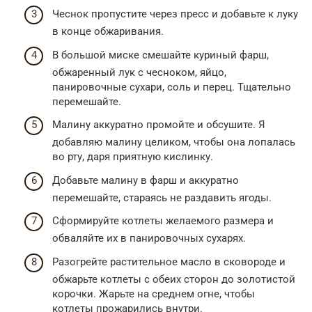
Чеснок пропустите через пресс и добавьте к луку
в конце обжаривания.
В большой миске смешайте куриный фарш,
обжаренный лук с чесноком, яйцо,
панировочные сухари, соль и перец. Тщательно
перемешайте.
Малину аккуратно промойте и обсушите. Я
добавляю малину целиком, чтобы она лопалась
во рту, даря приятную кислинку.
Добавьте малину в фарш и аккуратно
перемешайте, стараясь не раздавить ягоды.
Сформируйте котлеты желаемого размера и
обваляйте их в панировочных сухарях.
Разогрейте растительное масло в сковороде и
обжарьте котлеты с обеих сторон до золотистой
корочки. Жарьте на среднем огне, чтобы
котлеты прожарились внутри.