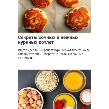
Из птицы
0
Секреты сочных и нежных
куриных котлет
Ищете идеальный рецепт куриных котлет? Узнайте,
как приготовить невероятно нежные и сочные
котлеты из