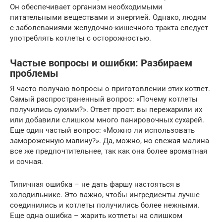
Он обеспечивает организм необходимыми
питательными веществами и энергией. Однако, людям
с заболеваниями желудочно-кишечного тракта следует
употреблять котлеты с осторожностью.
Частые вопросы и ошибки: Разбираем
проблемы
Я часто получаю вопросы о приготовлении этих котлет.
Самый распространенный вопрос: «Почему котлеты
получились сухими?». Ответ прост: вы пережарили их
или добавили слишком много панировочных сухарей.
Еще один частый вопрос: «Можно ли использовать
замороженную малину?». Да, можно, но свежая малина
все же предпочтительнее, так как она более ароматная
и сочная.
Типичная ошибка – не дать фаршу настояться в
холодильнике. Это важно, чтобы ингредиенты лучше
соединились и котлеты получились более нежными.
Еще одна ошибка – жарить котлеты на слишком