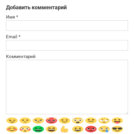
Добавить комментарий
Имя
*
Email
*
Комментарий