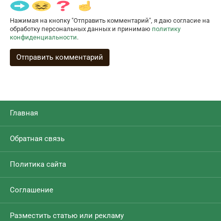
Нажимая на кнопку "Отправить комментарий", я даю согласие на
обработку персональных данных и принимаю
политику
конфиденциальности
.
Главная
Обратная связь
Политика сайта
Соглашение
Разместить статью или рекламу