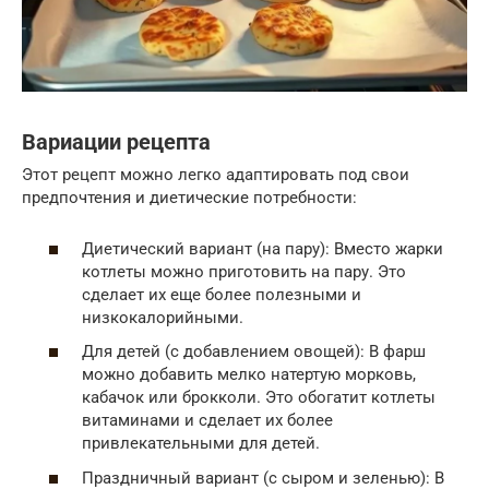
Вариации рецепта
Этот рецепт можно легко адаптировать под свои
предпочтения и диетические потребности:
Диетический вариант (на пару): Вместо жарки
котлеты можно приготовить на пару. Это
сделает их еще более полезными и
низкокалорийными.
Для детей (с добавлением овощей): В фарш
можно добавить мелко натертую морковь,
кабачок или брокколи. Это обогатит котлеты
витаминами и сделает их более
привлекательными для детей.
Праздничный вариант (с сыром и зеленью): В