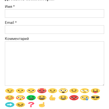
Имя
*
Email
*
Комментарий