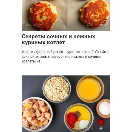
Из птицы
0
Секреты сочных и нежных
куриных котлет
Ищете идеальный рецепт куриных котлет? Узнайте,
как приготовить невероятно нежные и сочные
котлеты из
Из птицы
0