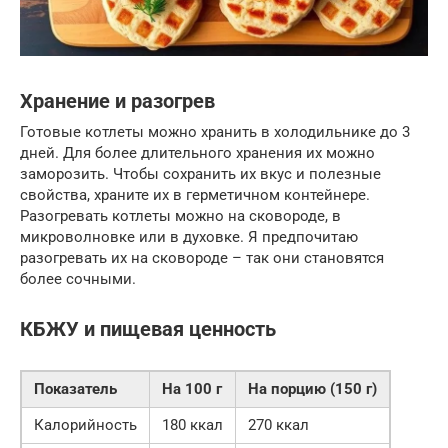
Хранение и разогрев
Готовые котлеты можно хранить в холодильнике до 3
дней. Для более длительного хранения их можно
заморозить. Чтобы сохранить их вкус и полезные
свойства, храните их в герметичном контейнере.
Разогревать котлеты можно на сковороде, в
микроволновке или в духовке. Я предпочитаю
разогревать их на сковороде – так они становятся
более сочными.
КБЖУ и пищевая ценность
Показатель
На 100 г
На порцию (150 г)
Калорийность
180 ккал
270 ккал