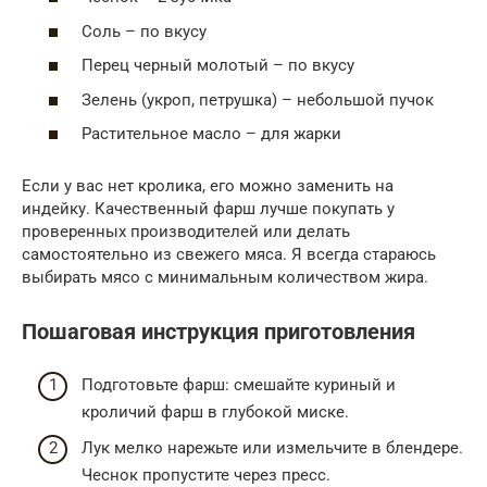
Соль – по вкусу
Перец черный молотый – по вкусу
Зелень (укроп, петрушка) – небольшой пучок
Растительное масло – для жарки
Если у вас нет кролика, его можно заменить на
индейку. Качественный фарш лучше покупать у
проверенных производителей или делать
самостоятельно из свежего мяса. Я всегда стараюсь
выбирать мясо с минимальным количеством жира.
Пошаговая инструкция приготовления
Подготовьте фарш: смешайте куриный и
кроличий фарш в глубокой миске.
Лук мелко нарежьте или измельчите в блендере.
Чеснок пропустите через пресс.