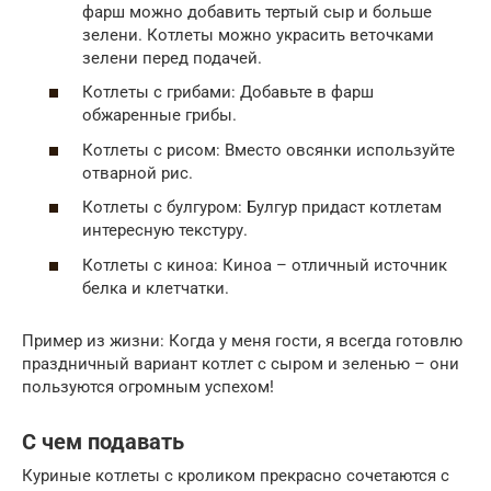
фарш можно добавить тертый сыр и больше
зелени. Котлеты можно украсить веточками
зелени перед подачей.
Котлеты с грибами: Добавьте в фарш
обжаренные грибы.
Котлеты с рисом: Вместо овсянки используйте
отварной рис.
Котлеты с булгуром: Булгур придаст котлетам
интересную текстуру.
Котлеты с киноа: Киноа – отличный источник
белка и клетчатки.
Пример из жизни: Когда у меня гости, я всегда готовлю
праздничный вариант котлет с сыром и зеленью – они
пользуются огромным успехом!
С чем подавать
Куриные котлеты с кроликом прекрасно сочетаются с