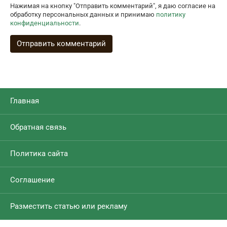
Нажимая на кнопку "Отправить комментарий", я даю согласие на
обработку персональных данных и принимаю
политику
конфиденциальности
.
Главная
Обратная связь
Политика сайта
Соглашение
Разместить статью или рекламу