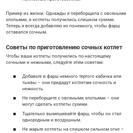
Пример из жизни: Однажды я переборщила с овсяными
хлопьями, и котлеты получились слишком сухими.
Теперь я всегда добавляю их понемногу, чтобы фарш
оставался сочным.
Советы по приготовлению сочных котлет
Чтобы ваши котлеты получились по-настоящему
сочными и нежными, следуйте этим советам:
Добавьте в фарш немного тертого кабачка или
тыквы – они придадут котлетам сочность и
нежность.
Не переборщите с овсяными хлопьями – они
могут сделать котлеты сухими.
Тщательно вымешивайте фарш, чтобы он стал
однородным и воздушным.
Не жарьте котлеты на слишком сильном огне –