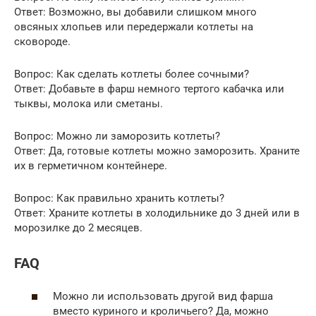
Ответ: Возможно, вы добавили слишком много
овсяных хлопьев или передержали котлеты на
сковороде.
Вопрос: Как сделать котлеты более сочными?
Ответ: Добавьте в фарш немного тертого кабачка или
тыквы, молока или сметаны.
Вопрос: Можно ли заморозить котлеты?
Ответ: Да, готовые котлеты можно заморозить. Храните
их в герметичном контейнере.
Вопрос: Как правильно хранить котлеты?
Ответ: Храните котлеты в холодильнике до 3 дней или в
морозилке до 2 месяцев.
FAQ
Можно ли использовать другой вид фарша
вместо куриного и кроличьего? Да, можно