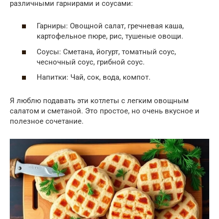
различными гарнирами и соусами:
Гарниры: Овощной салат, гречневая каша,
картофельное пюре, рис, тушеные овощи.
Соусы: Сметана, йогурт, томатный соус,
чесночный соус, грибной соус.
Напитки: Чай, сок, вода, компот.
Я люблю подавать эти котлеты с легким овощным
салатом и сметаной. Это простое, но очень вкусное и
полезное сочетание.