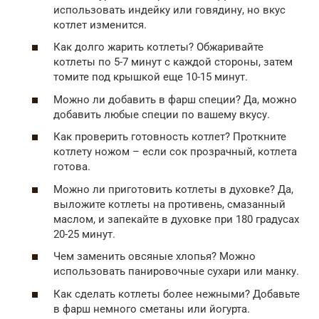
использовать индейку или говядину, но вкус
котлет изменится.
Как долго жарить котлеты? Обжаривайте
котлеты по 5-7 минут с каждой стороны, затем
томите под крышкой еще 10-15 минут.
Можно ли добавить в фарш специи? Да, можно
добавить любые специи по вашему вкусу.
Как проверить готовность котлет? Проткните
котлету ножом – если сок прозрачный, котлета
готова.
Можно ли приготовить котлеты в духовке? Да,
выложите котлеты на противень, смазанный
маслом, и запекайте в духовке при 180 градусах
20-25 минут.
Чем заменить овсяные хлопья? Можно
использовать панировочные сухари или манку.
Как сделать котлеты более нежными? Добавьте
в фарш немного сметаны или йогурта.