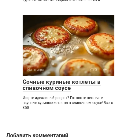
Из птицы
0
Сочные куриные котлеты в
сливочном соусе
Ищете идеальный рецепт? Готовьте нежные и
вкусные куриные котлеты в сливочном соусе! Всего
350
Добавить комментарий