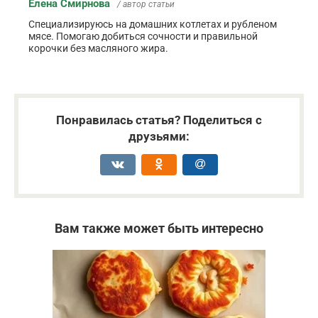
Елена Смирнова
/ автор статьи
Специализируюсь на домашних котлетах и рубленом
мясе. Помогаю добиться сочности и правильной
корочки без масляного жира.
Понравилась статья? Поделиться с
друзьями:
Вам также может быть интересно