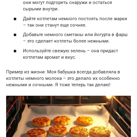
они могут подгореть снаружи и остаться
сырыми внутри.
Дайте котлетам немного постоять после жарки
– так они станут еще сочнее.
Добавьте немного сметаны или йогурта в фарш
– это сделает котлеты более нежными.
Используйте свежую зелень – она придаст
котлетам аромат и вкус.
Пример из жизни: Моя бабушка всегда добавляла в
котлеты немного молока – это делало их особенно
нежными и сочными. Я тоже теперь так делаю!