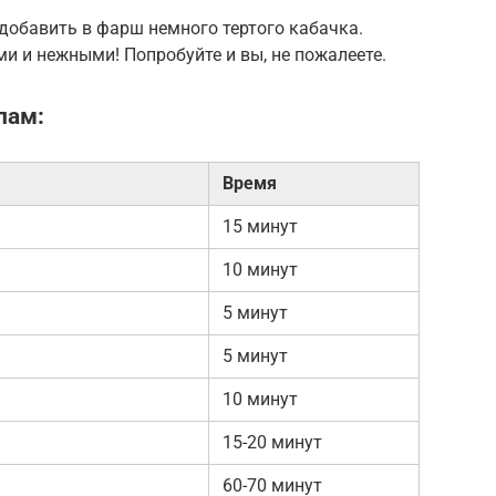
добавить в фарш немного тертого кабачка.
и и нежными! Попробуйте и вы, не пожалеете.
пам:
Время
15 минут
10 минут
5 минут
5 минут
10 минут
15-20 минут
60-70 минут