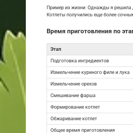
Пример из жизни: Однажды я решила 
Котлеты получились еще более сочным
Время приготовления по эта
Этап
Подготовка ингредиентов
Измельчение куриного филе и лука
Измельчение орехов
Смешивание фарша
Формирование котлет
Обжаривание котлет
Общее время приготовления