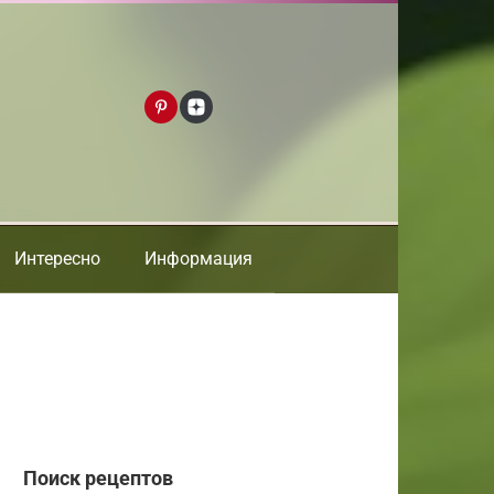
Интересно
Информация
Поиск рецептов