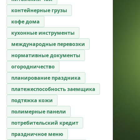
контейнерные грузы
кофе дома
кухонные инструменты
международные перевозки
нормативные документы
огородничество
планирование праздника
платежеспособность заемщика
подтяжка кожи
полимерные панели
потребительский кредит
праздничное меню