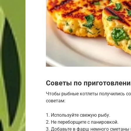
Советы по приготовлен
Чтобы рыбные котлеты получились со
советам:
1. Используйте свежую рыбу.
2. Не переборщите с панировкой.
3. Добавьте в фарш немного сметаны 