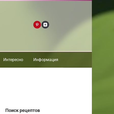
Интересно
Информация
Поиск рецептов