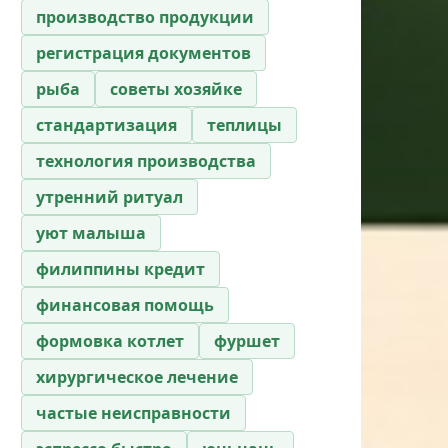
производство продукции
регистрация документов
рыба
советы хозяйке
стандартизация
теплицы
технология производства
утренний ритуал
уют малыша
филиппины кредит
финансовая помощь
формовка котлет
фуршет
хирургическое лечение
частые неисправности