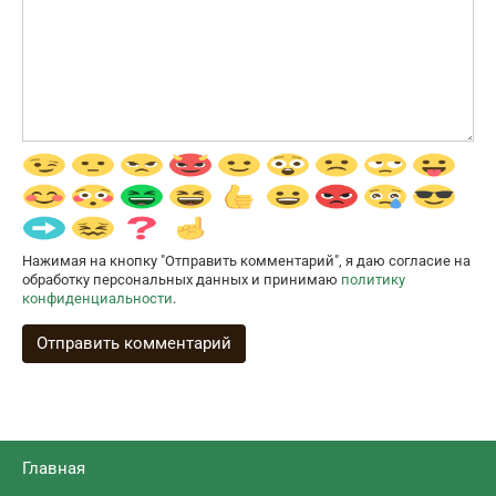
Нажимая на кнопку "Отправить комментарий", я даю согласие на
обработку персональных данных и принимаю
политику
конфиденциальности
.
Главная