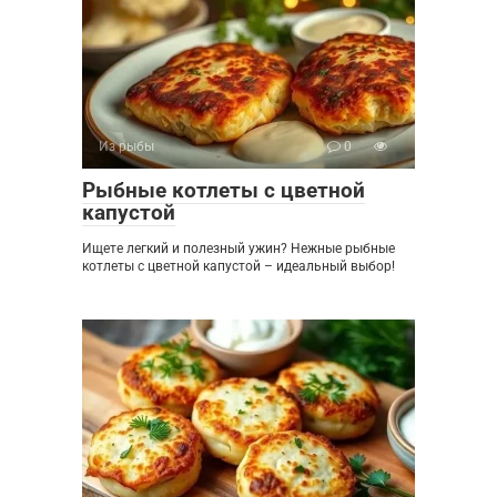
Из рыбы
0
Рыбные котлеты с цветной
капустой
Ищете легкий и полезный ужин? Нежные рыбные
котлеты с цветной капустой – идеальный выбор!