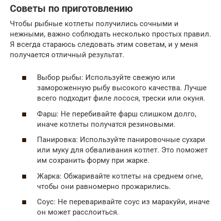
Советы по приготовлению
Чтобы рыбные котлеты получились сочными и
нежными, важно соблюдать несколько простых правил.
Я всегда стараюсь следовать этим советам, и у меня
получается отличный результат.
Выбор рыбы: Используйте свежую или
замороженную рыбу высокого качества. Лучше
всего подходит филе лосося, трески или окуня.
Фарш: Не перебивайте фарш слишком долго,
иначе котлеты получатся резиновыми.
Панировка: Используйте панировочные сухари
или муку для обваливания котлет. Это поможет
им сохранить форму при жарке.
Жарка: Обжаривайте котлеты на среднем огне,
чтобы они равномерно прожарились.
Соус: Не переваривайте соус из маракуйи, иначе
он может расслоиться.