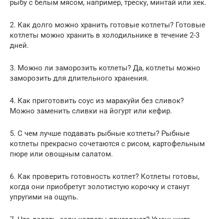
рыбу с белым мясом, например, треску, минтай или хек.
2. Как долго можно хранить готовые котлеты? Готовые
котлеты можно хранить в холодильнике в течение 2-3
дней.
3. Можно ли заморозить котлеты? Да, котлеты можно
заморозить для длительного хранения.
4. Как приготовить соус из маракуйи без сливок?
Можно заменить сливки на йогурт или кефир.
5. С чем лучше подавать рыбные котлеты? Рыбные
котлеты прекрасно сочетаются с рисом, картофельным
пюре или овощным салатом.
6. Как проверить готовность котлет? Котлеты готовы,
когда они приобретут золотистую корочку и станут
упругими на ощупь.