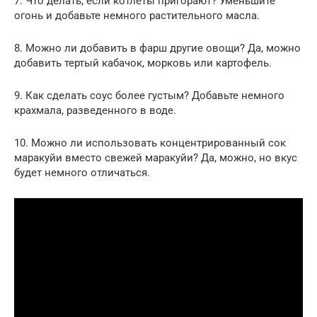
7. Что делать, если котлеты пригорают? Уменьшите
огонь и добавьте немного растительного масла.
8. Можно ли добавить в фарш другие овощи? Да, можно
добавить тертый кабачок, морковь или картофель.
9. Как сделать соус более густым? Добавьте немного
крахмала, разведенного в воде.
10. Можно ли использовать концентрированный сок
маракуйи вместо свежей маракуйи? Да, можно, но вкус
будет немного отличаться.