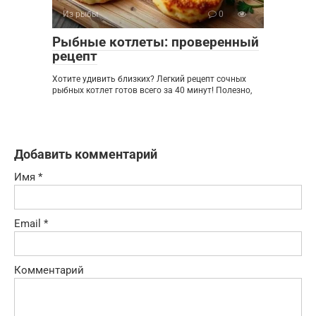
Из рыбы
0
Рыбные котлеты: проверенный
рецепт
Хотите удивить близких? Легкий рецепт сочных
рыбных котлет готов всего за 40 минут! Полезно,
Добавить комментарий
Имя
*
Email
*
Комментарий