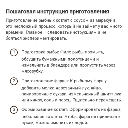
Пошаговая инструкция приготовления
Приготовление рыбных котлет с соусом из маракуйи –
это несложный процесс, который не займет у вас много
времени. Главное – следовать инструкциям и не
бояться экспериментировать.
Подготовка рыбы: Филе рыбы промыть,
обсушить бумажными полотенцами и
измельчить в блендере или пропустить через
мясорубку.
Приготовление фарша: К рыбному фаршу
добавить мелко нарезанный лук, яйцо,
панировочные сухари, измельченный шнитт-лук
или кинзу, соль и перец. Тщательно перемешать.
Формирование котлет: Сформировать из фарша
небольшие котлеты. Чтобы фарш не прилипал к
рукам, можно смочить их водой.