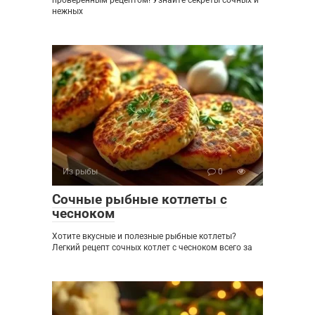
нежных
Из рыбы
0
Сочные рыбные котлеты с
чесноком
Хотите вкусные и полезные рыбные котлеты?
Легкий рецепт сочных котлет с чесноком всего за