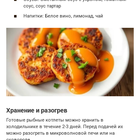
соус, соус тартар
Напитки: Белое вино, лимонад, чай
Хранение и разогрев
Готовые рыбные котлеты можно хранить в
холодильнике в течение 2-3 дней. Перед подачей их
можно разогреть в микроволновой печи или на
сковороде.