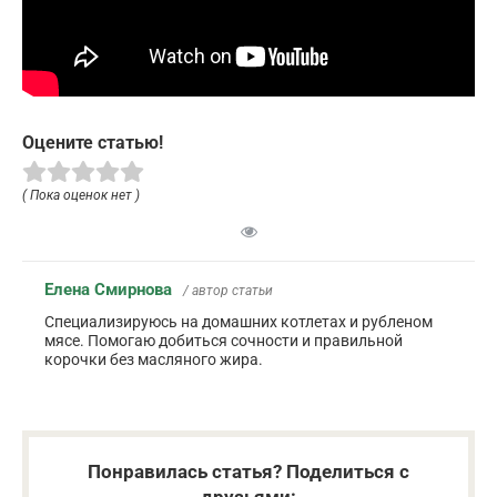
Оцените статью!
( Пока оценок нет )
Елена Смирнова
/ автор статьи
Специализируюсь на домашних котлетах и рубленом
мясе. Помогаю добиться сочности и правильной
корочки без масляного жира.
Понравилась статья? Поделиться с
друзьями: