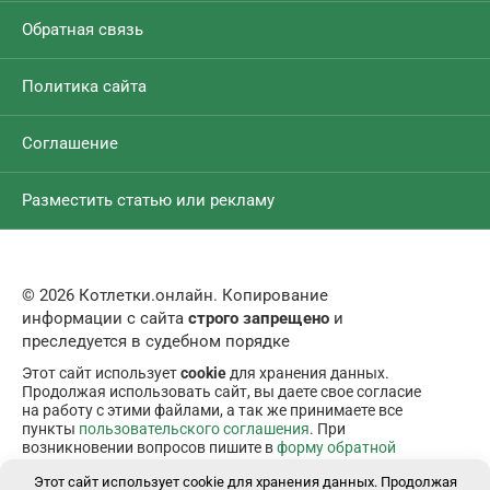
Обратная связь
Политика сайта
Соглашение
Разместить статью или рекламу
© 2026 Котлетки.онлайн. Копирование
информации с сайта
строго запрещено
и
преследуется в судебном порядке
Этот сайт использует
cookie
для хранения данных.
Продолжая использовать сайт, вы даете свое согласие
на работу с этими файлами, а так же принимаете все
пункты
пользовательского соглашения
. При
возникновении вопросов пишите в
форму обратной
связи
.
Этот сайт использует cookie для хранения данных. Продолжая