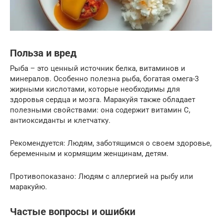
Польза и вред
Рыба – это ценный источник белка, витаминов и
минералов. Особенно полезна рыба, богатая омега-3
жирными кислотами, которые необходимы для
здоровья сердца и мозга. Маракуйя также обладает
полезными свойствами: она содержит витамин С,
антиоксиданты и клетчатку.
Рекомендуется: Людям, заботящимся о своем здоровье,
беременным и кормящим женщинам, детям.
Противопоказано: Людям с аллергией на рыбу или
маракуйю.
Частые вопросы и ошибки