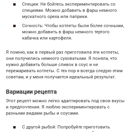
Специи: Не бойтесь экспериментировать со
специями. Можно добавить в фарш немного
мускатного ореха или паприки.
Сочность: Чтобы котлеты были более сочными,
можно добавить в фарш немного тертого
кабачка или картофеля.
Я помню, как в первый раз приготовила эти котлеты,
они получились немного суховатыми. Я поняла, что
нужно добавить больше сливок в соус и не
пережаривать котлеты. С тех пор я всегда следую этим
советам, и у меня получается идеальный результат.
Вариации рецепта
Этот рецепт можно легко адаптировать под свои вкусы
и предпочтения. Я люблю экспериментировать с
разными видами рыбы и соусами.
С другой рыбой: Попробуйте приготовить