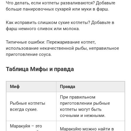
Что делать, если котлеты разваливаются? Добавьте
больше панировочных сухарей или муки в фарш.
Как исправить слишком сухие котлеты? Добавьте в
фарш немного сливок или молока.
Типичные ошибки: Пережаривание котлет,
использование некачественной рыбы, неправильное
приготовление соуса.
Таблица Мифы и правда
Миф
Правда
При правильном
Рыбные котлеты
приготовлении рыбные
всегда сухие.
котлеты могут быть
сочными и нежными.
Маракуйя – это
Маракуйю можно найти в