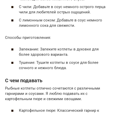
С чили: Добавьте в соус немного острого перца
чили для любителей острых ощущений.
С лимонным соком: Добавьте в соус немного
лимонного сока для свежести.
Способы приготовления:
Запекание: Запеките котлеты в духовке для
более здорового варианта.
Тушение: Тушите котлеты в соусе для более
сочного и нежного блюда.
С чем подавать
Рыбные котлеты отлично сочетаются с различными
гарнирами и соусами. Я люблю подавать их с
картофельным пюре и свежими овощами.
Картофельное пюре: Классический гарнир к