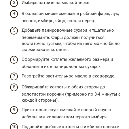
Имбирь натрите на мелкой терке.
В большой миске смешайте рыбный фарш, лук,
чеснок, имбирь, яйцо, соль и перец.
Добавьте панировочные сухари и тщательно
перемешайте. Фарш должен получиться
достаточно густым, чтобы из него можно было
формировать котлеты.
Сформируйте котлеты желаемого размера и
обваляйте их в панировочных сухарях.
Разогрейте растительное масло в сковороде.
Обжаривайте котлеты с обеих сторон до
золотистой корочки (примерно по 3-4 минуты с
каждой стороны).
Приготовьте соус: смешайте соевый соус с
небольшим количеством тертого имбиря.
Подавайте рыбные котлеты с имбирно-соевым