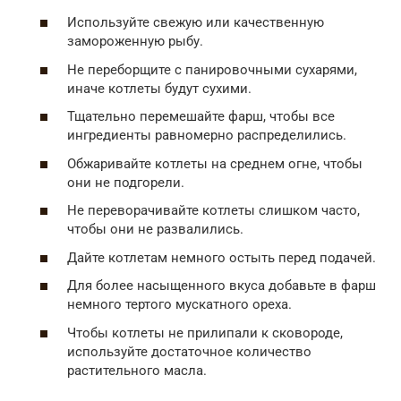
Используйте свежую или качественную
замороженную рыбу.
Не переборщите с панировочными сухарями,
иначе котлеты будут сухими.
Тщательно перемешайте фарш, чтобы все
ингредиенты равномерно распределились.
Обжаривайте котлеты на среднем огне, чтобы
они не подгорели.
Не переворачивайте котлеты слишком часто,
чтобы они не развалились.
Дайте котлетам немного остыть перед подачей.
Для более насыщенного вкуса добавьте в фарш
немного тертого мускатного ореха.
Чтобы котлеты не прилипали к сковороде,
используйте достаточное количество
растительного масла.