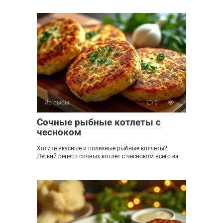
Из рыбы
0
Сочные рыбные котлеты с
чесноком
Хотите вкусные и полезные рыбные котлеты?
Легкий рецепт сочных котлет с чесноком всего за