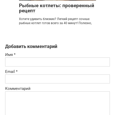
Рыбные котлеты: проверенный
рецепт
Хотите удивить близких? Легкий рецепт сочных
рыбных котлет готов всего за 40 минут! Полезно,
Добавить комментарий
Имя
*
Email
*
Комментарий