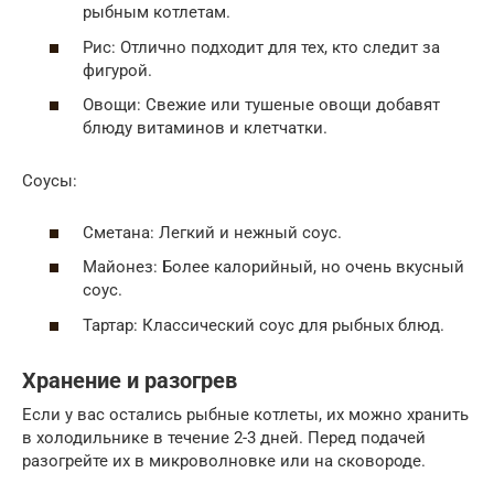
рыбным котлетам.
Рис: Отлично подходит для тех, кто следит за
фигурой.
Овощи: Свежие или тушеные овощи добавят
блюду витаминов и клетчатки.
Соусы:
Сметана: Легкий и нежный соус.
Майонез: Более калорийный, но очень вкусный
соус.
Тартар: Классический соус для рыбных блюд.
Хранение и разогрев
Если у вас остались рыбные котлеты, их можно хранить
в холодильнике в течение 2-3 дней. Перед подачей
разогрейте их в микроволновке или на сковороде.