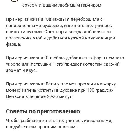
соусом и вашим любимым гарниром.
Пример из жизни: Однажды я переборщила с
панировочными сухарями, и котлеты получились
слишком сухими. С тех пор я всегда добавляю их
постепенно, чтобы добиться нужной консистенции
фарша.
Пример из жизни: Я люблю добавлять в фарш немного
укропа или петрушки – это придает котлетам свежий
аромат и вкус.
Пример из жизни: Если у вас нет времени на жарку,
можно запечь котлеты в духовке при 180 градусах
Цельсия в течение 20-25 минут.
Советы по приготовлению
Чтобы рыбные котлеты получились идеальными,
следуйте этим простым советам.