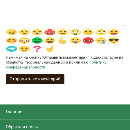
Нажимая на кнопку "Отправить комментарий", я даю согласие на
обработку персональных данных и принимаю
политику
конфиденциальности
.
Главная
Обратная связь