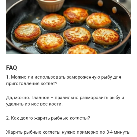
FAQ
1. Можно ли использовать замороженную рыбу для
приготовления котлет?
Да, можно. Главное – правильно разморозить рыбу и
удалить из нее все кости.
2. Как долго жарить рыбные котлеты?
Жарить рыбные котлеты нужно примерно по 3-4 минуты