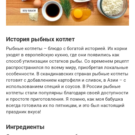
История рыбных котлет
Рыбные котлеты – блюдо с богатой историей. Их корни
уходят в европейскую кухню, где они появились как
способ утилизации остатков рыбы. Со временем рецепт
распространился по всему миру, приобретая локальные
особенности. В скандинавских странах рыбные котлеты
готовят с добавлением картофеля и сливок, в Азии – с
использованием специй и соусов. В России рыбные
котлеты стали популярны благодаря своей доступности
и простоте приготовления. Я помню, как моя бабушка
всегда готовила их по пятницам, и это был настоящий
праздник вкуса!
Ингредиенты