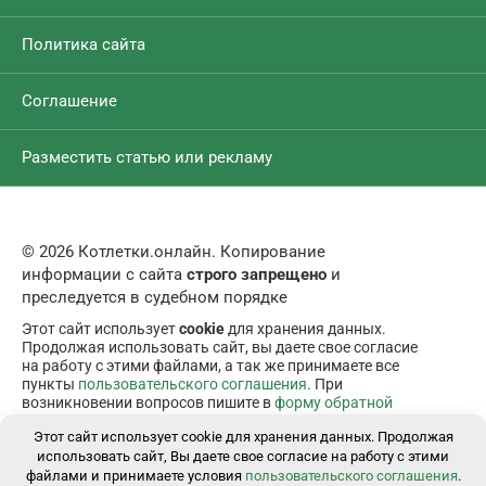
Политика сайта
Соглашение
Разместить статью или рекламу
© 2026 Котлетки.онлайн. Копирование
информации с сайта
строго запрещено
и
преследуется в судебном порядке
Этот сайт использует
cookie
для хранения данных.
Продолжая использовать сайт, вы даете свое согласие
на работу с этими файлами, а так же принимаете все
пункты
пользовательского соглашения
. При
возникновении вопросов пишите в
форму обратной
связи
.
Этот сайт использует cookie для хранения данных. Продолжая
использовать сайт, Вы даете свое согласие на работу с этими
файлами и принимаете условия
пользовательского соглашения
.