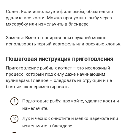
Совет: Если используете филе рыбы, обязательно
удалите все кости. Можно пропустить рыбу через
мясорубку или измельчить в блендере.
Замены: Вместо панировочных сухарей можно
использовать тертый картофель или овсяные хлопья.
Пошаговая инструкция приготовления
Приготовление рыбных котлет – это несложный
процесс, который под силу даже начинающим
кулинарам. Главное – следовать инструкции и не
бояться экспериментировать.
Подготовьте рыбу: промойте, удалите кости и
измельчите.
Лук и чеснок очистите и мелко нарежьте или
измельчите в блендере.