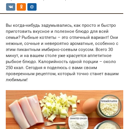
Вы когда-нибудь задумывались, как просто и быстро
приготовить вкусное и полезное блюдо для всей
семьи? Рыбные котлеты – это отличный вариант! Они
нежные, сочные и невероятно ароматные, особенно с
этим пикантным имбирно-соевым соусом. Всего 30
минут, и на вашем столе уже красуется аппетитное
рыбное блюдо. Калорийность одной порции – около
250 ккал. Сегодня я поделюсь с вами своим
проверенным рецептом, который точно станет вашим
любимым!