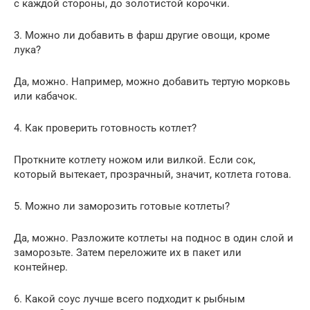
с каждой стороны, до золотистой корочки.
3. Можно ли добавить в фарш другие овощи, кроме
лука?
Да, можно. Например, можно добавить тертую морковь
или кабачок.
4. Как проверить готовность котлет?
Проткните котлету ножом или вилкой. Если сок,
который вытекает, прозрачный, значит, котлета готова.
5. Можно ли заморозить готовые котлеты?
Да, можно. Разложите котлеты на поднос в один слой и
заморозьте. Затем переложите их в пакет или
контейнер.
6. Какой соус лучше всего подходит к рыбным