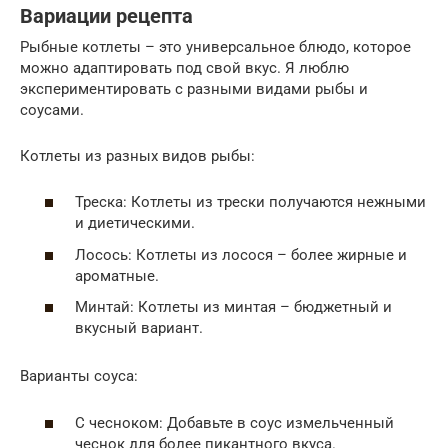
Вариации рецепта
Рыбные котлеты – это универсальное блюдо, которое
можно адаптировать под свой вкус. Я люблю
экспериментировать с разными видами рыбы и
соусами.
Котлеты из разных видов рыбы:
Треска: Котлеты из трески получаются нежными
и диетическими.
Лосось: Котлеты из лосося – более жирные и
ароматные.
Минтай: Котлеты из минтая – бюджетный и
вкусный вариант.
Варианты соуса:
С чесноком: Добавьте в соус измельченный
чеснок для более пикантного вкуса.