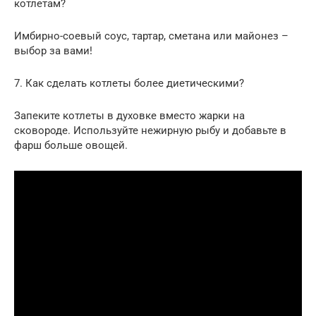
котлетам?
Имбирно-соевый соус, тартар, сметана или майонез –
выбор за вами!
7. Как сделать котлеты более диетическими?
Запеките котлеты в духовке вместо жарки на
сковороде. Используйте нежирную рыбу и добавьте в
фарш больше овощей.