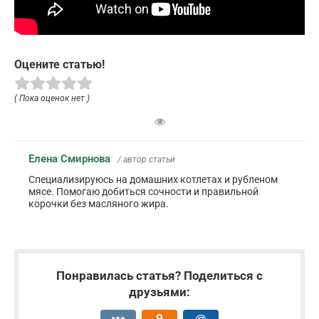
Оцените статью!
( Пока оценок нет )
Елена Смирнова
/ автор статьи
Специализируюсь на домашних котлетах и рубленом
мясе. Помогаю добиться сочности и правильной
корочки без масляного жира.
Понравилась статья? Поделиться с
друзьями: