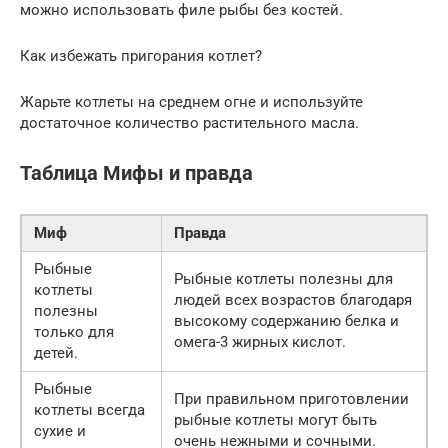
можно использовать филе рыбы без костей.
Как избежать пригорания котлет?
Жарьте котлеты на среднем огне и используйте
достаточное количество растительного масла.
Таблица Мифы и правда
Миф
Правда
Рыбные
Рыбные котлеты полезны для
котлеты
людей всех возрастов благодаря
полезны
высокому содержанию белка и
только для
омега-3 жирных кислот.
детей.
Рыбные
При правильном приготовлении
котлеты всегда
рыбные котлеты могут быть
сухие и
очень нежными и сочными.