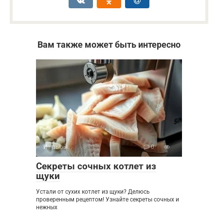
Вам также может быть интересно
Из рыбы
0
Секреты сочных котлет из
щуки
Устали от сухих котлет из щуки? Делюсь
проверенным рецептом! Узнайте секреты сочных и
нежных