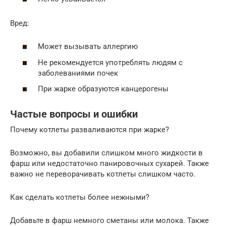
Вред:
Может вызывать аллергию
Не рекомендуется употреблять людям с
заболеваниями почек
При жарке образуются канцерогены
Частые вопросы и ошибки
Почему котлеты разваливаются при жарке?
Возможно, вы добавили слишком много жидкости в
фарш или недостаточно панировочных сухарей. Также
важно не переворачивать котлеты слишком часто.
Как сделать котлеты более нежными?
Добавьте в фарш немного сметаны или молока. Также