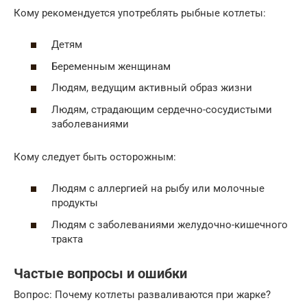
Кому рекомендуется употреблять рыбные котлеты:
Детям
Беременным женщинам
Людям, ведущим активный образ жизни
Людям, страдающим сердечно-сосудистыми
заболеваниями
Кому следует быть осторожным:
Людям с аллергией на рыбу или молочные
продукты
Людям с заболеваниями желудочно-кишечного
тракта
Частые вопросы и ошибки
Вопрос: Почему котлеты разваливаются при жарке?