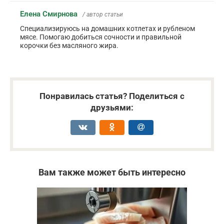
Елена Смирнова
/ автор статьи
Специализируюсь на домашних котлетах и рубленом
мясе. Помогаю добиться сочности и правильной
корочки без масляного жира.
Понравилась статья? Поделиться с
друзьями:
Вам также может быть интересно