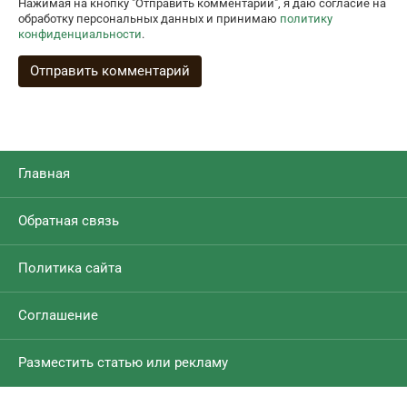
Нажимая на кнопку "Отправить комментарий", я даю согласие на
обработку персональных данных и принимаю
политику
конфиденциальности
.
Главная
Обратная связь
Политика сайта
Соглашение
Разместить статью или рекламу