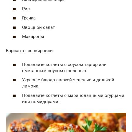
Рис
Гречка
Овощной салат
Макароны
Варианты сервировки:
Подавайте котлеты с соусом тартар или
сметанным соусом с зеленью.
Украсьте блюдо свежей зеленью и долькой
лимона.
Подавайте котлеты с маринованными огурцами
или помидорами.