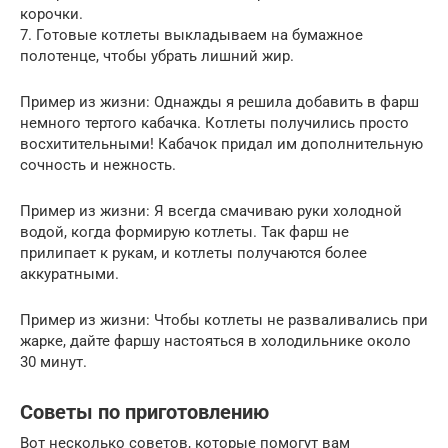
корочки.
7. Готовые котлеты выкладываем на бумажное
полотенце, чтобы убрать лишний жир.
Пример из жизни: Однажды я решила добавить в фарш
немного тертого кабачка. Котлеты получились просто
восхитительными! Кабачок придал им дополнительную
сочность и нежность.
Пример из жизни: Я всегда смачиваю руки холодной
водой, когда формирую котлеты. Так фарш не
прилипает к рукам, и котлеты получаются более
аккуратными.
Пример из жизни: Чтобы котлеты не разваливались при
жарке, дайте фаршу настояться в холодильнике около
30 минут.
Советы по приготовлению
Вот несколько советов, которые помогут вам