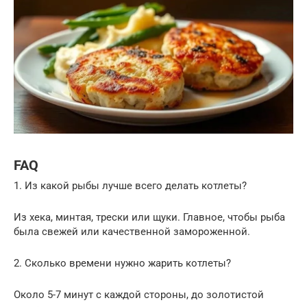
FAQ
1. Из какой рыбы лучше всего делать котлеты?
Из хека, минтая, трески или щуки. Главное, чтобы рыба
была свежей или качественной замороженной.
2. Сколько времени нужно жарить котлеты?
Около 5-7 минут с каждой стороны, до золотистой