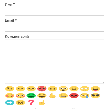
Имя
*
Email
*
Комментарий