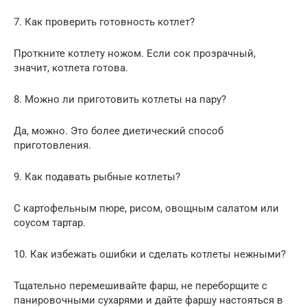
7. Как проверить готовность котлет?
Проткните котлету ножом. Если сок прозрачный,
значит, котлета готова.
8. Можно ли приготовить котлеты на пару?
Да, можно. Это более диетический способ
приготовления.
9. Как подавать рыбные котлеты?
С картофельным пюре, рисом, овощным салатом или
соусом тартар.
10. Как избежать ошибки и сделать котлеты нежными?
Тщательно перемешивайте фарш, не переборщите с
панировочными сухарями и дайте фаршу настояться в