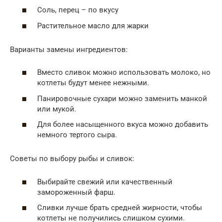
Соль, перец – по вкусу
Растительное масло для жарки
Варианты замены ингредиентов:
Вместо сливок можно использовать молоко, но
котлеты будут менее нежными.
Панировочные сухари можно заменить манкой
или мукой.
Для более насыщенного вкуса можно добавить
немного тертого сыра.
Советы по выбору рыбы и сливок:
Выбирайте свежий или качественный
замороженный фарш.
Сливки лучше брать средней жирности, чтобы
котлеты не получились слишком сухими.