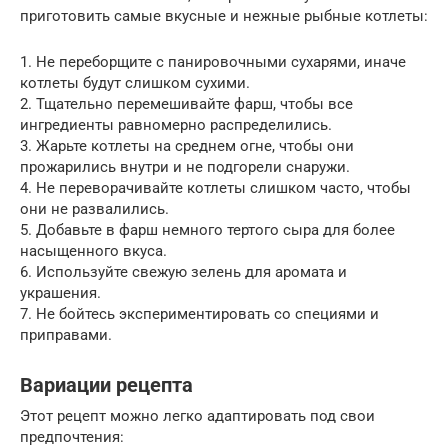
приготовить самые вкусные и нежные рыбные котлеты:
1. Не переборщите с панировочными сухарями, иначе
котлеты будут слишком сухими.
2. Тщательно перемешивайте фарш, чтобы все
ингредиенты равномерно распределились.
3. Жарьте котлеты на среднем огне, чтобы они
прожарились внутри и не подгорели снаружи.
4. Не переворачивайте котлеты слишком часто, чтобы
они не развалились.
5. Добавьте в фарш немного тертого сыра для более
насыщенного вкуса.
6. Используйте свежую зелень для аромата и
украшения.
7. Не бойтесь экспериментировать со специями и
приправами.
Вариации рецепта
Этот рецепт можно легко адаптировать под свои
предпочтения: