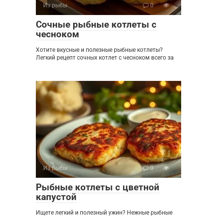
Из рыбы
0
Сочные рыбные котлеты с
чесноком
Хотите вкусные и полезные рыбные котлеты?
Легкий рецепт сочных котлет с чесноком всего за
Из рыбы
0
Рыбные котлеты с цветной
капустой
Ищете легкий и полезный ужин? Нежные рыбные