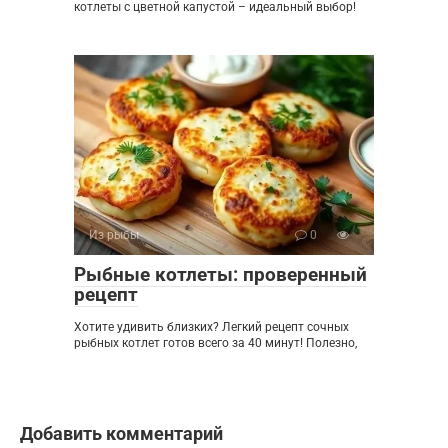
котлеты с цветной капустой – идеальный выбор!
Из рыбы
0
Рыбные котлеты: проверенный
рецепт
Хотите удивить близких? Легкий рецепт сочных
рыбных котлет готов всего за 40 минут! Полезно,
Добавить комментарий