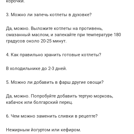
корочки.
3. Можно ли запечь котлеты в духовке?
Да, можно. Выложите котлеты на противень,
смазанный маслом, и запекайте при температуре 180
градусов около 20-25 минут.
4. Как правильно хранить готовые котлеты?
В холодильнике до 2-3 дней.
5. Можно ли добавить в фарш другие овощи?
Да, можно. Попробуйте добавить тертую морковь,
кабачок или болгарский перец.
6. Чем можно заменить сливки в рецепте?
Нежирным йогуртом или кефиром.