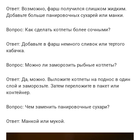
Ответ: Возможно, фарш получился слишком жидким.
Добавьте больше панировочных сухарей или манки.
Вопрос: Как сделать котлеты более сочными?
Ответ: Добавьте в фарш немного сливок или тертого
кабачка.
Вопрос: Можно ли заморозить рыбные котлеты?
Ответ: Да, можно. Выложите котлеты на поднос в один
слой и заморозьте. Затем переложите в пакет или
контейнер.
Вопрос: Чем заменить панировочные сухари?
Ответ: Манкой или мукой.