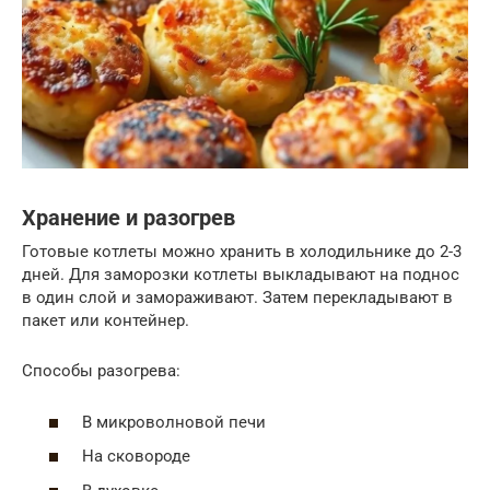
Хранение и разогрев
Готовые котлеты можно хранить в холодильнике до 2-3
дней. Для заморозки котлеты выкладывают на поднос
в один слой и замораживают. Затем перекладывают в
пакет или контейнер.
Способы разогрева:
В микроволновой печи
На сковороде