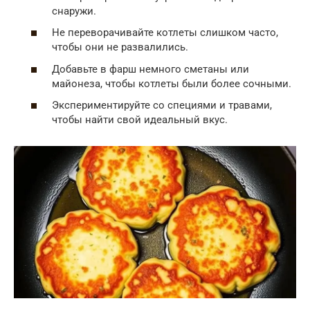
снаружи.
Не переворачивайте котлеты слишком часто,
чтобы они не развалились.
Добавьте в фарш немного сметаны или
майонеза, чтобы котлеты были более сочными.
Экспериментируйте со специями и травами,
чтобы найти свой идеальный вкус.