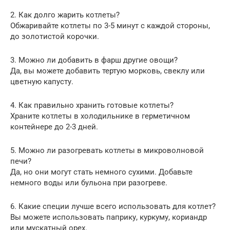
2. Как долго жарить котлеты?
Обжаривайте котлеты по 3-5 минут с каждой стороны,
до золотистой корочки.
3. Можно ли добавить в фарш другие овощи?
Да, вы можете добавить тертую морковь, свеклу или
цветную капусту.
4. Как правильно хранить готовые котлеты?
Храните котлеты в холодильнике в герметичном
контейнере до 2-3 дней.
5. Можно ли разогревать котлеты в микроволновой
печи?
Да, но они могут стать немного сухими. Добавьте
немного воды или бульона при разогреве.
6. Какие специи лучше всего использовать для котлет?
Вы можете использовать паприку, куркуму, кориандр
или мускатный орех.