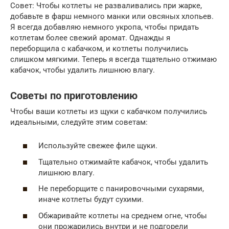
Совет: Чтобы котлеты не разваливались при жарке,
добавьте в фарш немного манки или овсяных хлопьев.
Я всегда добавляю немного укропа, чтобы придать
котлетам более свежий аромат. Однажды я
переборщила с кабачком, и котлеты получились
слишком мягкими. Теперь я всегда тщательно отжимаю
кабачок, чтобы удалить лишнюю влагу.
Советы по приготовлению
Чтобы ваши котлеты из щуки с кабачком получились
идеальными, следуйте этим советам:
Используйте свежее филе щуки.
Тщательно отжимайте кабачок, чтобы удалить
лишнюю влагу.
Не переборщите с панировочными сухарями,
иначе котлеты будут сухими.
Обжаривайте котлеты на среднем огне, чтобы
они прожарились внутри и не подгорели