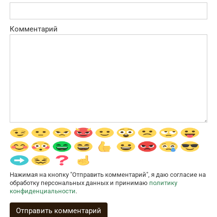
Комментарий
Нажимая на кнопку "Отправить комментарий", я даю согласие на
обработку персональных данных и принимаю
политику
конфиденциальности
.