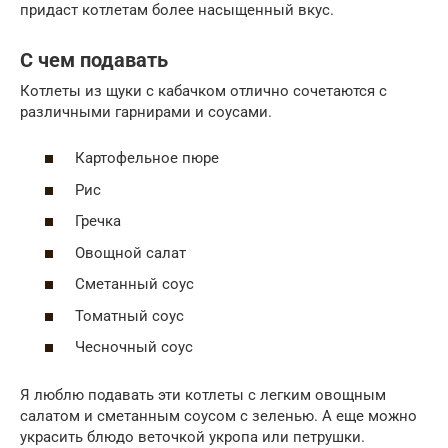
придаст котлетам более насыщенный вкус.
С чем подавать
Котлеты из щуки с кабачком отлично сочетаются с
различными гарнирами и соусами.
Картофельное пюре
Рис
Гречка
Овощной салат
Сметанный соус
Томатный соус
Чесночный соус
Я люблю подавать эти котлеты с легким овощным
салатом и сметанным соусом с зеленью. А еще можно
украсить блюдо веточкой укропа или петрушки.