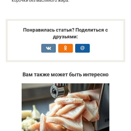
корочки без масляного жира.
Понравилась статья? Поделиться с
друзьями:
Вам также может быть интересно