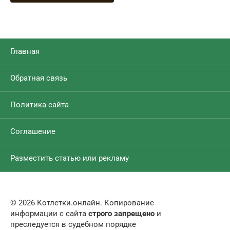
Главная
Обратная связь
Политика сайта
Соглашение
Разместить статью или рекламу
© 2026 Котлетки.онлайн. Копирование
информации с сайта
строго запрещено
и
преследуется в судебном порядке