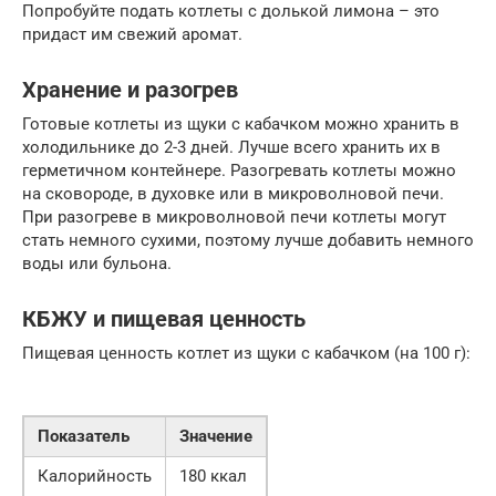
Попробуйте подать котлеты с долькой лимона – это
придаст им свежий аромат.
Хранение и разогрев
Готовые котлеты из щуки с кабачком можно хранить в
холодильнике до 2-3 дней. Лучше всего хранить их в
герметичном контейнере. Разогревать котлеты можно
на сковороде, в духовке или в микроволновой печи.
При разогреве в микроволновой печи котлеты могут
стать немного сухими, поэтому лучше добавить немного
воды или бульона.
КБЖУ и пищевая ценность
Пищевая ценность котлет из щуки с кабачком (на 100 г):
Показатель
Значение
Калорийность
180 ккал