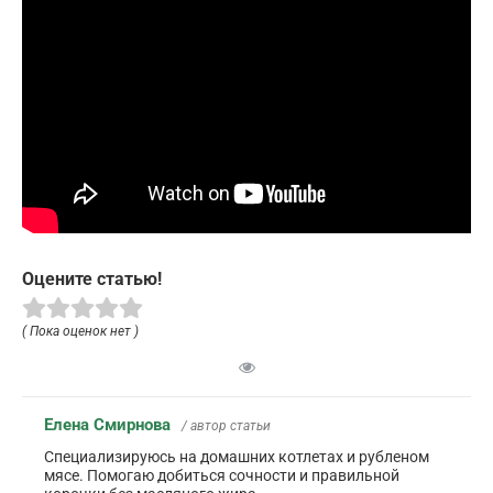
Оцените статью!
( Пока оценок нет )
Елена Смирнова
/ автор статьи
Специализируюсь на домашних котлетах и рубленом
мясе. Помогаю добиться сочности и правильной