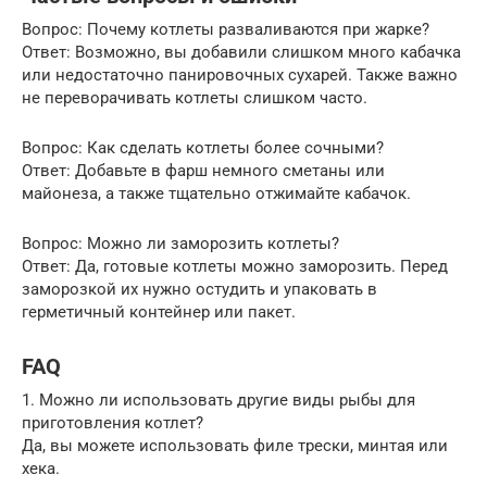
Вопрос: Почему котлеты разваливаются при жарке?
Ответ: Возможно, вы добавили слишком много кабачка
или недостаточно панировочных сухарей. Также важно
не переворачивать котлеты слишком часто.
Вопрос: Как сделать котлеты более сочными?
Ответ: Добавьте в фарш немного сметаны или
майонеза, а также тщательно отжимайте кабачок.
Вопрос: Можно ли заморозить котлеты?
Ответ: Да, готовые котлеты можно заморозить. Перед
заморозкой их нужно остудить и упаковать в
герметичный контейнер или пакет.
FAQ
1. Можно ли использовать другие виды рыбы для
приготовления котлет?
Да, вы можете использовать филе трески, минтая или
хека.