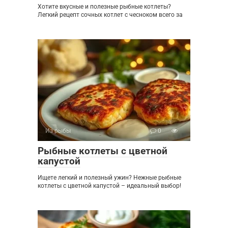
Хотите вкусные и полезные рыбные котлеты?
Легкий рецепт сочных котлет с чесноком всего за
Из рыбы
0
Рыбные котлеты с цветной
капустой
Ищете легкий и полезный ужин? Нежные рыбные
котлеты с цветной капустой – идеальный выбор!