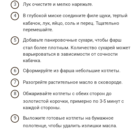
Лук очистите и мелко нарежьте.
В глубокой миске соедините филе щуки, тертый
кабачок, лук, яйцо, соль и перец. Тщательно
перемешайте.
Добавьте панировочные сухари, чтобы фарш
стал более плотным. Количество сухарей может
варьироваться в зависимости от сочности
кабачка.
Сформируйте из фарша небольшие котлеты.
Разогрейте растительное масло в сковороде.
Обжаривайте котлеты с обеих сторон до
золотистой корочки, примерно по 3-5 минут с
каждой стороны.
Выложите готовые котлеты на бумажное
полотенце, чтобы удалить излишки масла.