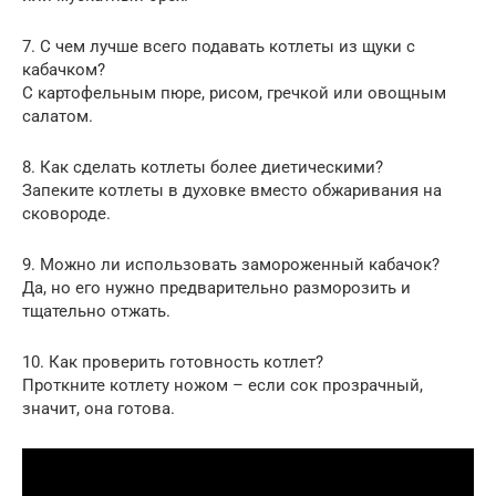
7. С чем лучше всего подавать котлеты из щуки с
кабачком?
С картофельным пюре, рисом, гречкой или овощным
салатом.
8. Как сделать котлеты более диетическими?
Запеките котлеты в духовке вместо обжаривания на
сковороде.
9. Можно ли использовать замороженный кабачок?
Да, но его нужно предварительно разморозить и
тщательно отжать.
10. Как проверить готовность котлет?
Проткните котлету ножом – если сок прозрачный,
значит, она готова.