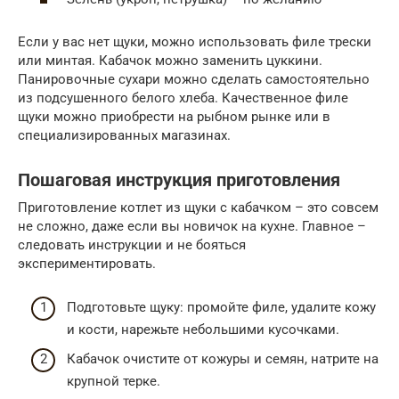
Если у вас нет щуки, можно использовать филе трески
или минтая. Кабачок можно заменить цуккини.
Панировочные сухари можно сделать самостоятельно
из подсушенного белого хлеба. Качественное филе
щуки можно приобрести на рыбном рынке или в
специализированных магазинах.
Пошаговая инструкция приготовления
Приготовление котлет из щуки с кабачком – это совсем
не сложно, даже если вы новичок на кухне. Главное –
следовать инструкции и не бояться
экспериментировать.
Подготовьте щуку: промойте филе, удалите кожу
и кости, нарежьте небольшими кусочками.
Кабачок очистите от кожуры и семян, натрите на
крупной терке.