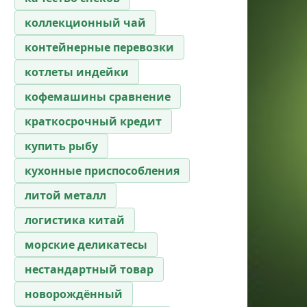
коллекционный чай
контейнерные перевозки
котлеты индейки
кофемашины сравнение
краткосрочный кредит
купить рыбу
кухонные приспособления
литой металл
логистика китай
морские деликатесы
нестандартный товар
новорождённый