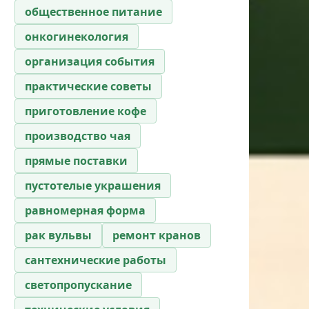
общественное питание
онкогинекология
организация события
практические советы
приготовление кофе
производство чая
прямые поставки
пустотелые украшения
равномерная форма
рак вульвы
ремонт кранов
сантехнические работы
светопропускание