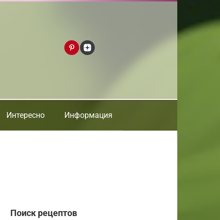
Интересно
Информация
Поиск рецептов