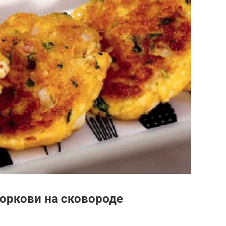
моркови на сковороде