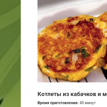
Котлеты из кабачков и 
Время приготовления:
40 минут