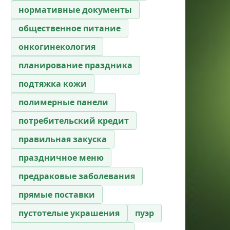
нормативные документы
общественное питание
онкогинекология
планирование праздника
подтяжка кожи
полимерные панели
потребительский кредит
правильная закуска
праздничное меню
предраковые заболевания
прямые поставки
пустотелые украшения
пуэр