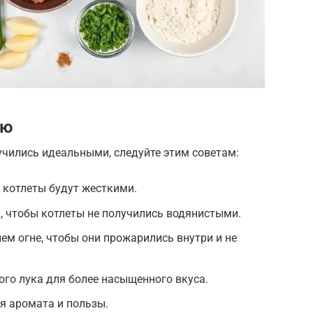
ию
чились идеальными, следуйте этим советам:
е котлеты будут жесткими.
, чтобы котлеты не получились водянистыми.
ем огне, чтобы они прожарились внутри и не
ого лука для более насыщенного вкуса.
я аромата и пользы.