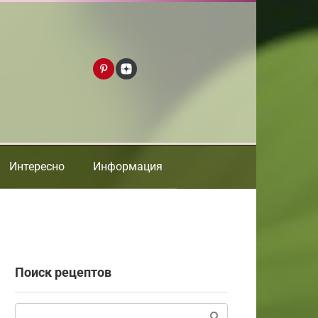
Интересно
Информация
Поиск рецептов
Поиск: